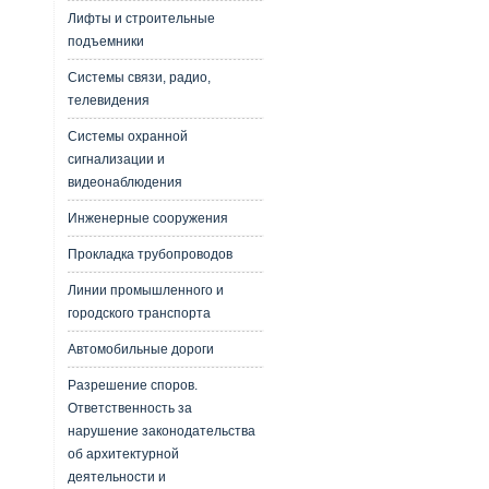
Лифты и строительные
подъемники
Системы связи, радио,
телевидения
Системы охранной
сигнализации и
видеонаблюдения
Инженерные сооружения
Прокладка трубопроводов
Линии промышленного и
городского транспорта
Автомобильные дороги
Разрешение споров.
Ответственность за
нарушение законодательства
об архитектурной
деятельности и