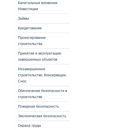
Капитальные вложения.
Инвестиции
Займы
Кредитование
Проектирование
строительства
Принятие в эксплуатацию
завершенных объектов
Незавершенное
строительство. Консервация.
Снос
Обеспечение безопасности в
строительстве
Пожарная безопасность
Экологическая безопасность
Охрана труда