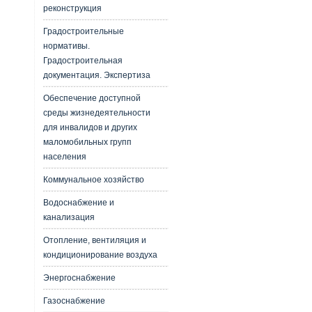
реконструкция
Градостроительные
нормативы.
Градостроительная
документация. Экспертиза
Обеспечение доступной
среды жизнедеятельности
для инвалидов и других
маломобильных групп
населения
Коммунальное хозяйство
Водоснабжение и
канализация
Отопление, вентиляция и
кондиционирование воздуха
Энергоснабжение
Газоснабжение