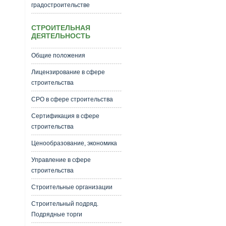
градостроительстве
СТРОИТЕЛЬНАЯ
ДЕЯТЕЛЬНОСТЬ
Общие положения
Лицензирование в сфере
строительства
СРО в сфере строительства
Сертификация в сфере
строительства
Ценообразование, экономика
Управление в сфере
строительства
Строительные организации
Строительный подряд.
Подрядные торги