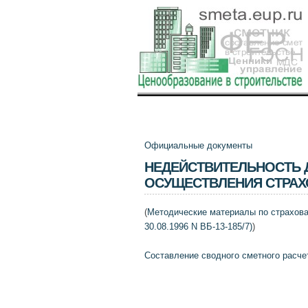
Официальные документы
НЕДЕЙСТВИТЕЛЬНОСТЬ 
ОСУЩЕСТВЛЕНИЯ СТРА
(
Методические материалы по страхов
30.08.1996 N ВБ-13-185/7)
)
Составление сводного сметного расче