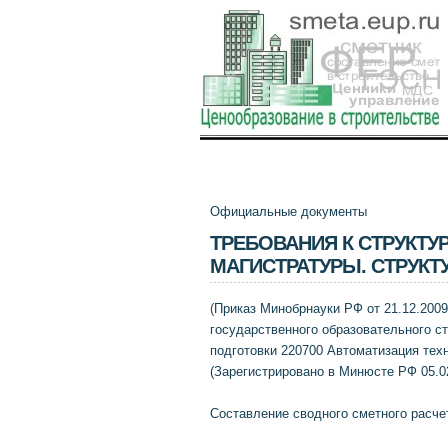
Официальные документы
ТРЕБОВАНИЯ К СТРУКТ
МАГИСТРАТУРЫ. СТРУКТ
(
Приказ Минобрнауки РФ от 21.12.2009
государственного образовательного с
подготовки 220700 Автоматизация техно
(Зарегистрировано в Минюсте РФ 05.02
Составление сводного сметного расче