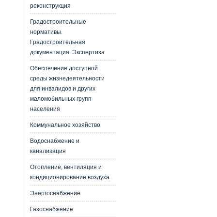
реконструкция
Градостроительные
нормативы.
Градостроительная
документация. Экспертиза
Обеспечение доступной
среды жизнедеятельности
для инвалидов и других
маломобильных групп
населения
Коммунальное хозяйство
Водоснабжение и
канализация
Отопление, вентиляция и
кондиционирование воздуха
Энергоснабжение
Газоснабжение