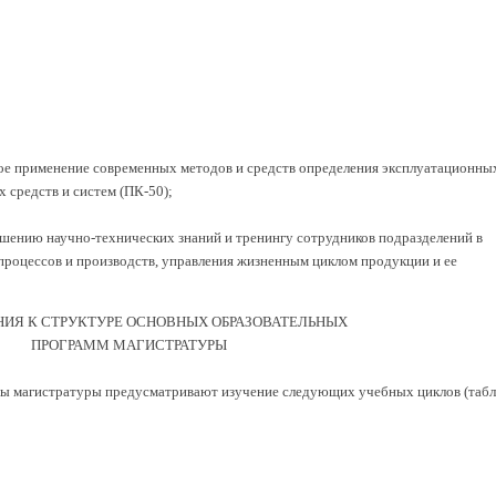
ое применение современных методов и средств определения эксплуатационны
 средств и систем (ПК-50);
шению научно-технических знаний и тренингу сотрудников подразделений в
процессов и производств, управления жизненным циклом продукции и ее
АНИЯ К СТРУКТУРЕ ОСНОВНЫХ ОБРАЗОВАТЕЛЬНЫХ
ПРОГРАММ МАГИСТРАТУРЫ
мы магистратуры предусматривают изучение следующих учебных циклов (таб