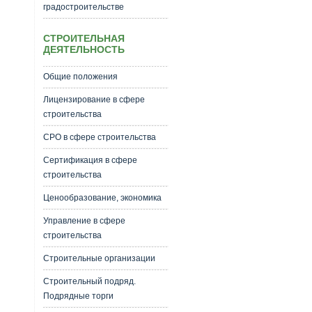
градостроительстве
СТРОИТЕЛЬНАЯ
ДЕЯТЕЛЬНОСТЬ
Общие положения
Лицензирование в сфере
строительства
СРО в сфере строительства
Сертификация в сфере
строительства
Ценообразование, экономика
Управление в сфере
строительства
Строительные организации
Строительный подряд.
Подрядные торги