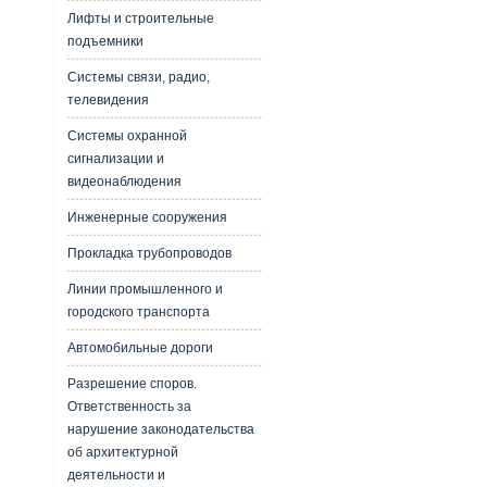
Лифты и строительные
подъемники
Системы связи, радио,
телевидения
Системы охранной
сигнализации и
видеонаблюдения
Инженерные сооружения
Прокладка трубопроводов
Линии промышленного и
городского транспорта
Автомобильные дороги
Разрешение споров.
Ответственность за
нарушение законодательства
об архитектурной
деятельности и