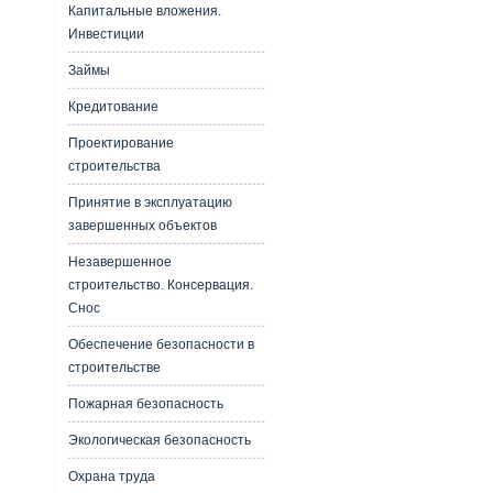
Капитальные вложения.
Инвестиции
Займы
Кредитование
Проектирование
строительства
Принятие в эксплуатацию
завершенных объектов
Незавершенное
строительство. Консервация.
Снос
Обеспечение безопасности в
строительстве
Пожарная безопасность
Экологическая безопасность
Охрана труда