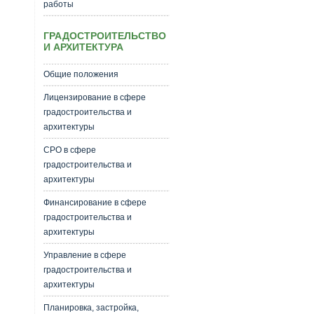
работы
ГРАДОСТРОИТЕЛЬСТВО
И АРХИТЕКТУРА
Общие положения
Лицензирование в сфере
градостроительства и
архитектуры
СРО в сфере
градостроительства и
архитектуры
Финансирование в сфере
градостроительства и
архитектуры
Управление в сфере
градостроительства и
архитектуры
Планировка, застройка,