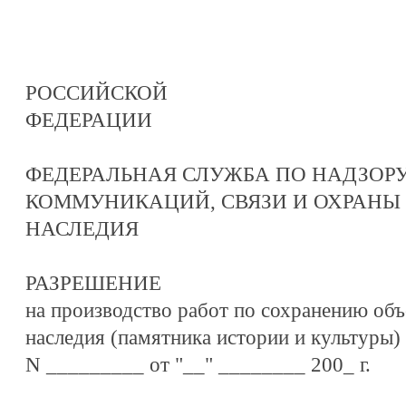
РОССИЙСКОЙ
ФЕДЕРАЦИИ
ФЕДЕРАЛЬНАЯ СЛУЖБА ПО НАДЗОРУ
КОММУНИКАЦИЙ, СВЯЗИ И ОХРАНЫ
НАСЛЕДИЯ
РАЗРЕШЕНИЕ
на производство работ по сохранению объ
наследия (памятника истории и культуры)
N _________ от "__" ________ 200_ г.