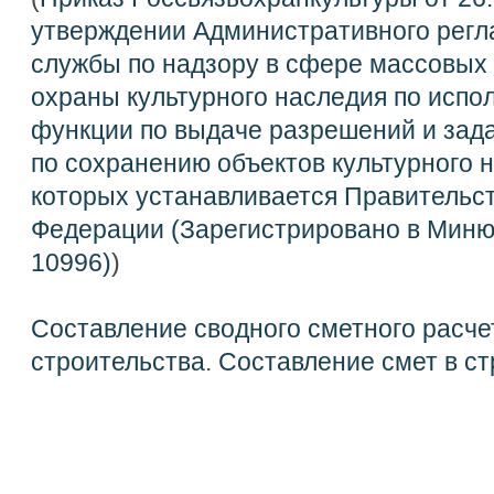
утверждении Административного рег
службы по надзору в сфере массовых 
охраны культурного наследия по испо
функции по выдаче разрешений и зад
по сохранению объектов культурного 
которых устанавливается Правительс
Федерации (Зарегистрировано в Миню
10996)
)
Составление сводного сметного расче
строительства
.
Составление смет в ст