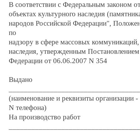
В соответствии с Федеральным законом о
объектах культурного наследия (памятник
народов Российской Федерации", Положе
по
надзору в сфере массовых коммуникаций, 
наследия, утвержденным Постановлением
Федерации от 06.06.2007 N 354
Выдано
___________________________________
(наименование и реквизиты организации - 
N телефона)
На производство работ
___________________________________