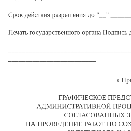
Срок действия разрешения до "__" _____
Печать государственного органа Подпись
___________________________________
_________________________
к Пр
ГРАФИЧЕСКОЕ ПРЕД
АДМИНИСТРАТИВНОЙ ПРОЦ
СОГЛАСОВАННЫХ 
НА ПРОВЕДЕНИЕ РАБОТ ПО СО