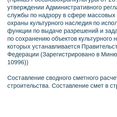
утверждении Административного рег
службы по надзору в сфере массовых 
охраны культурного наследия по испо
функции по выдаче разрешений и зад
по сохранению объектов культурного 
которых устанавливается Правительс
Федерации (Зарегистрировано в Миню
10996)
)
Составление сводного сметного расче
строительства
.
Составление смет в ст