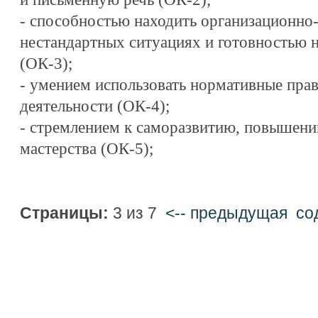
- способностью находить организационно
нестандартных ситуациях и готовностью н
(ОК-3);
- умением использовать нормативные пра
деятельности (ОК-4);
- стремлением к саморазвитию, повышени
мастерства (ОК-5);
Страницы:
3 из 7
<-- предыдущая
cо