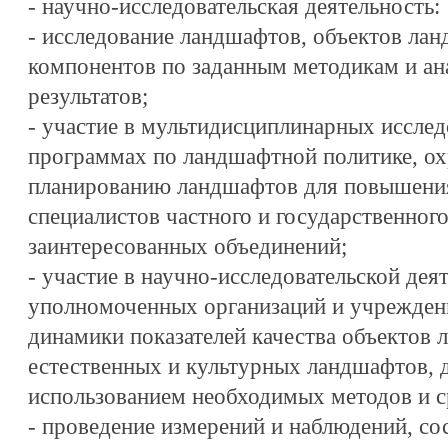
- научно-исследовательская деятельность:
- исследование ландшафтов, объектов ла
компонентов по заданным методикам и ан
результатов;
- участие в мультидисциплинарных исслед
программах по ландшафтной политике, ох
планированию ландшафтов для повышени
специалистов частного и государственного
заинтересованных объединений;
- участие в научно-исследовательской дея
уполномоченных организаций и учреждени
динамики показателей качества объектов
естественных и культурных ландшафтов, 
использованием необходимых методов и с
- проведение измерений и наблюдений, со