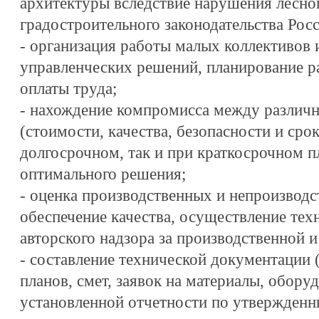
архитектуры вследствие нарушения лесног
градостроительного законодательства Рос
- организация работы малых коллективов 
управленческих решений, планирование р
оплаты труда;
- нахождение компромисса между различ
(стоимости, качества, безопасности и сро
долгосрочном, так и при краткосрочном п
оптимального решения;
- оценка производственных и непроизводс
обеспечение качества, осуществление тех
авторского надзора за производственной 
- составление технической документации 
планов, смет, заявок на материалы, оборуд
установленной отчетности по утвержден