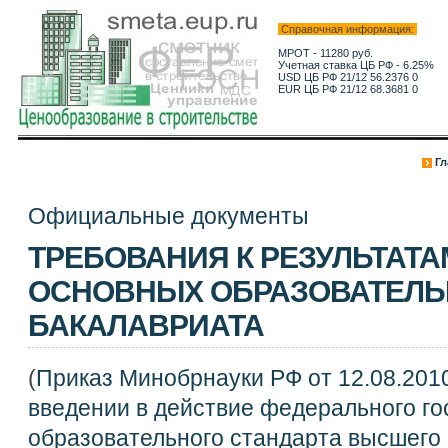
Справочная информация:
МРОТ - 11280 руб.
Учетная ставка ЦБ РФ - 6.25%
USD ЦБ РФ 21/12 56.2376 0
EUR ЦБ РФ 21/12 68.3681 0
Гл
Официальные документы
ТРЕБОВАНИЯ К РЕЗУЛЬТАТ
ОСНОВНЫХ ОБРАЗОВАТЕЛЬ
БАКАЛАВРИАТА
(
Приказ Минобрнауки РФ от 12.08.2010
введении в действие федерального го
образовательного стандарта высшего