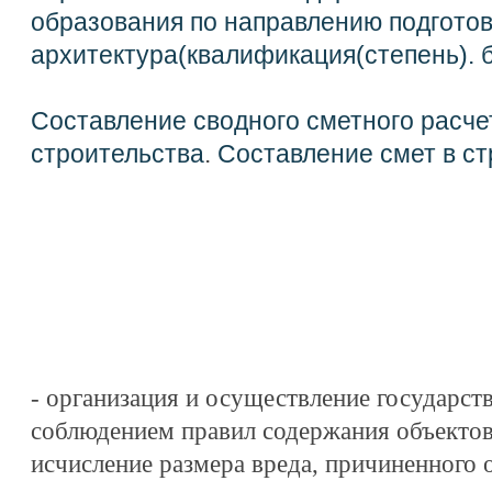
образования по направлению подгото
архитектура(квалификация(степень). 
Составление сводного сметного расче
строительства
.
Составление смет в ст
- организация и осуществление государств
соблюдением правил содержания объекто
исчисление размера вреда, причиненного