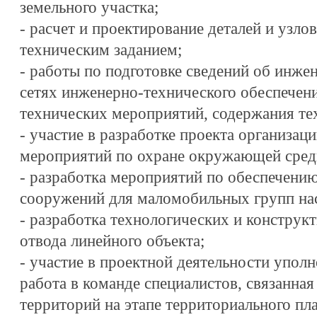
земельного участка;
- расчет и проектирование деталей и узлов
техническим заданием;
- работы по подготовке сведений об инже
сетях инженерно-технического обеспечен
технических мероприятий, содержания те
- участие в разработке проекта организаци
мероприятий по охране окружающей сред
- разработка мероприятий по обеспечению
сооружений для маломобильных групп на
- разработка технологических и констру
отвода линейного объекта;
- участие в проектной деятельности упол
работа в команде специалистов, связанна
территорий на этапе территориального пл