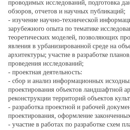
проводимых исследований, подготовка да
обзоров, отчетов и научных публикаций;
- изучение научно-технической информаци
зарубежного опыта по тематике исследован
теоретических моделей, позволяющих про
явления в урбанизированной среде на об
архитектуры; участие в разработке плано
проведения исследований;
- проектная деятельность:
- сбор и анализ информационных исходны
проектирования объектов ландшафтной ар
реконструкции территорий объектов культ
- разработка проектной и рабочей докуме
проектирования, оформление законченных
- участие в работах по разработке схем п