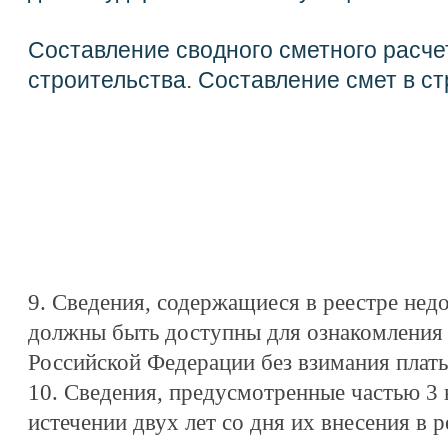
Составление сводного сметного расче
строительства
.
Составление смет в ст
9. Сведения, содержащиеся в реестре не
должны быть доступны для ознакомления 
Российской Федерации без взимания платы
10. Сведения, предусмотренные частью 3 
истечении двух лет со дня их внесения в 