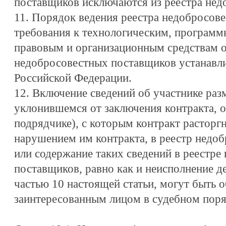
поставщиков исключаются из реестра нед
11. Порядок ведения реестра недобросов
требования к технологическим, программ
правовым и организационным средствам о
недобросовестных поставщиков устанавл
Российской Федерации.
12. Включение сведений об участнике раз
уклонившемся от заключения контракта, о
подрядчике), с которым контракт расторг
нарушением им контракта, в реестр недо
или содержание таких сведений в реестре
поставщиков, равно как и неисполнение 
частью 10 настоящей статьи, могут быть 
заинтересованным лицом в судебном поря