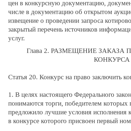
цен в конкурсную документацию, докумен
числе в документацию об открытом аукцио
извещение о проведении запроса котировок
закрытый перечень источников информации
услуг.
Глава 2. РАЗМЕЩЕНИЕ ЗАКАЗА
КОНКУРСА
Статья 20. Конкурс на право заключить ко
1. В целях настоящего Федерального зако
понимаются торги, победителем которых п
предложило лучшие условия исполнения ко
в конкурсе которого присвоен первый ном