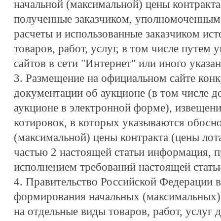
начальной (максимальной) цены контракта
полученные заказчиком, уполномоченны
расчеты и использованные заказчиком ис
товаров, работ, услуг, в том числе путем
сайтов в сети "Интернет" или иного указан
3. Размещение на официальном сайте кон
документации об аукционе (в том числе 
аукционе в электронной форме), извещени
котировок, в которых указываются обосн
(максимальной) цены контракта (цены лот
частью 2 настоящей статьи информация, 
исполнением требований настоящей статьи
4. Правительство Российской Федерации в
формирования начальных (максимальных) 
на отдельные виды товаров, работ, услуг 