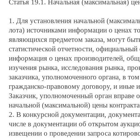
Статья 19.1. Начальная (максимальная) цен
1. Для установления начальной (максимал
лота) источниками информации о ценах тов
являющихся предметом заказа, могут быт
статистической отчетности, официальный с
информация о ценах производителей, общ
изучения рынка, исследования рынка, про
заказчика, уполномоченного органа, в том
гражданско-правовому договору, и иные 
Заказчик, уполномоченный орган вправе 
начальной (максимальной) цены контракта 
2. В конкурсной документации, документа
числе в документации об открытом аукцио
извещении о проведении запроса котиров