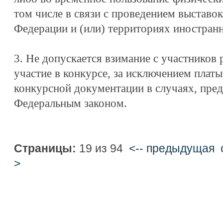
том числе в связи с проведением выставо
Федерации и (или) территориях иностранн
3. Не допускается взимание с участников 
участие в конкурсе, за исключением платы
конкурсной документации в случаях, пр
Федеральным законом.
Страницы:
19 из 94
<-- предыдущая
>