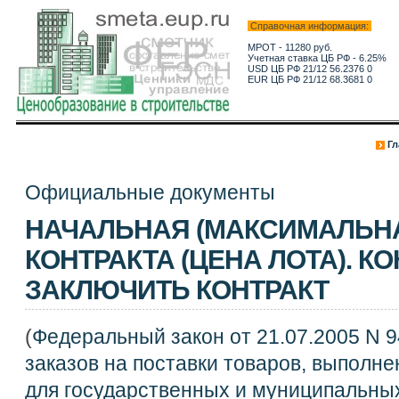
Справочная информация:
МРОТ - 11280 руб.
Учетная ставка ЦБ РФ - 6.25%
USD ЦБ РФ 21/12 56.2376 0
EUR ЦБ РФ 21/12 68.3681 0
Гл
Официальные документы
НАЧАЛЬНАЯ (МАКСИМАЛЬНА
КОНТРАКТА (ЦЕНА ЛОТА). К
ЗАКЛЮЧИТЬ КОНТРАКТ
(
Федеральный закон от 21.07.2005 N 
заказов на поставки товаров, выполне
для государственных и муниципальны