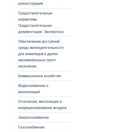
реконструкция
Градостроительные
нормативы.
Градостроительная
документация. Экспертиза
Обеспечение доступной
среды жизнедеятельности
для инвалидов и других
маломобильных групп
населения
Коммунальное хозяйство
Водоснабжение и
канализация
Отопление, вентиляция и
кондиционирование воздуха
Энергоснабжение
Газоснабжение