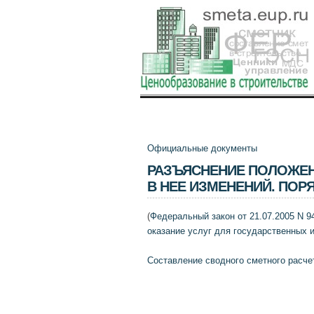
Официальные документы
РАЗЪЯСНЕНИЕ ПОЛОЖЕН
В НЕЕ ИЗМЕНЕНИЙ. ПОР
(
Федеральный закон от 21.07.2005 N 9
оказание услуг для государственных 
Составление сводного сметного расче