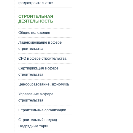
градостроительстве
СТРОИТЕЛЬНАЯ
ДЕЯТЕЛЬНОСТЬ
Общие положения
Лицензирование в сфере
строительства
СРО в сфере строительства
Сертификация в сфере
строительства
Ценообразование, экономика
Управление в сфере
строительства
Строительные организации
Строительный подряд.
Подрядные торги