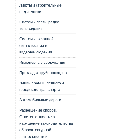
Лифты и строительные
подъемники
Системы связи, радио,
телевидения
Системы охранной
сигнализации и
видеонаблюдения
Инженерные сооружения
Прокладка трубопроводов
Линии промышленного и
городского транспорта
Автомобильные дороги
Разрешение споров.
Ответственность за
нарушение законодательства
об архитектурной
деятельности и