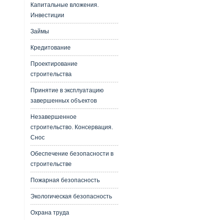
Капитальные вложения.
Инвестиции
Займы
Кредитование
Проектирование
строительства
Принятие в эксплуатацию
завершенных объектов
Незавершенное
строительство. Консервация.
Снос
Обеспечение безопасности в
строительстве
Пожарная безопасность
Экологическая безопасность
Охрана труда