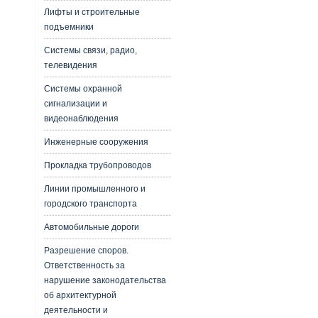
Лифты и строительные
подъемники
Системы связи, радио,
телевидения
Системы охранной
сигнализации и
видеонаблюдения
Инженерные сооружения
Прокладка трубопроводов
Линии промышленного и
городского транспорта
Автомобильные дороги
Разрешение споров.
Ответственность за
нарушение законодательства
об архитектурной
деятельности и