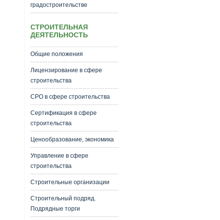
градостроительстве
СТРОИТЕЛЬНАЯ
ДЕЯТЕЛЬНОСТЬ
Общие положения
Лицензирование в сфере
строительства
СРО в сфере строительства
Сертификация в сфере
строительства
Ценообразование, экономика
Управление в сфере
строительства
Строительные организации
Строительный подряд.
Подрядные торги