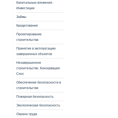
Капитальные вложения.
Инвестиции
Займы
Кредитование
Проектирование
строительства
Принятие в эксплуатацию
завершенных объектов
Незавершенное
строительство. Консервация.
Снос
Обеспечение безопасности в
строительстве
Пожарная безопасность
Экологическая безопасность
Охрана труда