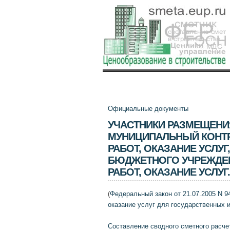
Официальные документы
УЧАСТНИКИ РАЗМЕЩЕНИ
МУНИЦИПАЛЬНЫЙ КОНТР
РАБОТ, ОКАЗАНИЕ УСЛУ
БЮДЖЕТНОГО УЧРЕЖДЕН
РАБОТ, ОКАЗАНИЕ УСЛУ
(
Федеральный закон от 21.07.2005 N 9
оказание услуг для государственных 
Составление сводного сметного расче