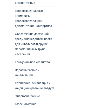
реконструкция
Градостроительные
нормативы.
Градостроительная
документация. Экспертиза
Обеспечение доступной
среды жизнедеятельности
для инвалидов и других
маломобильных групп
населения
Коммунальное хозяйство
Водоснабжение и
канализация
Отопление, вентиляция и
кондиционирование воздуха
Энергоснабжение
Газоснабжение