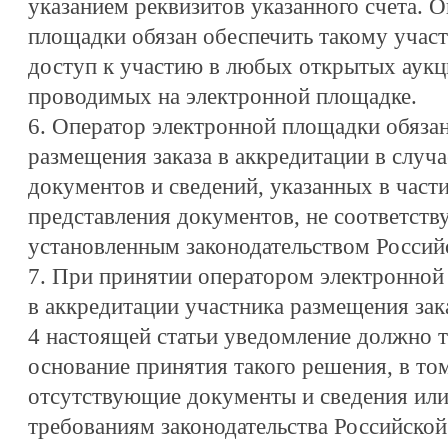
указанием реквизитов указанного счета. 
площадки обязан обеспечить такому участ
доступ к участию в любых открытых аукц
проводимых на электронной площадке.
6. Оператор электронной площадки обязан
размещения заказа в аккредитации в случ
документов и сведений, указанных в части
представления документов, не соответст
установленным законодательством Россий
7. При принятии оператором электронной
в аккредитации участника размещения зак
4 настоящей статьи уведомление должно т
основание принятия такого решения, в том
отсутствующие документы и сведения или
требованиям законодательства Российско