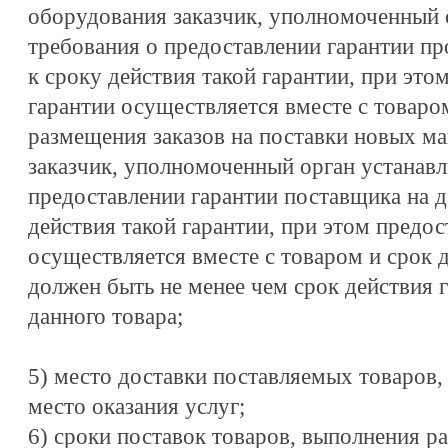
оборудования заказчик, уполномоченный 
требования о предоставлении гарантии пр
к сроку действия такой гарантии, при это
гарантии осуществляется вместе с товаро
размещения заказов на поставки новых м
заказчик, уполномоченный орган устанав
предоставлении гарантии поставщика на д
действия такой гарантии, при этом предос
осуществляется вместе с товаром и срок д
должен быть не менее чем срок действия 
данного товара;
5) место доставки поставляемых товаров,
место оказания услуг;
6) сроки поставок товаров, выполнения ра