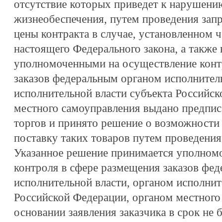
отсутствие которых приведет к нарушени
жизнеобеспечения, путем проведения запр
цены контракта в случае, установленном ч
настоящего Федерального закона, а также 
уполномоченными на осуществление конт
заказов федеральным органом исполнител
исполнительной власти субъекта Российс
местного самоуправления выдано предписа
торгов и принято решение о возможности 
поставку таких товаров путем проведения
Указанное решение принимается уполном
контроля в сфере размещения заказов фе
исполнительной власти, органом исполнит
Российской Федерации, органом местного
основании заявления заказчика в срок не 