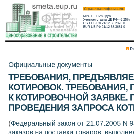
Справочная информация:
МРОТ - 11280 руб.
Учетная ставка ЦБ РФ - 6.25%
USD ЦБ РФ 21/12 56.2376 0
EUR ЦБ РФ 21/12 68.3681 0
Гл
Официальные документы
ТРЕБОВАНИЯ, ПРЕДЪЯВЛЯЕ
КОТИРОВОК. ТРЕБОВАНИЯ,
К КОТИРОВОЧНОЙ ЗАЯВКЕ. 
ПРОВЕДЕНИЯ ЗАПРОСА КО
(
Федеральный закон от 21.07.2005 N 
заказов на поставки товаров, выполне