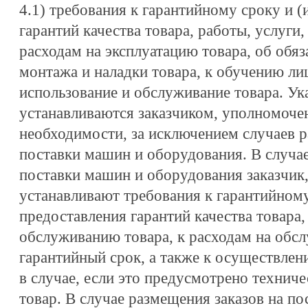
4.1) требования к гарантийному сроку и 
гарантий качества товара, работы, услуги
расходам на эксплуатацию товара, об обя
монтажа и наладки товара, к обучению л
использование и обслуживание товара. Ук
устанавливаются заказчиком, уполномоч
необходимости, за исключением случаев р
поставки машин и оборудования. В случае
поставки машин и оборудования заказчик
устанавливают требования к гарантийному
предоставления гарантий качества товара,
обслуживанию товара, к расходам на обсл
гарантийный срок, а также к осуществлен
в случае, если это предусмотрено технич
товар. В случае размещения заказов на п