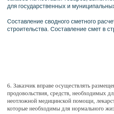
для государственных и муниципальны
Составление сводного сметного расче
строительства
.
Составление смет в ст
6. Заказчик вправе осуществлять размещен
продовольствия, средств, необходимых дл
неотложной медицинской помощи, лекарст
которые необходимы для нормального жиз