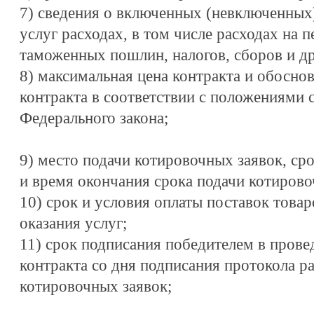
7) сведения о включенных (невключенных) 
услуг расходах, в том числе расходах на п
таможенных пошлин, налогов, сборов и др
8) максимальная цена контракта и обосно
контракта в соответствии с положениями с
Федерального закона;
9) место подачи котировочных заявок, сро
и время окончания срока подачи котирово
10) срок и условия оплаты поставок товар
оказания услуг;
11) срок подписания победителем в прове
контракта со дня подписания протокола р
котировочных заявок;