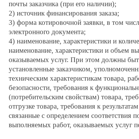
почты заказчика (при его наличии);
2) источник финансирования заказа;
3) форма котировочной заявки, в том чис
электронного документа;
4) наименование, характеристики и колич
наименование, характеристики и объем в
оказываемых услуг. При этом должны быт
установленные заказчиком, уполномоченны
техническим характеристикам товара, рабо
безопасности, требования к функциональ
(потребительским свойствам) товара, треб
отгрузке товара, требования к результатам
связанные с определением соответствия п
выполняемых работ, оказываемых услуг п