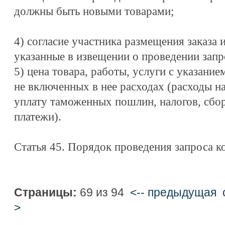
должны быть новыми товарами;
4) согласие участника размещения заказа 
указанные в извещении о проведении запр
5) цена товара, работы, услуги с указани
не включенных в нее расходах (расходы на
уплату таможенных пошлин, налогов, сбор
платежи).
Статья 45. Порядок проведения запроса к
Страницы:
69 из 94
<-- предыдущая
>