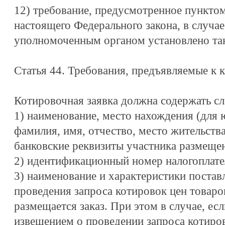
12) требование, предусмотренное пунктом 
настоящего Федерального закона, в случае
уполномоченным органом установлено так
Статья 44. Требования, предъявляемые к 
Котировочная заявка должна содержать с
1) наименование, место нахождения (для 
фамилия, имя, отчество, место жительства
банковские реквизиты участника размещен
2) идентификационный номер налогоплате
3) наименование и характеристики постав
проведения запроса котировок цен товаро
размещается заказ. При этом в случае, ес
извещением о проведении запроса котиро