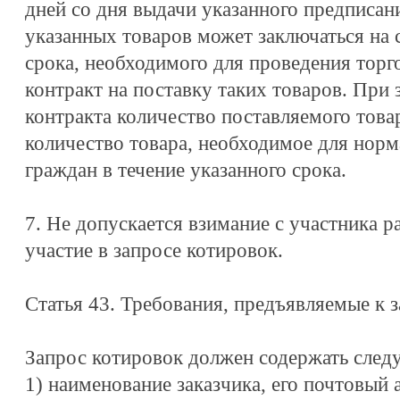
дней со дня выдачи указанного предписан
указанных товаров может заключаться на
срока, необходимого для проведения торг
контракт на поставку таких товаров. При
контракта количество поставляемого това
количество товара, необходимое для нор
граждан в течение указанного срока.
7. Не допускается взимание с участника р
участие в запросе котировок.
Статья 43. Требования, предъявляемые к 
Запрос котировок должен содержать след
1) наименование заказчика, его почтовый 