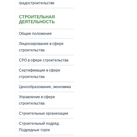
градостроительстве
СТРОИТЕЛЬНАЯ
ДЕЯТЕЛЬНОСТЬ
Общие положения
Лицензирование в сфере
строительства
СРО в сфере строительства
Сертификация в сфере
строительства
Ценообразование, экономика
Управление в сфере
строительства
Строительные организации
Строительный подряд.
Подрядные торги