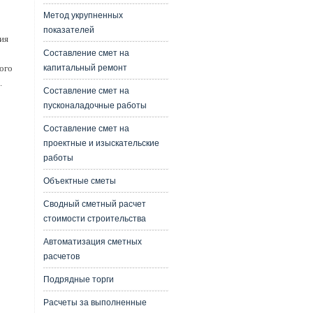
Метод укрупненных
показателей
ия
Составление смет на
капитальный ремонт
ого
.
Составление смет на
пусконаладочные работы
Составление смет на
проектные и изыскательские
работы
Объектные сметы
Сводный сметный расчет
стоимости строительства
Автоматизация сметных
расчетов
Подрядные торги
Расчеты за выполненные