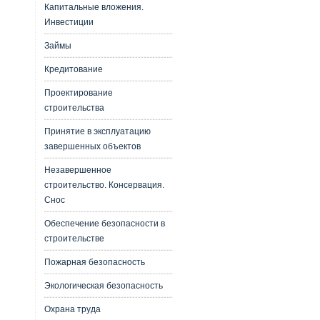
Капитальные вложения.
Инвестиции
Займы
Кредитование
Проектирование
строительства
Принятие в эксплуатацию
завершенных объектов
Незавершенное
строительство. Консервация.
Снос
Обеспечение безопасности в
строительстве
Пожарная безопасность
Экологическая безопасность
Охрана труда