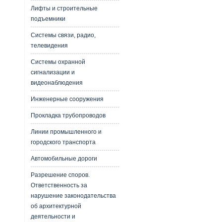
Лифты и строительные
подъемники
Системы связи, радио,
телевидения
Системы охранной
сигнализации и
видеонаблюдения
Инженерные сооружения
Прокладка трубопроводов
Линии промышленного и
городского транспорта
Автомобильные дороги
Разрешение споров.
Ответственность за
нарушение законодательства
об архитектурной
деятельности и