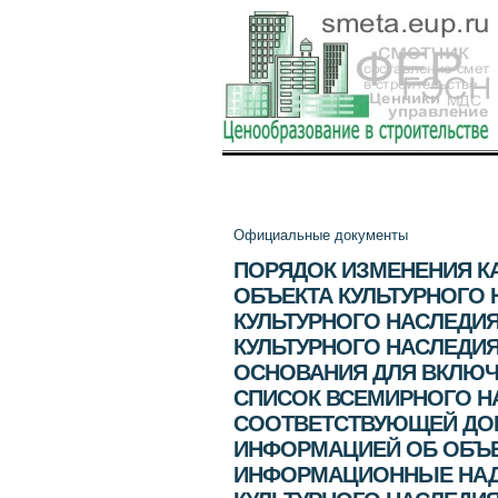
Официальные документы
ПОРЯДОК ИЗМЕНЕНИЯ КА
ОБЪЕКТА КУЛЬТУРНОГО 
КУЛЬТУРНОГО НАСЛЕДИЯ
КУЛЬТУРНОГО НАСЛЕДИ
ОСНОВАНИЯ ДЛЯ ВКЛЮЧ
СПИСОК ВСЕМИРНОГО Н
СООТВЕТСТВУЮЩЕЙ ДОК
ИНФОРМАЦИЕЙ ОБ ОБЪЕ
ИНФОРМАЦИОННЫЕ НАДП