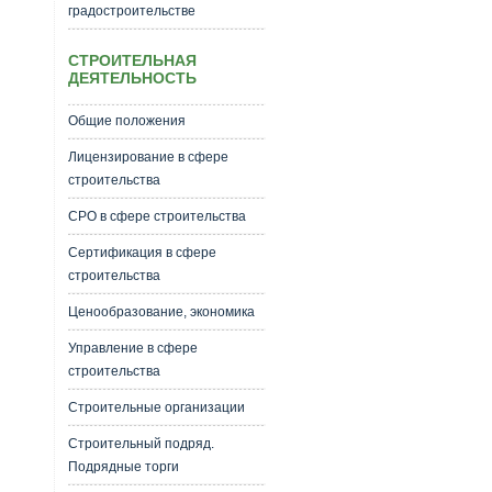
градостроительстве
СТРОИТЕЛЬНАЯ
ДЕЯТЕЛЬНОСТЬ
Общие положения
Лицензирование в сфере
строительства
СРО в сфере строительства
Сертификация в сфере
строительства
Ценообразование, экономика
Управление в сфере
строительства
Строительные организации
Строительный подряд.
Подрядные торги