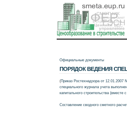
Официальные документы
ПОРЯДОК ВЕДЕНИЯ СПЕ
(
Приказ Ростехнадзора от 12.01.2007 
специального журнала учета выполнен
капитального строительства (вместе с '
Составление сводного сметного расче