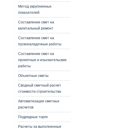
Метод укрупненных
показателей
Составление смет на
капитальный ремонт
Составление смет на
пусконаладочные работы
Составление смет на
проектные и изыскательские
работы
Объектные сметы
Сводный сметный расчет
стоимости строительства
Автоматизация сметных
расчетов
Подрядные торги
Расчеты за выполненные