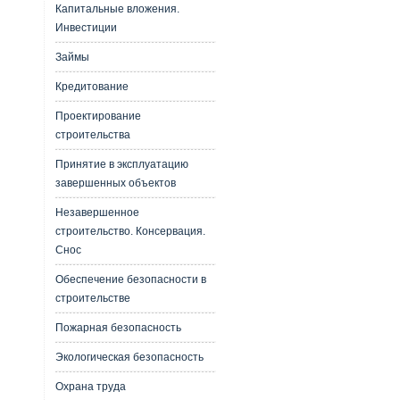
Капитальные вложения.
Инвестиции
Займы
Кредитование
Проектирование
строительства
Принятие в эксплуатацию
завершенных объектов
Незавершенное
строительство. Консервация.
Снос
Обеспечение безопасности в
строительстве
Пожарная безопасность
Экологическая безопасность
Охрана труда