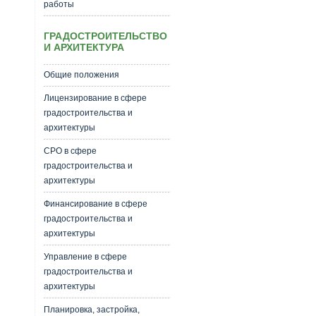
работы
ГРАДОСТРОИТЕЛЬСТВО
И АРХИТЕКТУРА
Общие положения
Лицензирование в сфере
градостроительства и
архитектуры
СРО в сфере
градостроительства и
архитектуры
Финансирование в сфере
градостроительства и
архитектуры
Управление в сфере
градостроительства и
архитектуры
Планировка, застройка,