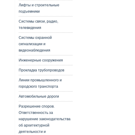
Лифты и строительные
подъемники
Системы связи, радио,
телевидения
Системы охранной
сигнализации и
видеонаблюдения
Инженерные сооружения
Прокладка трубопроводов
Линии промышленного и
городского транспорта
Автомобильные дороги
Разрешение споров.
Ответственность за
нарушение законодательства
об архитектурной
деятельности и