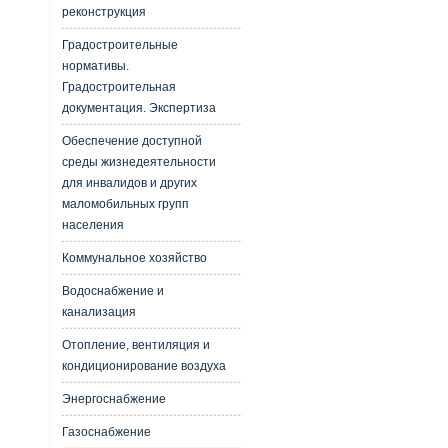
реконструкция
Градостроительные
нормативы.
Градостроительная
документация. Экспертиза
Обеспечение доступной
среды жизнедеятельности
для инвалидов и других
маломобильных групп
населения
Коммунальное хозяйство
Водоснабжение и
канализация
Отопление, вентиляция и
кондиционирование воздуха
Энергоснабжение
Газоснабжение