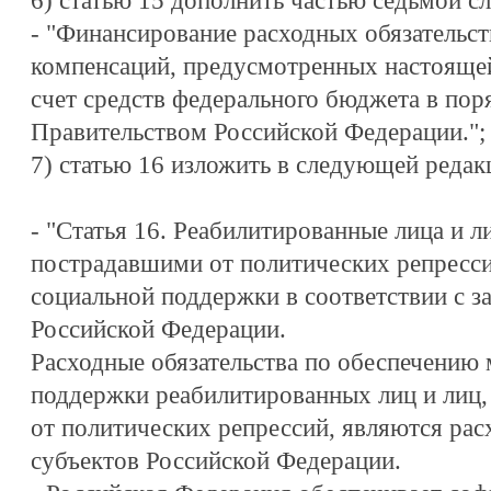
6) статью 15 дополнить частью седьмой 
- "Финансирование расходных обязательс
компенсаций, предусмотренных настоящей 
счет средств федерального бюджета в пор
Правительством Российской Федерации.";
7) статью 16 изложить в следующей редак
- "Статья 16. Реабилитированные лица и л
пострадавшими от политических репресси
социальной поддержки в соответствии с з
Российской Федерации.
Расходные обязательства по обеспечению
поддержки реабилитированных лиц и лиц
от политических репрессий, являются ра
субъектов Российской Федерации.