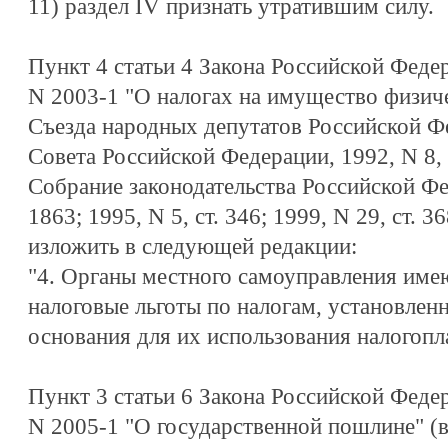
11) раздел IV признать утратившим силу.
Пункт 4 статьи 4 Закона Российской Федер
N 2003-1 "О налогах на имущество физич
Съезда народных депутатов Российской Ф
Совета Российской Федерации, 1992, N 8, ст
Собрание законодательства Российской Фед
1863; 1995, N 5, ст. 346; 1999, N 29, ст. 36
изложить в следующей редакции:
"4. Органы местного самоуправления имею
налоговые льготы по налогам, установле
основания для их использования налогопл
Пункт 3 статьи 6 Закона Российской Федер
N 2005-1 "О государственной пошлине" (