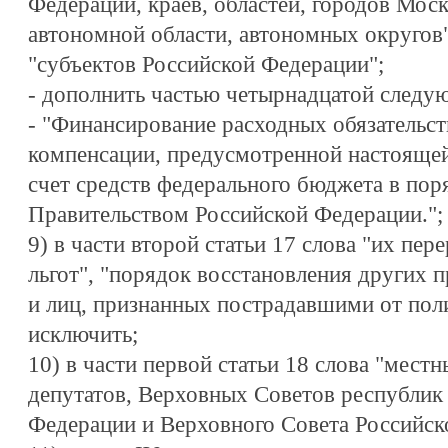
Федерации, краев, областей, городов Мос
автономной области, автономных округов
"субъектов Российской Федерации";
- дополнить частью четырнадцатой следу
- "Финансирование расходных обязательст
компенсации, предусмотренной настоящей 
счет средств федерального бюджета в пор
Правительством Российской Федерации.";
9) в части второй статьи 17 слова "их пер
льгот", "порядок восстановления других 
и лиц, признанных пострадавшими от пол
исключить;
10) в части первой статьи 18 слова "мест
депутатов, Верховных Советов республик 
Федерации и Верховного Совета Российск