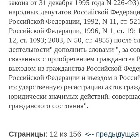
закона от 31 декабря 1995 года N 226-ФЗ
народных депутатов Российской Федераци
Российской Федерации, 1992, N 11, ст. 52
Российской Федерации, 1996, N 1, ст. 19; 1
12, ст. 1093; 2003, N 50, ст. 4855) после
деятельности" дополнить словами ", за со
связанных с приобретением гражданства 
выходом из гражданства Российской Феде
Российской Федерации и въездом в Росси
государственную регистрацию актов граж
юридически значимых действий, совершае
гражданского состояния".
Страницы:
12 из 156
<-- предыдущая