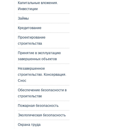
Капитальные вложения.
Инвестиции
Займы
Кредитование
Проектирование
строительства
Принятие в эксплуатацию
завершенных объектов
Незавершенное
строительство. Консервация.
Снос
Обеспечение безопасности в
строительстве
Пожарная безопасность
Экологическая безопасность
Охрана труда