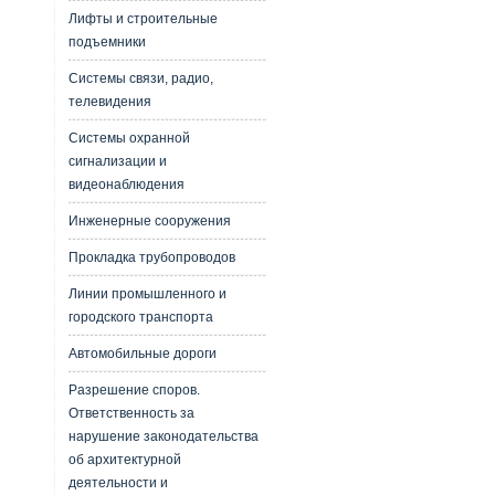
Лифты и строительные
подъемники
Системы связи, радио,
телевидения
Системы охранной
сигнализации и
видеонаблюдения
Инженерные сооружения
Прокладка трубопроводов
Линии промышленного и
городского транспорта
Автомобильные дороги
Разрешение споров.
Ответственность за
нарушение законодательства
об архитектурной
деятельности и