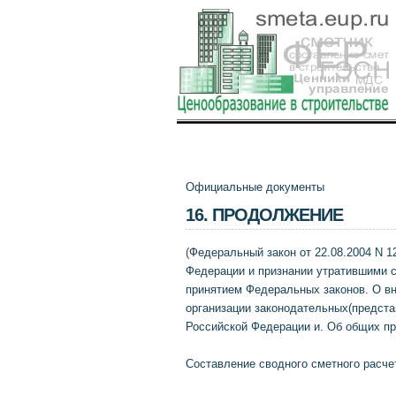
Официальные документы
16. ПРОДОЛЖЕНИЕ
(
Федеральный закон от 22.08.2004 N 1
Федерации и признании утратившими с
принятием Федеральных законов. О вн
организации законодательных(предста
Российской Федерации и. Об общих пр
Составление сводного сметного расче