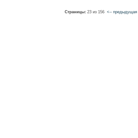
Страницы:
23 из 156
<-- предыдущая