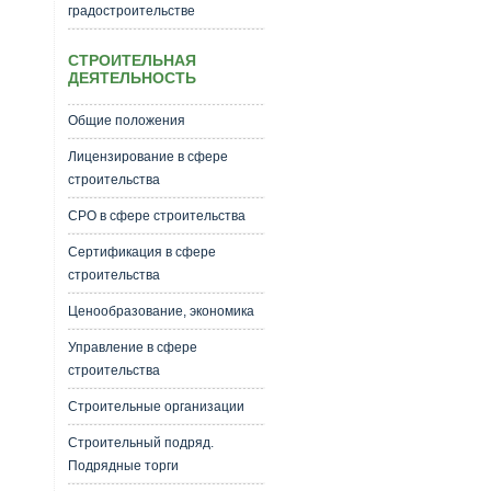
градостроительстве
СТРОИТЕЛЬНАЯ
ДЕЯТЕЛЬНОСТЬ
Общие положения
Лицензирование в сфере
строительства
СРО в сфере строительства
Сертификация в сфере
строительства
Ценообразование, экономика
Управление в сфере
строительства
Строительные организации
Строительный подряд.
Подрядные торги