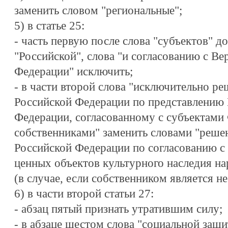
заменить словом "региональные";
5) в статье 25:
- часть первую после слова "субъектов" д
"Российской", слова "и согласованию с В
Федерации" исключить;
- в части второй слова "исключительно р
Российской Федерации по представлению 
Федерации, согласованному с субъектами
собственниками" заменить словами "реше
Российской Федерации по согласованию с
ценных объектов культурного наследия н
(в случае, если собственником является н
6) в части второй статьи 27:
- абзац пятый признать утратившим силу;
- в абзаце шестом слова "социальной защи