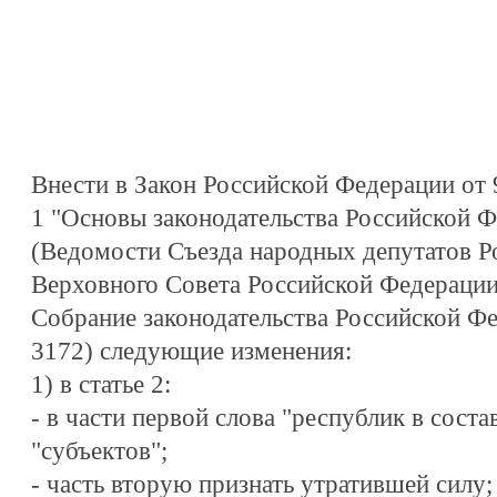
Внести в Закон Российской Федерации от 
1 "Основы законодательства Российской Ф
(Ведомости Съезда народных депутатов Р
Верховного Совета Российской Федерации, 
Собрание законодательства Российской Фед
3172) следующие изменения:
1) в статье 2:
- в части первой слова "республик в соста
"субъектов";
- часть вторую признать утратившей силу;