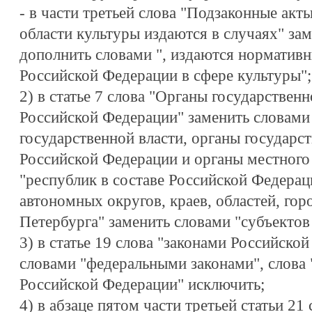
- в части третьей слова "Подзаконные акт
области культуры издаются в случаях" зам
дополнить словами ", издаются норматив
Российской Федерации в сфере культуры";
2) в статье 7 слова "Органы государствен
Российской Федерации" заменить словами
государственной власти, органы государс
Российской Федерации и органы местного 
"республик в составе Российской Федерац
автономных округов, краев, областей, го
Петербурга" заменить словами "субъектов
3) в статье 19 слова "законами Российско
словами "федеральными законами", слова 
Российской Федерации" исключить;
4) в абзаце пятом части третьей статьи 21