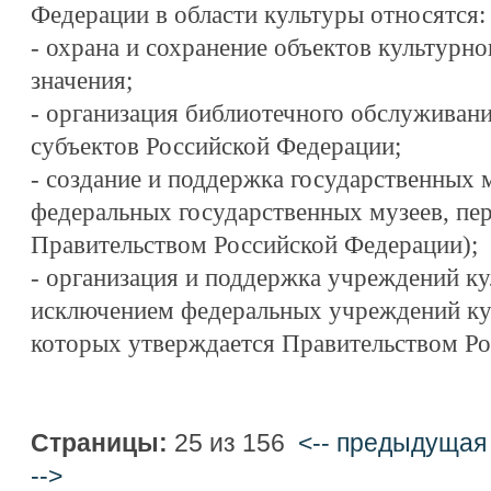
Федерации в области культуры относятся:
- охрана и сохранение объектов культурно
значения;
- организация библиотечного обслуживан
субъектов Российской Федерации;
- создание и поддержка государственных 
федеральных государственных музеев, пе
Правительством Российской Федерации);
- организация и поддержка учреждений кул
исключением федеральных учреждений кул
которых утверждается Правительством Ро
Страницы:
25 из 156
<-- предыдущая
-->