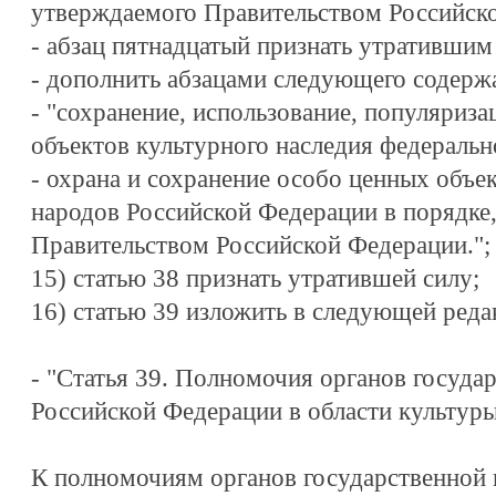
утверждаемого Правительством Российск
- абзац пятнадцатый признать утратившим
- дополнить абзацами следующего содерж
- "сохранение, использование, популяриза
объектов культурного наследия федеральн
- охрана и сохранение особо ценных объе
народов Российской Федерации в порядке
Правительством Российской Федерации.";
15) статью 38 признать утратившей силу;
16) статью 39 изложить в следующей реда
- "Статья 39. Полномочия органов госуда
Российской Федерации в области культур
К полномочиям органов государственной 