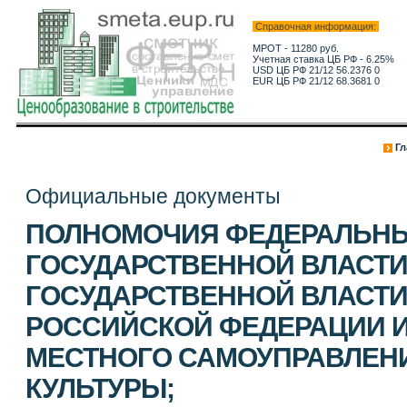
Справочная информация:
МРОТ - 11280 руб.
Учетная ставка ЦБ РФ - 6.25%
USD ЦБ РФ 21/12 56.2376 0
EUR ЦБ РФ 21/12 68.3681 0
Гл
Официальные документы
ПОЛНОМОЧИЯ ФЕДЕРАЛЬНЫ
ГОСУДАРСТВЕННОЙ ВЛАСТИ
ГОСУДАРСТВЕННОЙ ВЛАСТИ
РОССИЙСКОЙ ФЕДЕРАЦИИ И
МЕСТНОГО САМОУПРАВЛЕНИ
КУЛЬТУРЫ;