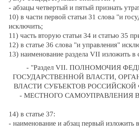
- абзацы четвертый и пятый признать утр
10) в части первой статьи 31 слова "и го
исключить;
11) часть вторую статьи 34 и статью 35 п
12) в статье 36 слова "и управления" искл
13) наименование раздела VII изложить в
- "Раздел VII. ПОЛНОМОЧИЯ Ф
ГОСУДАРСТВЕННОЙ ВЛАСТИ, ОРГА
ВЛАСТИ СУБЪЕКТОВ РОССИЙСКОЙ 
- МЕСТНОГО САМОУПРАВЛЕНИЯ В
14) в статье 37:
- наименование и абзац первый изложить 