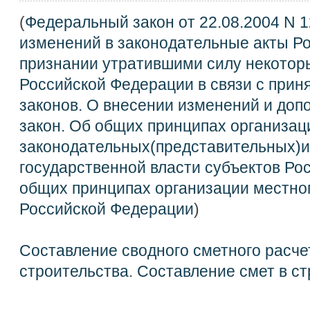
(
Федеральный закон от 22.08.2004 N 
изменений в законодательные акты Р
признании утратившими силу некотор
Российской Федерации в связи с при
законов. О внесении изменений и до
закон. Об общих принципах организац
законодательных(представительных)и
государственной власти субъектов Ро
общих принципах организации местно
Российской Федерации
)
Составление сводного сметного расче
строительства
.
Составление смет в ст