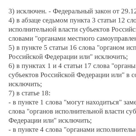
3) исключен. - Федеральный закон от 29.1
4) в абзаце седьмом пункта 3 статьи 12 сл
исполнительной власти субъектов Россий
словами "органами местного самоуправле
5) в пункте 5 статьи 16 слова "органом и
Российской Федерации или" исключить;
6) в пунктах 1 и 4 статьи 17 слова "орган
субъектов Российской Федерации или" в 
исключить;
7) в статье 18:
- в пункте 1 слова "могут находиться" зам
слова "органов исполнительной власти су
Федерации или" исключить;
- в пункте 4 слова "органами исполнитель