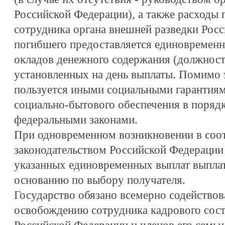
Российской Федерации), а также расходы 
сотрудника органа внешней разведки Рос
погибшего предоставляется единовременна
окладов денежного содержания (должност
установленных на день выплаты. Помимо 
пользуется иными социальными гарантия
социально-бытового обеспечения в поряд
федеральными законами.
При одновременном возникновении в соот
законодательством Российской Федерации
указанных единовременных выплат выплат
основанию по выбору получателя.
Государство обязано всемерно содействов
освобождению сотрудника кадрового сост