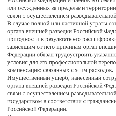
Российской Федерации и членов его семьи
или осужденных за пределами территории
связи с осуществлением разведывательной
В случае полной или частичной утраты со
органа внешней разведки Российской Фед
пригодности в результате его расшифровк
зависящим от него причинам орган внешн
Федерации обязан трудоустроить указанно
условия для его профессиональной перепо
компенсацию связанных с этим расходов.
Имущественный ущерб, нанесенный сотру
органа внешней разведки Российской Феде
связи с осуществлением разведывательной
государством в соответствии с гражданск
Российской Федерации.