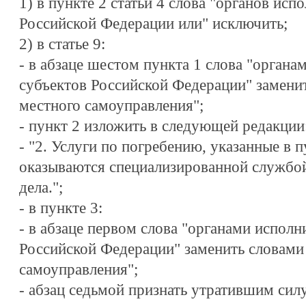
1) в пункте 2 статьи 4 слова "органов исп
Российской Федерации или" исключить;
2) в статье 9:
- в абзаце шестом пункта 1 слова "органа
субъектов Российской Федерации" замени
местного самоуправления";
- пункт 2 изложить в следующей редакции
- "2. Услуги по погребению, указанные в п
оказываются специализированной службо
дела.";
- в пункте 3:
- в абзаце первом слова "органами исполн
Российской Федерации" заменить словами
самоуправления";
- абзац седьмой признать утратившим силу