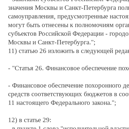
значения Москвы и Санкт-Петербурга пол
самоуправления, предусмотренные насто
могут быть отнесены к полномочиям орга
субъектов Российской Федерации - городо
Москвы и Санкт-Петербурга.";
11) статью 26 изложить в следующей реда
- "Статья 26. Финансовое обеспечение по
- Финансовое обеспечение похоронного де
средств соответствующих бюджетов в соот
11 настоящего Федерального закона.";
12) в статье 29:
- в пункте 1 слова "исполнительной власт