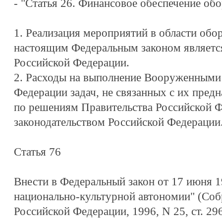
- "Статья 26. Финансовое обеспечение об
1. Реализация мероприятий в области обо
настоящим Федеральным законом являетс
Российской Федерации.
2. Расходы на выполнение Вооруженными
Федерации задач, не связанных с их пред
по решениям Правительства Российской Ф
законодательством Российской Федерации.
Статья 76
Внести в Федеральный закон от 17 июня 1
национально-культурной автономии" (Соб
Российской Федерации, 1996, N 25, ст. 296