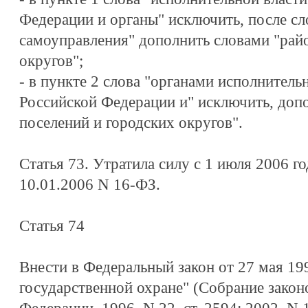
Федерации и органы" исключить, после сл
самоуправления" дополнить словами "райо
округов";
- в пункте 2 слова "органами исполнитель
Российской Федерации и" исключить, допо
поселений и городских округов".
Статья 73. Утратила силу с 1 июля 2006 го
10.01.2006 N 16-ФЗ.
Статья 74
Внести в Федеральный закон от 27 мая 19
государственной охране" (Собрание закон