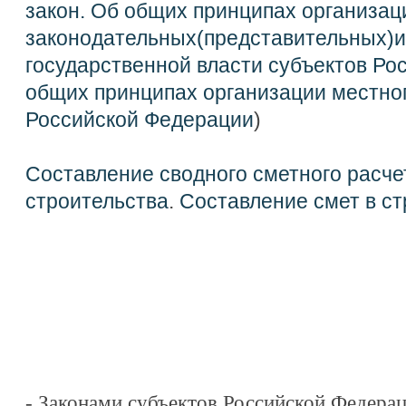
закон. Об общих принципах организац
законодательных(представительных)и
государственной власти субъектов Ро
общих принципах организации местно
Российской Федерации
)
Составление сводного сметного расче
строительства
.
Составление смет в ст
- Законами субъектов Российской Федерац