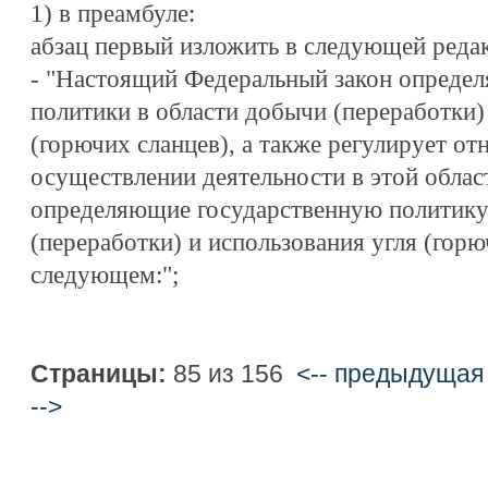
1) в преамбуле:
абзац первый изложить в следующей реда
- "Настоящий Федеральный закон определ
политики в области добычи (переработки)
(горючих сланцев), а также регулирует о
осуществлении деятельности в этой облас
определяющие государственную политику
(переработки) и использования угля (горю
следующем:";
Страницы:
85 из 156
<-- предыдущая
-->