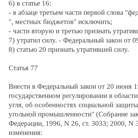
6) в статье 16:
- в абзаце третьем части первой слова "фе
", местных бюджетов" исключить;
- части вторую и третью признать утрати
7) утратил силу. - Федеральный закон от 
8) статью 20 признать утратившей силу.
Статья 77
Внести в Федеральный закон от 20 июня 1
государственном регулировании в области
угля, об особенностях социальной защиты
угольной промышленности" (Собрание зак
Федерации, 1996, N 26, ст. 3033; 2000, N 
изменения: