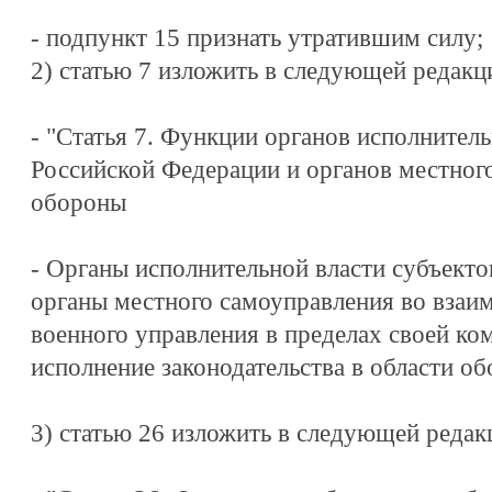
- подпункт 15 признать утратившим силу;
2) статью 7 изложить в следующей редакц
- "Статья 7. Функции органов исполнитель
Российской Федерации и органов местного
обороны
- Органы исполнительной власти субъекто
органы местного самоуправления во взаи
военного управления в пределах своей к
исполнение законодательства в области об
3) статью 26 изложить в следующей редак