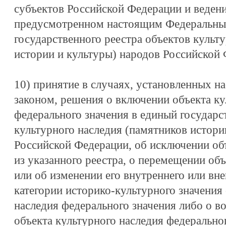
субъектов Российской Федерации и ведени
предусмотренном настоящим Федеральным
государственного реестра объектов культ
истории и культуры) народов Российской 
10) принятие в случаях, установленных 
законом, решения о включении объекта ку
федерального значения в единый государс
культурного наследия (памятников истори
Российской Федерации, об исключении объ
из указанного реестра, о перемещении объ
или об изменении его внутреннего или вн
категории историко-культурного значения
наследия федерального значения либо о в
объекта культурного наследия федеральног