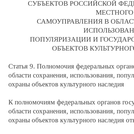
СУБЪЕКТОВ РОССИЙСКОЙ ФЕД
МЕСТНОГО
САМОУПРАВЛЕНИЯ В ОБЛАС
ИСПОЛЬЗОВАН
ПОПУЛЯРИЗАЦИИ И ГОСУДАР
ОБЪЕКТОВ КУЛЬТУРНОГ
Статья 9. Полномочия федеральных органо
области сохранения, использования, попу
охраны объектов культурного наследия
К полномочиям федеральных органов госу
области сохранения, использования, попу
охраны объектов культурного наследия от