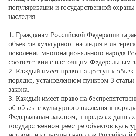
популяризации и государственной охраны 
наследия
1. Гражданам Российской Федерации гара
объектов культурного наследия в интерес
поколений многонационального народа Ро
соответствии с настоящим Федеральным з
2. Каждый имеет право на доступ к объек
порядке, установленном пунктом 3 статьи
закона.
3. Каждый имеет право на беспрепятстве
об объекте культурного наследия в поряд
Федеральным законом, в пределах данных
государственном реестре объектов культу
истории и культуры) народов Российской 