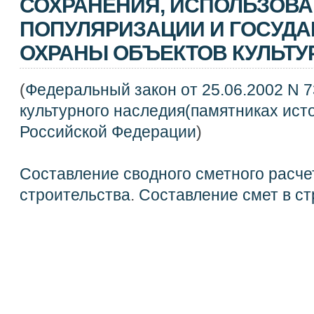
СОХРАНЕНИЯ, ИСПОЛЬЗОВА
ПОПУЛЯРИЗАЦИИ И ГОСУД
ОХРАНЫ ОБЪЕКТОВ КУЛЬТУ
(
Федеральный закон от 25.06.2002 N 7
культурного наследия(памятниках ист
Российской Федерации
)
Составление сводного сметного расче
строительства
.
Составление смет в ст