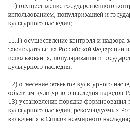
11) осуществление государственного конт
использованием, популяризацией и госуда
культурного наследия;
11.1) осуществление контроля и надзора 
законодательства Российской Федерации в
использования, популяризации и государс
культурного наследия;
12) отнесение объектов культурного насл
объектам культурного наследия народов Р
13) установление порядка формирования 
культурного наследия, рекомендуемых Ро
включения в Список всемирного наследия