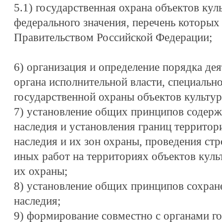
5.1) государственная охрана объектов кул
федерального значения, перечень которых
Правительством Российской Федерации;
6) организация и определение порядка де
органа исполнительной власти, специальн
государственной охраны объектов культур
7) установление общих принципов содерж
наследия и установления границ территор
наследия и их зон охраны, проведения ст
иных работ на территориях объектов культ
их охраны;
8) установление общих принципов сохран
наследия;
9) формирование совместно с органами го