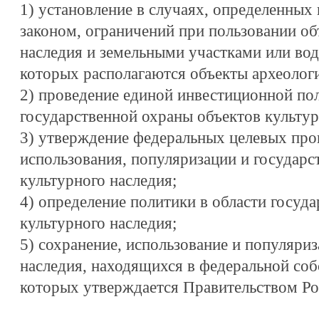
1) установление в случаях, определенны
законом, ограничений при пользовании об
наследия и земельными участками или во
которых располагаются объекты археологи
2) проведение единой инвестиционной пол
государственной охраны объектов культур
3) утверждение федеральных целевых про
использования, популяризации и государс
культурного наследия;
4) определение политики в области госуд
культурного наследия;
5) сохранение, использование и популяри
наследия, находящихся в федеральной соб
которых утверждается Правительством Ро