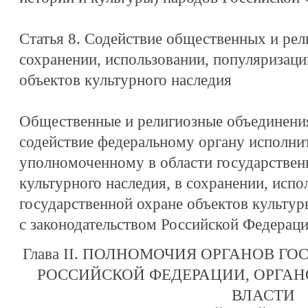
Статья 8. Содействие общественных и ре
сохранении, использовании, популяризаци
объектов культурного наследия
Общественные и религиозные объединения
содействие федеральному органу исполнит
уполномоченному в области государствен
культурного наследия, в сохранении, испо
государственной охране объектов культур
с законодательством Российской Федераци
Глава II. ПОЛНОМОЧИЯ ОРГАНОВ Г
РОССИЙСКОЙ ФЕДЕРАЦИИ, ОРГА
ВЛАСТИ