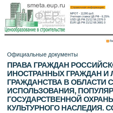
Справочная информация:
МРОТ - 11280 руб.
Учетная ставка ЦБ РФ - 6.25%
USD ЦБ РФ 21/12 56.2376 0
EUR ЦБ РФ 21/12 68.3681 0
Гл
Официальные документы
ПРАВА ГРАЖДАН РОССИЙСК
ИНОСТРАННЫХ ГРАЖДАН И 
ГРАЖДАНСТВА В ОБЛАСТИ 
ИСПОЛЬЗОВАНИЯ, ПОПУЛЯР
ГОСУДАРСТВЕННОЙ ОХРАН
КУЛЬТУРНОГО НАСЛЕДИЯ. 