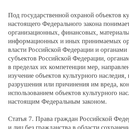
Под государственной охраной объектов ку
настоящего Федерального закона понимает
организационных, финансовых, материаль
информационных и иных принимаемых ор
власти Российской Федерации и органами 
субъектов Российской Федерации, органа
в пределах их компетенции мер, направлен
изучение объектов культурного наследия,
разрушения или причинения им вреда, кон
использованием объектов культурного нас
настоящим Федеральным законом.
Статья 7. Права граждан Российской Фед
и лиц без гражданства в области сохранен