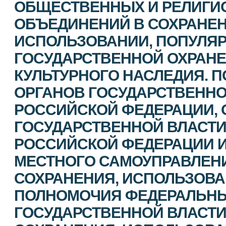
ОБЩЕСТВЕННЫХ И РЕЛИГИ
ОБЪЕДИНЕНИЙ В СОХРАНЕН
ИСПОЛЬЗОВАНИИ, ПОПУЛЯР
ГОСУДАРСТВЕННОЙ ОХРАНЕ
КУЛЬТУРНОГО НАСЛЕДИЯ. 
ОРГАНОВ ГОСУДАРСТВЕННО
РОССИЙСКОЙ ФЕДЕРАЦИИ, 
ГОСУДАРСТВЕННОЙ ВЛАСТИ
РОССИЙСКОЙ ФЕДЕРАЦИИ И
МЕСТНОГО САМОУПРАВЛЕНИ
СОХРАНЕНИЯ, ИСПОЛЬЗОВА
ПОЛНОМОЧИЯ ФЕДЕРАЛЬНЫ
ГОСУДАРСТВЕННОЙ ВЛАСТИ