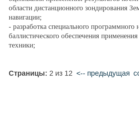
области дистанционного зондирования Зем
навигации;
- разработка специального программного 
баллистического обеспечения применения
техники;
Страницы:
2 из 12
<-- предыдущая
c