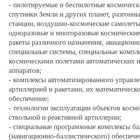
- пилотируемые и беспилотные космическ
спутники Земли и других планет, разгонн
станции, воздушно-космические самолеты
одноразовые и многоразовые космические
ракеты различного назначения, авиационн
специальные системы, специальные компл
космическими полетами автоматических 
аппаратов;
- комплексы автоматизированного управле
артиллерией и ракетами, их математичес
обеспечение;
- технологии эксплуатации объектов косми
ствольной и реактивной артиллерии;
- специальные программные комплексы ба
(навигационно-баллистического) обеспеч