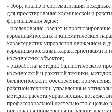
- сбор, анализ и систематизация исходн
для проектирования космической и ракетн
формализация задач;
- исследование, расчет и прогнозирование
аэродинамических и кинематических пара
характеристик управления движением и д
аэродинамическими характеристиками и п
космических объектов;
- разработка методик баллистического пр
космической и ракетной техники, методик
баллистического обеспечения применения
ракетной техники, управления и оптималь
методик расчета управляющих воздействи
профессиональной деятельности с целью р
оценивания применения результатов косми