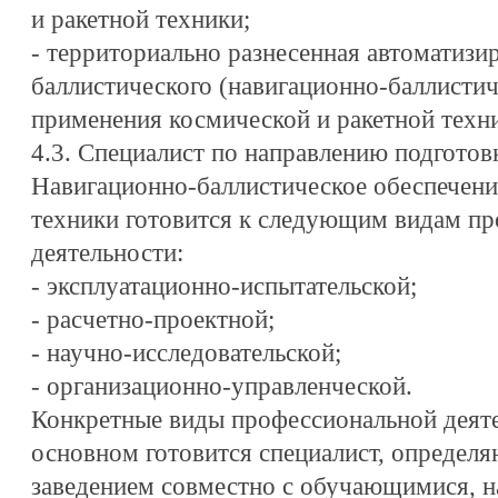
и ракетной техники;
- территориально разнесенная автоматизи
баллистического (навигационно-баллистич
применения космической и ракетной техн
4.3. Специалист по направлению подготов
Навигационно-баллистическое обеспечен
техники готовится к следующим видам п
деятельности:
- эксплуатационно-испытательской;
- расчетно-проектной;
- научно-исследовательской;
- организационно-управленческой.
Конкретные виды профессиональной деяте
основном готовится специалист, опреде
заведением совместно с обучающимися, н