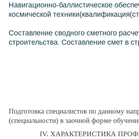
Навигационно-баллистическое обеспе
космической техники(квалификация(ст
Составление сводного сметного расче
строительства
.
Составление смет в ст
Подготовка специалистов по данному нап
(специальности) в заочной форме обучени
IV. ХАРАКТЕРИСТИКА ПРО