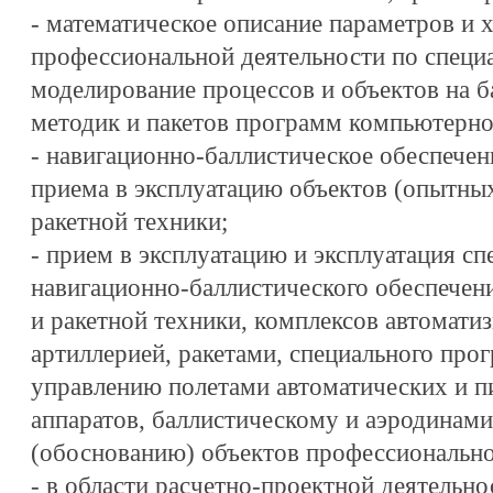
- математическое описание параметров и 
профессиональной деятельности по специ
моделирование процессов и объектов на б
методик и пакетов программ компьютерно
- навигационно-баллистическое обеспечен
приема в эксплуатацию объектов (опытны
ракетной техники;
- прием в эксплуатацию и эксплуатация с
навигационно-баллистического обеспечен
и ракетной техники, комплексов автомати
артиллерией, ракетами, специального про
управлению полетами автоматических и 
аппаратов, баллистическому и аэродинам
(обоснованию) объектов профессионально
- в области расчетно-проектной деятельно