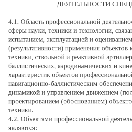
ДЕЯТЕЛЬНОСТИ СПЕ
4.1. Область профессиональной деятельно
сферы науки, техники и технологии, связ
испытанием, эксплуатацией и оценивание
(результативности) применения объектов 
техники, ствольной и реактивной артилле
баллистических, аэродинамических и кине
характеристик объектов профессиональной
навигационно-баллистическим обеспечени
динамикой и управлением движением (пол
проектированием (обоснованием) объекто
техники.
4.2. Объектами профессиональной деятел
являются: