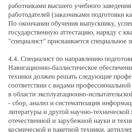
работниками высшего учебного заведения
работодателей (заказчиками подготовки ка
По окончании обучения выпускнику, усп
государственную аттестацию, наряду с кв
"специалист" присваивается специальное з
4.4. Специалист по направлению подготов
Навигационно-баллистическое обеспечен
техники должен решать следующие профес
соответствии с видами профессиональной 
в области эксплуатационно-испытательско
- сбор, анализ и систематизация информ
литературы и другой научно-технической
отечественной и зарубежной науки и техн
космической и ракетной техники, артилле