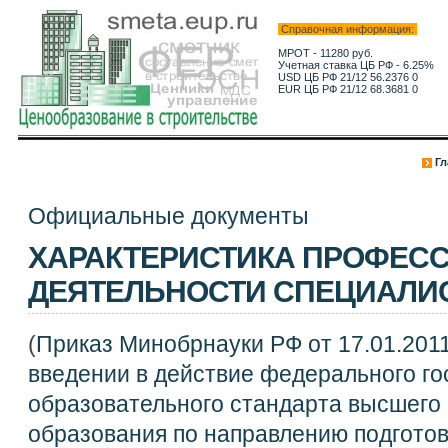
Справочная информация:
МРОТ - 11280 руб.
Учетная ставка ЦБ РФ - 6.25%
USD ЦБ РФ 21/12 56.2376 0
EUR ЦБ РФ 21/12 68.3681 0
Гл
Официальные документы
ХАРАКТЕРИСТИКА ПРОФЕС
ДЕЯТЕЛЬНОСТИ СПЕЦИАЛИ
(
Приказ Минобрнауки РФ от 17.01.2011
введении в действие федерального го
образовательного стандарта высшего
образования по направлению подгото