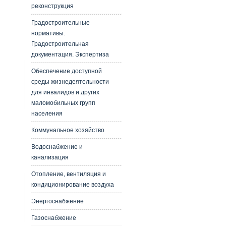
реконструкция
Градостроительные
нормативы.
Градостроительная
документация. Экспертиза
Обеспечение доступной
среды жизнедеятельности
для инвалидов и других
маломобильных групп
населения
Коммунальное хозяйство
Водоснабжение и
канализация
Отопление, вентиляция и
кондиционирование воздуха
Энергоснабжение
Газоснабжение