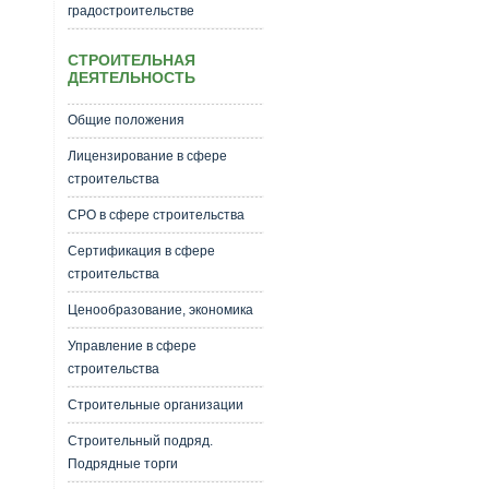
градостроительстве
СТРОИТЕЛЬНАЯ
ДЕЯТЕЛЬНОСТЬ
Общие положения
Лицензирование в сфере
строительства
СРО в сфере строительства
Сертификация в сфере
строительства
Ценообразование, экономика
Управление в сфере
строительства
Строительные организации
Строительный подряд.
Подрядные торги