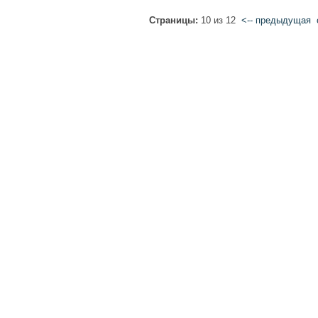
Страницы:
10 из 12
<-- предыдущая