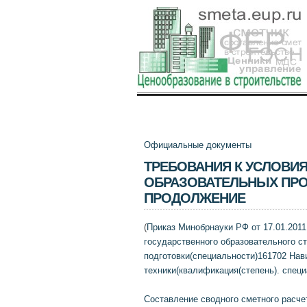
Официальные документы
ТРЕБОВАНИЯ К УСЛОВИ
ОБРАЗОВАТЕЛЬНЫХ ПРО
ПРОДОЛЖЕНИЕ
(
Приказ Минобрнауки РФ от 17.01.2011
государственного образовательного с
подготовки(специальности)161702 Нав
техники(квалификация(степень). специ
Составление сводного сметного расче