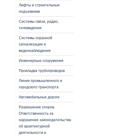
Лифты и строительные
подъемники
Системы связи, радио,
телевидения
Системы охранной
сигнализации и
видеонаблюдения
Инженерные сооружения
Прокладка трубопроводов
Линии промышленного и
городского транспорта
Автомобильные дороги
Разрешение споров.
Ответственность за
нарушение законодательства
об архитектурной
деятельности и