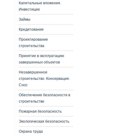
Капитальные вложения.
Инвестиции
Займы
Кредитование
Проектирование
строительства
Принятие в эксплуатацию
завершенных объектов
Незавершенное
строительство. Консервация.
Снос
Обеспечение безопасности в
строительстве
Пожарная безопасность
Экологическая безопасность
Охрана труда