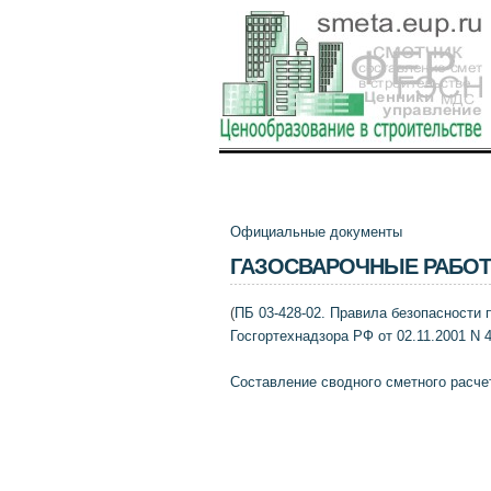
Официальные документы
ГАЗОСВАРОЧНЫЕ РАБО
(
ПБ 03-428-02. Правила безопасности 
Госгортехнадзора РФ от 02.11.2001 N 4
Составление сводного сметного расче