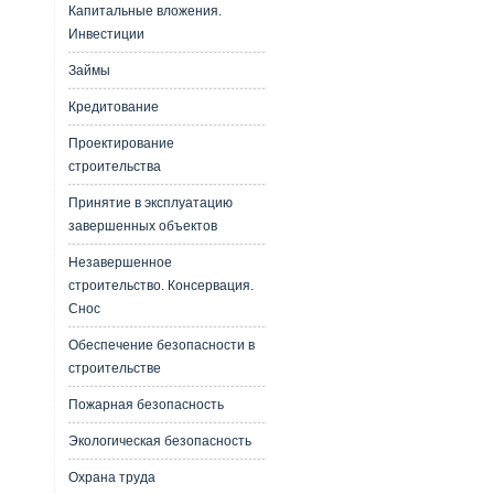
Капитальные вложения.
Инвестиции
Займы
Кредитование
Проектирование
строительства
Принятие в эксплуатацию
завершенных объектов
Незавершенное
строительство. Консервация.
Снос
Обеспечение безопасности в
строительстве
Пожарная безопасность
Экологическая безопасность
Охрана труда