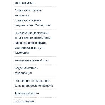
реконструкция
Градостроительные
нормативы.
Градостроительная
документация. Экспертиза
Обеспечение доступной
среды жизнедеятельности
для инвалидов и других
маломобильных групп
населения
Коммунальное хозяйство
Водоснабжение и
канализация
Отопление, вентиляция и
кондиционирование воздуха
Энергоснабжение
Газоснабжение