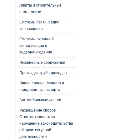
Лифты и строительные
подъемники
Системы связи, радио,
телевидения
Системы охранной
сигнализации и
видеонаблюдения
Инженерные сооружения
Прокладка трубопроводов
Линии промышленного и
городского транспорта
Автомобильные дороги
Разрешение споров.
Ответственность за
нарушение законодательства
об архитектурной
деятельности и