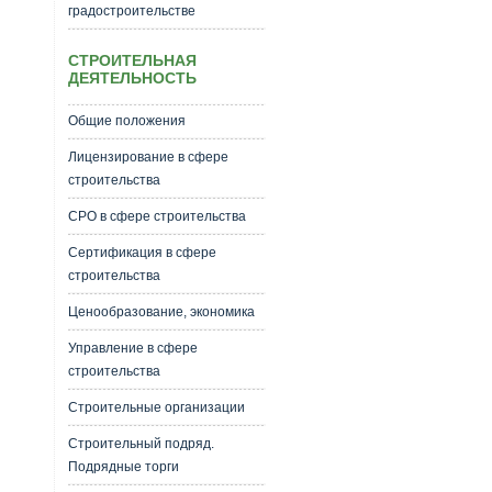
градостроительстве
СТРОИТЕЛЬНАЯ
ДЕЯТЕЛЬНОСТЬ
Общие положения
Лицензирование в сфере
строительства
СРО в сфере строительства
Сертификация в сфере
строительства
Ценообразование, экономика
Управление в сфере
строительства
Строительные организации
Строительный подряд.
Подрядные торги