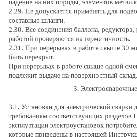
падение на них породы, элементов металло
2.29. Не допускается применять для подв
составные шланги.
2.30. Все соединения баллона, редуктора, 
работой проверяются на герметичность.
2.31. При перерывах в работе свыше 30 м
быть перекрыт.
При перерывах в работе свыше одной сме
подлежит выдаче на поверхностный склад
3. Электросварочны
3.1. Установки для электрической сварки
требованиям соответствующих разделов 
эксплуатации электроустановок потребите
которые приведены в настоящей Инструкц