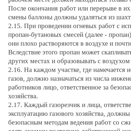
После окончания работ или перерыве в их
смены баллоны должны удаляться из шахт
2.15. При проведении огневых работ с и
пропан-бутановых смесей (далее - пропан
они плохо растворяются в воздухе и почти 
Вследствие этого пропан может скапливат
других местах и образовывать с воздухом
2.16. На каждом участке, где намечается
газов, должно назначаться из числа инже
работников лицо, ответственное за безоп
хозяйства.
2.17. Каждый газорезчик и лица, ответств
эксплуатацию газового хозяйства, должны
безопасным методам ведения работ со с