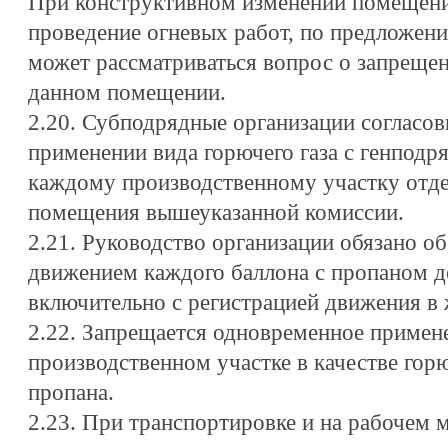
При конструктивном изменении помещени
проведение огневых работ, по предложе
может рассматриваться вопрос о запрещен
данном помещении.
2.20. Субподрядные организации согласо
применении вида горючего газа с генподр
каждому производственному участку отде
помещения вышеуказанной комиссии.
2.21. Руководство организации обязано об
движением каждого баллона с пропаном д
включительно с регистрацией движения в 
2.22. Запрещается одновременное примен
производственном участке в качестве горю
пропана.
2.23. При транспортировке и на рабочем 