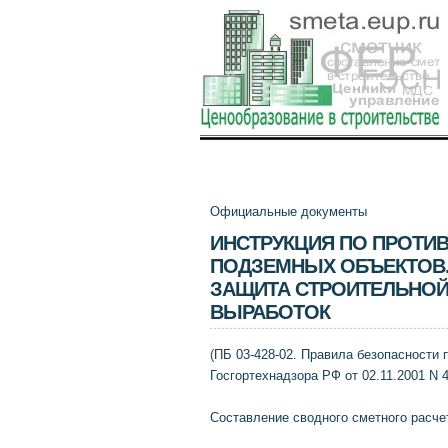
Официальные документы
ИНСТРУКЦИЯ ПО ПРОТИ
ПОДЗЕМНЫХ ОБЪЕКТОВ
ЗАЩИТА СТРОИТЕЛЬНОЙ
ВЫРАБОТОК
(
ПБ 03-428-02. Правила безопасности 
Госгортехнадзора РФ от 02.11.2001 N 4
Составление сводного сметного расче