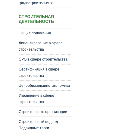
градостроительстве
СТРОИТЕЛЬНАЯ
ДЕЯТЕЛЬНОСТЬ
Общие положения
Лицензирование в сфере
строительства
СРО в сфере строительства
Сертификация в сфере
строительства
Ценообразование, экономика
Управление в сфере
строительства
Строительные организации
Строительный подряд.
Подрядные торги