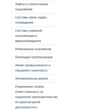
Лифты и строительные
подъемники
Системы связи, радио,
телевидения
Системы охранной
сигнализации и
видеонаблюдения
Инженерные сооружения
Прокладка трубопроводов
Линии промышленного и
городского транспорта
Автомобильные дороги
Разрешение споров.
Ответственность за
нарушение законодательства
об архитектурной
деятельности и