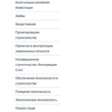
Капитальные вложения.
Инвестиции
Займы
Кредитование
Проектирование
строительства
Принятие в эксплуатацию
завершенных объектов
Незавершенное
строительство. Консервация.
Снос
Обеспечение безопасности в
строительстве
Пожарная безопасность
Экологическая безопасность
Охрана труда