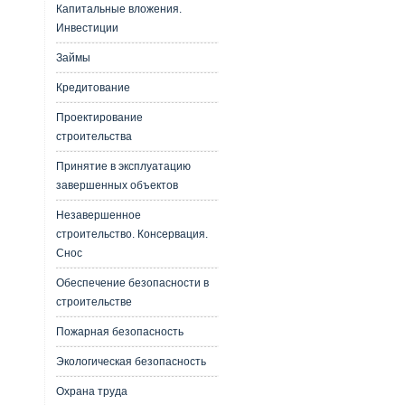
Капитальные вложения.
Инвестиции
Займы
Кредитование
Проектирование
строительства
Принятие в эксплуатацию
завершенных объектов
Незавершенное
строительство. Консервация.
Снос
Обеспечение безопасности в
строительстве
Пожарная безопасность
Экологическая безопасность
Охрана труда