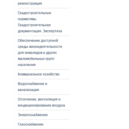
реконструкция
Градостроительные
нормативы.
Градостроительная
документация. Экспертиза
Обеспечение доступной
среды жизнедеятельности
для инвалидов и других
маломобильных групп
населения
Коммунальное хозяйство
Водоснабжение и
канализация
Отопление, вентиляция и
кондиционирование воздуха
Энергоснабжение
Газоснабжение