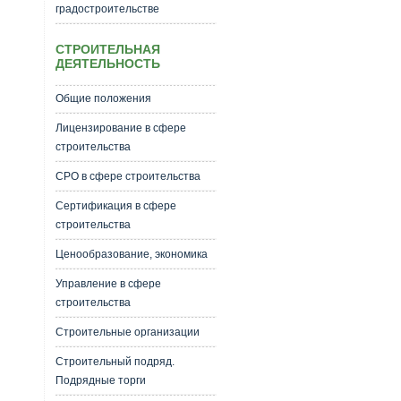
градостроительстве
СТРОИТЕЛЬНАЯ
ДЕЯТЕЛЬНОСТЬ
Общие положения
Лицензирование в сфере
строительства
СРО в сфере строительства
Сертификация в сфере
строительства
Ценообразование, экономика
Управление в сфере
строительства
Строительные организации
Строительный подряд.
Подрядные торги