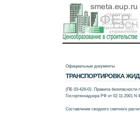
Официальные документы
ТРАНСПОРТИРОВКА ЖИД
(
ПБ 03-428-02. Правила безопасности 
Госгортехнадзора РФ от 02.11.2001 N 4
Составление сводного сметного расче