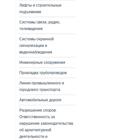
Лифты и строительные
подъемники
Системы связи, радио,
телевидения
Системы охранной
сигнализации и
видеонаблюдения
Инженерные сооружения
Прокладка трубопроводов
Линии промышленного и
городского транспорта
Автомобильные дороги
Разрешение споров.
Ответственность за
нарушение законодательства
об архитектурной
деятельности и