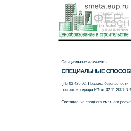
Официальные документы
СПЕЦИАЛЬНЫЕ СПОСОБЫ
(
ПБ 03-428-02. Правила безопасности 
Госгортехнадзора РФ от 02.11.2001 N 4
Составление сводного сметного расче