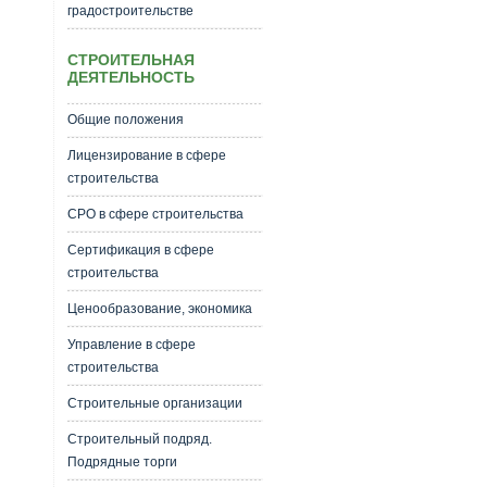
градостроительстве
СТРОИТЕЛЬНАЯ
ДЕЯТЕЛЬНОСТЬ
Общие положения
Лицензирование в сфере
строительства
СРО в сфере строительства
Сертификация в сфере
строительства
Ценообразование, экономика
Управление в сфере
строительства
Строительные организации
Строительный подряд.
Подрядные торги