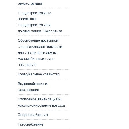
реконструкция
Градостроительные
нормативы.
Градостроительная
документация. Экспертиза
Обеспечение доступной
среды жизнедеятельности
для инвалидов и других
маломобильных групп
населения
Коммунальное хозяйство
Водоснабжение и
канализация
Отопление, вентиляция и
кондиционирование воздуха
Энергоснабжение
Газоснабжение