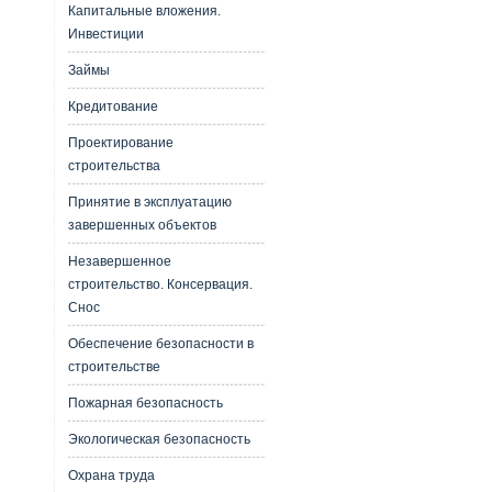
Капитальные вложения.
Инвестиции
Займы
Кредитование
Проектирование
строительства
Принятие в эксплуатацию
завершенных объектов
Незавершенное
строительство. Консервация.
Снос
Обеспечение безопасности в
строительстве
Пожарная безопасность
Экологическая безопасность
Охрана труда