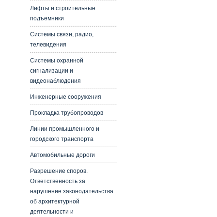
Лифты и строительные
подъемники
Системы связи, радио,
телевидения
Системы охранной
сигнализации и
видеонаблюдения
Инженерные сооружения
Прокладка трубопроводов
Линии промышленного и
городского транспорта
Автомобильные дороги
Разрешение споров.
Ответственность за
нарушение законодательства
об архитектурной
деятельности и