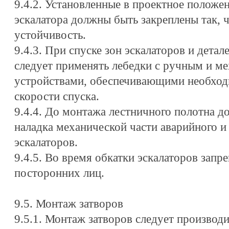
9.4.2. Установленные в проектное положе
эскалатора должны быть закреплены так, 
устойчивость.
9.4.3. При спуске зон эскалаторов и дета
следует применять лебедки с ручным и 
устройствами, обеспечивающими необход
скорости спуска.
9.4.4. До монтажа лестничного полотна д
наладка механической части аварийного и
эскалаторов.
9.4.5. Во время обкатки эскалаторов запр
посторонних лиц.
9.5. Монтаж затворов
9.5.1. Монтаж затворов следует производи