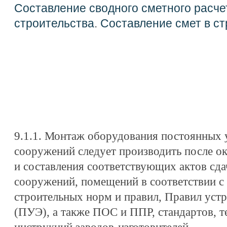
Составление сводного сметного расче
строительства
.
Составление смет в ст
9.1.1. Монтаж оборудования постоянных 
сооружений следует производить после о
и составления соответствующих актов сд
сооружений, помещений в соответствии 
строительных норм и правил, Правил устр
(ПУЭ), а также ПОС и ППР, стандартов, т