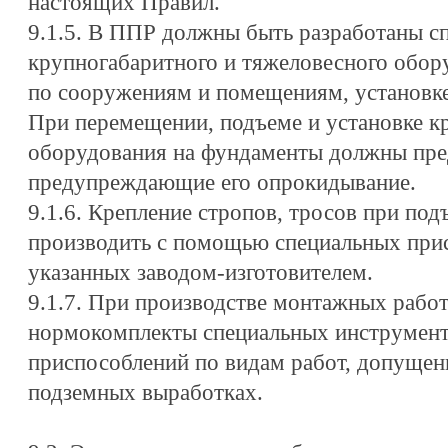
настоящих Правил.
9.1.5. В ППР должны быть разработаны с
крупногабаритного и тяжеловесного обор
по сооружениям и помещениям, установке
При перемещении, подъеме и установке к
оборудования на фундаменты должны пре
предупреждающие его опрокидывание.
9.1.6. Крепление стропов, тросов при по
производить с помощью специальных прис
указанных заводом-изготовителем.
9.1.7. При производстве монтажных работ
нормокомплекты специальных инструмент
приспособлений по видам работ, допуще
подземных выработках.