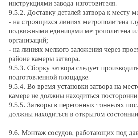
инструкциями завода-изготовителя.
9.5.2. Доставку деталей затвора к месту 
- на строящихся линиях метрополитена гл
подвижными единицами метрополитена и
организаций;
- на линиях мелкого заложения через про
районе камеры затвора.
9.5.3. Сборку затвора следует производит
подготовленной площадке.
9.5.4. Во время установки затвора на мест
камере не должны находиться посторонние
9.5.5. Затворы в перегонных тоннелях по
должны находиться в открытом состоянии
9.6. Монтаж сосудов, работающих под да