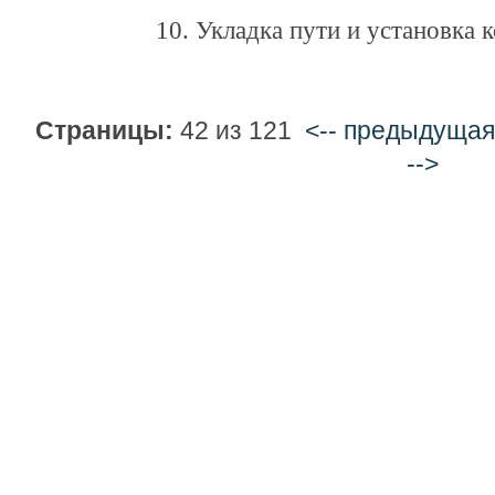
10. Укладка пути и установка 
Страницы:
42 из 121
<-- предыдущая
-->