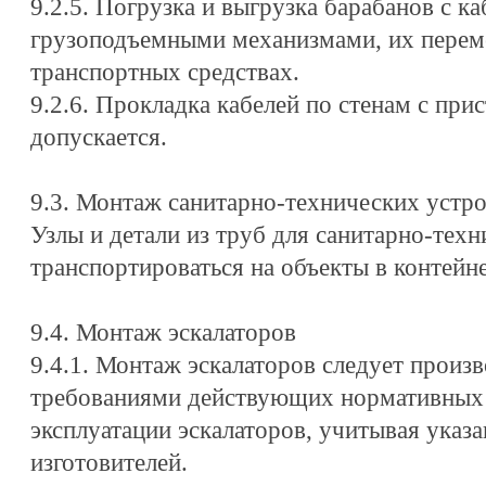
9.2.5. Погрузка и выгрузка барабанов с 
грузоподъемными механизмами, их перем
транспортных средствах.
9.2.6. Прокладка кабелей по стенам с при
допускается.
9.3. Монтаж санитарно-технических устр
Узлы и детали из труб для санитарно-тех
транспортироваться на объекты в контейне
9.4. Монтаж эскалаторов
9.4.1. Монтаж эскалаторов следует произв
требованиями действующих нормативных 
эксплуатации эскалаторов, учитывая указа
изготовителей.