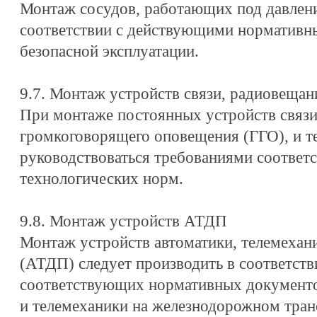
Монтаж сосудов, работающих под давлени
соответствии с действующими нормативн
безопасной эксплуатации.
9.7. Монтаж устройств связи, радиовещан
При монтаже постоянных устройств связи
громкоговорящего оповещения (ГГО), и т
руководствоваться требованиями соответ
технологических норм.
9.8. Монтаж устройств АТДП
Монтаж устройств автоматики, телемехан
(АТДП) следует производить в соответств
соответствующих нормативных документо
и телемеханики на железнодорожном тран