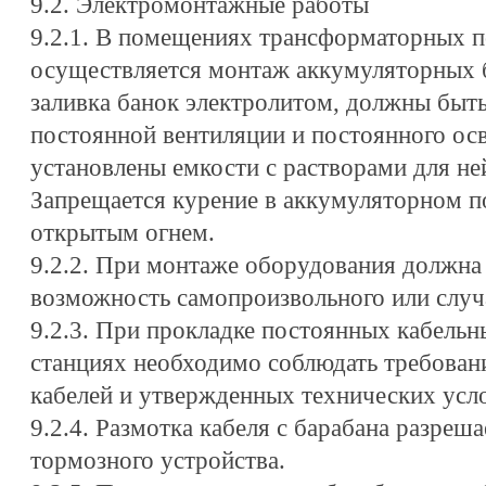
9.2. Электромонтажные работы
9.2.1. В помещениях трансформаторных п
осуществляется монтаж аккумуляторных б
заливка банок электролитом, должны быт
постоянной вентиляции и постоянного ос
установлены емкости с растворами для не
Запрещается курение в аккумуляторном п
открытым огнем.
9.2.2. При монтаже оборудования должна
возможность самопроизвольного или случ
9.2.3. При прокладке постоянных кабельн
станциях необходимо соблюдать требован
кабелей и утвержденных технических усло
9.2.4. Размотка кабеля с барабана разреш
тормозного устройства.