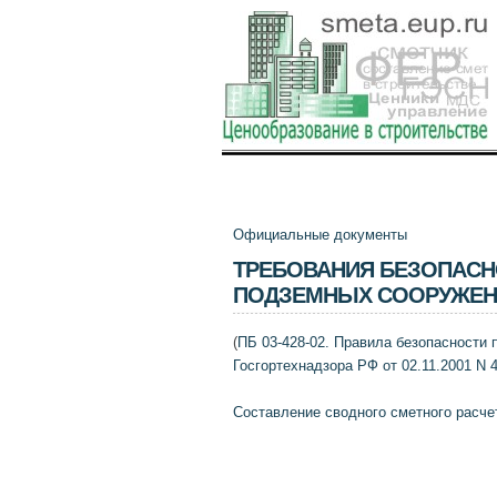
Официальные документы
ТРЕБОВАНИЯ БЕЗОПАСН
ПОДЗЕМНЫХ СООРУЖЕН
(
ПБ 03-428-02. Правила безопасности 
Госгортехнадзора РФ от 02.11.2001 N 4
Составление сводного сметного расче