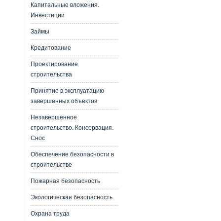
Капитальные вложения.
Инвестиции
Займы
Кредитование
Проектирование
строительства
Принятие в эксплуатацию
завершенных объектов
Незавершенное
строительство. Консервация.
Снос
Обеспечение безопасности в
строительстве
Пожарная безопасность
Экологическая безопасность
Охрана труда