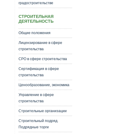
градостроительстве
СТРОИТЕЛЬНАЯ
ДЕЯТЕЛЬНОСТЬ
Общие положения
Лицензирование в сфере
строительства
СРО в сфере строительства
Сертификация в сфере
строительства
Ценообразование, экономика
Управление в сфере
строительства
Строительные организации
Строительный подряд.
Подрядные торги