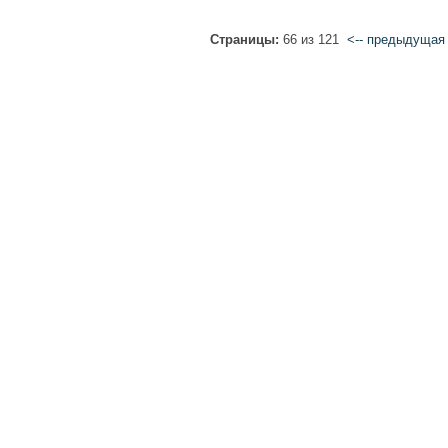
Страницы:
66 из 121
<-- предыдущая