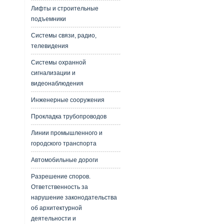
Лифты и строительные
подъемники
Системы связи, радио,
телевидения
Системы охранной
сигнализации и
видеонаблюдения
Инженерные сооружения
Прокладка трубопроводов
Линии промышленного и
городского транспорта
Автомобильные дороги
Разрешение споров.
Ответственность за
нарушение законодательства
об архитектурной
деятельности и