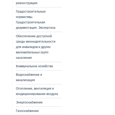
реконструкция
Градостроительные
нормативы.
Градостроительная
документация. Экспертиза
Обеспечение доступной
среды жизнедеятельности
для инвалидов и других
маломобильных групп
населения
Коммунальное хозяйство
Водоснабжение и
канализация
Отопление, вентиляция и
кондиционирование воздуха
Энергоснабжение
Газоснабжение