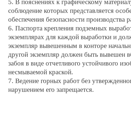
5. В пояснениях к графическому материал
соблюдение которых представляется особ
обеспечения безопасности производства р
6. Паспорта крепления подземных вырабо
экземплярах для каждой выработки и дол
экземпляр вывешенным в конторе начальни
другой экземпляр должен быть вывешен в
забоя в виде отчетливого устойчивого из
несмываемой краской.
7. Ведение горных работ без утвержденног
нарушением его запрещается.