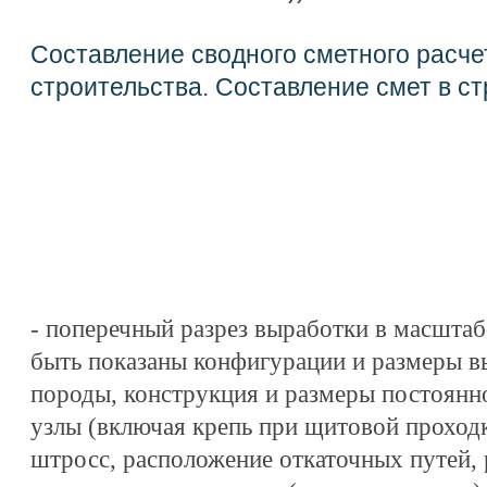
Составление сводного сметного расче
строительства
.
Составление смет в ст
- поперечный разрез выработки в масштаб
быть показаны конфигурации и размеры 
породы, конструкция и размеры постоянн
узлы (включая крепь при щитовой проход
штросс, расположение откаточных путей,