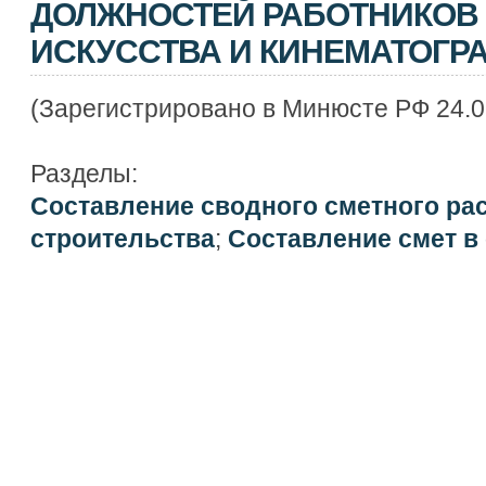
ДОЛЖНОСТЕЙ РАБОТНИКОВ 
ИСКУССТВА И КИНЕМАТОГР
(Зарегистрировано в Минюсте РФ 24.0
Разделы:
Составление сводного сметного ра
строительства
;
Составление смет в