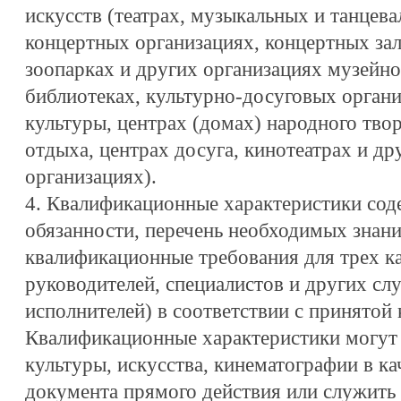
искусств (театрах, музыкальных и танцева
концертных организациях, концертных зала
зоопарках и других организациях музейно
библиотеках, культурно-досуговых органи
культуры, центрах (домах) народного твор
отдыха, центрах досуга, кинотеатрах и д
организациях).
4. Квалификационные характеристики со
обязанности, перечень необходимых знани
квалификационные требования для трех к
руководителей, специалистов и других с
исполнителей) в соответствии с принятой
Квалификационные характеристики могут 
культуры, искусства, кинематографии в к
документа прямого действия или служить