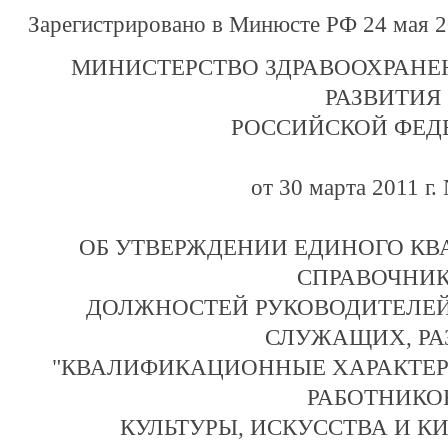
Зарегистрировано в Минюсте РФ 24 мая 2
МИНИСТЕРСТВО ЗДРАВООХРАНЕ
РАЗВИТИЯ
РОССИЙСКОЙ ФЕД
от 30 марта 2011 г.
ОБ УТВЕРЖДЕНИИ ЕДИНОГО К
СПРАВОЧНИ
ДОЛЖНОСТЕЙ РУКОВОДИТЕЛЕЙ
СЛУЖАЩИХ, РА
"КВАЛИФИКАЦИОННЫЕ ХАРАКТЕ
РАБОТНИКО
КУЛЬТУРЫ, ИСКУССТВА И К