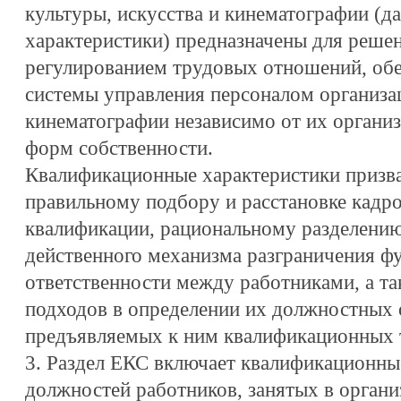
культуры, искусства и кинематографии (д
характеристики) предназначены для решен
регулированием трудовых отношений, об
системы управления персоналом организац
кинематографии независимо от их органи
форм собственности.
Квалификационные характеристики призв
правильному подбору и расстановке кадр
квалификации, рациональному разделению
действенного механизма разграничения ф
ответственности между работниками, а т
подходов в определении их должностных 
предъявляемых к ним квалификационных 
3. Раздел ЕКС включает квалификационны
должностей работников, занятых в органи