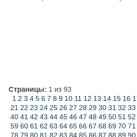
Страницы:
1 из 93
1
2
3
4
5
6
7
8
9
10
11
12
13
14
15
16
1
21
22
23
24
25
26
27
28
29
30
31
32
33
40
41
42
43
44
45
46
47
48
49
50
51
52
59
60
61
62
63
64
65
66
67
68
69
70
71
78
79
80
81
82
83
84
85
86
87
88
89
90