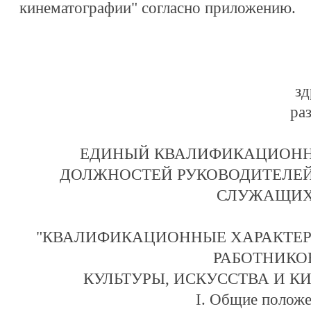
кинематографии" согласно приложению.
зд
ра
ЕДИНЫЙ КВАЛИФИКАЦИОНН
ДОЛЖНОСТЕЙ РУКОВОДИТЕЛЕЙ
СЛУЖАЩИ
"КВАЛИФИКАЦИОННЫЕ ХАРАКТЕ
РАБОТНИКО
КУЛЬТУРЫ, ИСКУССТВА И К
I. Общие полож