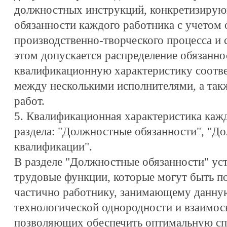
должностных инструкций, конкретизиру
обязанности каждого работника с учетом 
производственно-творческого процесса и 
этом допускается распределение обязанно
квалификационную характеристику соотв
между несколькими исполнителями, а так
работ.
5. Квалификационная характеристика каж
раздела: "Должностные обязанности", "До
квалификации".
В разделе "Должностные обязанности" ус
трудовые функции, которые могут быть п
частично работнику, занимающему данную
технологической однородности и взаимосв
позволяющих обеспечить оптимальную с