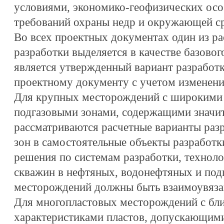
условиями, экономико-геофизических осо
требований охраны недр и окружающей с
Во всех проектных документах один из р
разработки выделяется в качестве базовог
является утвержденный вариант разработ
проектному документу с учетом изменени
Для крупных месторождений с широкими
подгазовыми зонами, содержащими значит
рассматриваются расчетные варианты раз
зон в самостоятельные объекты разработк
решения по системам разработки, техноло
скважин в нефтяных, водонефтяных и под
месторождений должны быть взаимоувяза
Для многопластовых месторождений с бл
характеристиками пластов, допускающим