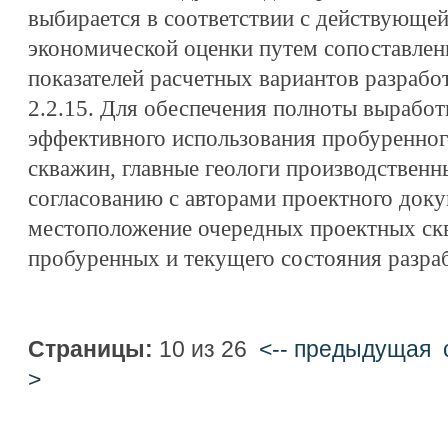
выбирается в соответствии с действующей
экономической оценки путем сопоставлен
показателей расчетных вариантов разрабо
2.2.15. Для обеспечения полноты выработ
эффективного использования пробуренног
скважин, главные геологи производствен
согласованию с авторами проектного доку
местоположение очередных проектных скв
пробуренных и текущего состояния разра
Страницы:
10 из 26
<-- предыдущая
>