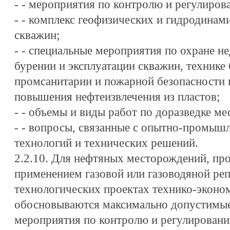
- - мероприятия по контролю и регулиров
- - комплекс геофизических и гидродинам
скважин;
- - специальные мероприятия по охране 
бурении и эксплуатации скважин, технике 
промсанитарии и пожарной безопасности
повышения нефтеизвлечения из пластов;
- - объемы и виды работ по доразведке м
- - вопросы, связанные с опытно-промы
технологий и технических решений.
2.2.10. Для нефтяных месторождений, про
применением газовой или газоводяной реп
технологических проектах технико-эконо
обосновываются максимально допустимые 
мероприятия по контролю и регулировани