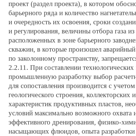
проект (раздел проекта), в котором обос
барьерного ряда и количество нагнетател
и очередность их освоения, сроки создани
и регулирования, величины отбора газа и
расположенных в зоне барьерного заводн
скважин, в которые произошел аварийный 
по заколонному пространству, запрещаетс
2.2.11. При составлении технологических
промышленную разработку выбор расчетн
для сопоставления производится с учетом
геологического строения, коллекторских 
характеристик продуктивных пластов, не
условий максимально возможного охвата 
эффективного дренирования, физико-хими
насыщающих флюидов, опыта разработки 