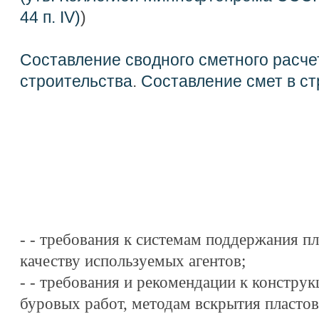
44 п. IV)
)
Составление сводного сметного расче
строительства
.
Составление смет в ст
- - требования к системам поддержания п
качеству используемых агентов;
- - требования и рекомендации к констру
буровых работ, методам вскрытия пластов