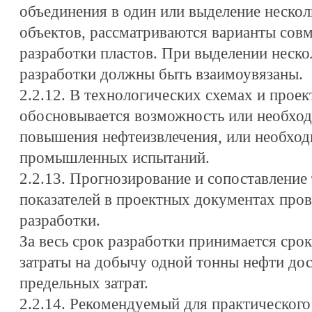
объединения в один или выделение неско
объектов, рассматриваются варианты сов
разработки пластов. При выделении неско
разработки должны быть взаимоувязаны.
2.2.12. В технологических схемах и проек
обосновывается возможность или необхо
повышения нефтеизвлечения, или необход
промышленных испытаний.
2.2.13. Прогнозирование и сопоставление
показателей в проектных документах пров
разработки.
За весь срок разработки принимается сро
затраты на добычу одной тонны нефти до
предельных затрат.
2.2.14. Рекомендуемый для практическог