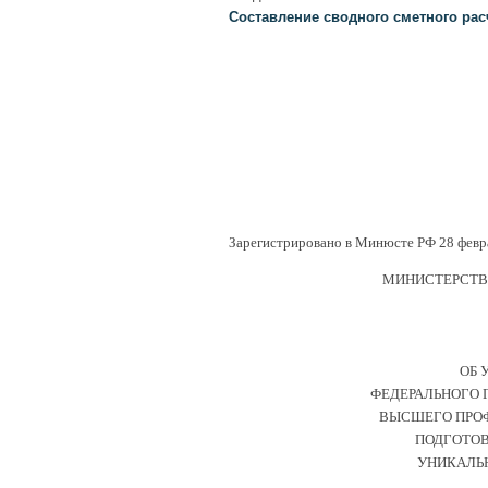
Составление сводного сметного рас
Зарегистрировано в Минюсте РФ 28 февра
МИНИСТЕРСТВО
ОБ 
ФЕДЕРАЛЬНОГО 
ВЫСШЕГО ПРОФ
ПОДГОТОВ
УНИКАЛЬ