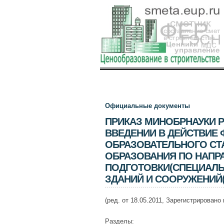
Официальные документы
ПРИКАЗ МИНОБРНАУКИ РФ 
ВВЕДЕНИИ В ДЕЙСТВИЕ
ОБРАЗОВАТЕЛЬНОГО С
ОБРАЗОВАНИЯ ПО НАПР
ПОДГОТОВКИ(СПЕЦИАЛЬ
ЗДАНИЙ И СООРУЖЕНИЙ(
(ред. от 18.05.2011, Зарегистрировано
Разделы: