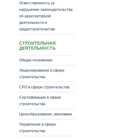
Ответственность за
нарушение законодательства
об архитектурной
деятельности и
градостроительстве
СТРОИТЕЛЬНАЯ
ДЕЯТЕЛЬНОСТЬ
Общие положения
Лицензирование в сфере
строительства
СРО в сфере строительства
Сертификация в сфере
строительства
Ценообразование, экономика
Управление в сфере
строительства