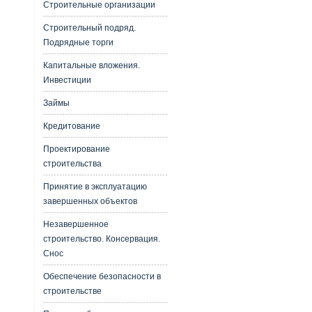
Строительные организации
Строительный подряд.
Подрядные торги
Капитальные вложения.
Инвестиции
Займы
Кредитование
Проектирование
строительства
Принятие в эксплуатацию
завершенных объектов
Незавершенное
строительство. Консервация.
Снос
Обеспечение безопасности в
строительстве