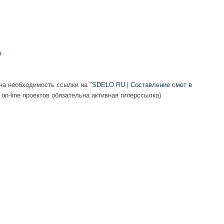
а необходимость ссылки на "
SDELO.RU | Составление смет в
 on-line проектов обязательна активная гиперссылка)