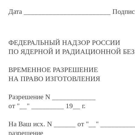
Дата ________________________ Подпис
ФЕДЕРАЛЬНЫЙ НАДЗОР РОССИИ
ПО ЯДЕРНОЙ И РАДИАЦИОННОЙ БЕ
ВРЕМЕННОЕ РАЗРЕШЕНИЕ
НА ПРАВО ИЗГОТОВЛЕНИЯ
Разрешение N ____________
от "__" _________ 19__ г.
На Ваш исх. N ______ от "__" __________
разрешение