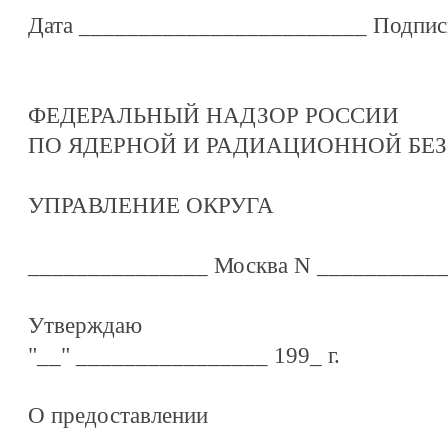
Дата ________________________ Подпис
ФЕДЕРАЛЬНЫЙ НАДЗОР РОССИИ
ПО ЯДЕРНОЙ И РАДИАЦИОННОЙ БЕ
УПРАВЛЕНИЕ ОКРУГА
_______________ Москва N __________
Утверждаю
"__" ________________ 199_ г.
О предоставлении
___________________________________