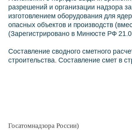
разрешений и организации надзора за
изготовлением оборудования для ядер
опасных объектов и производств (вместе 
(Зарегистрировано в Минюсте РФ 21.0
Составление сводного сметного расче
строительства
.
Составление смет в ст
Госатомнадзора России)