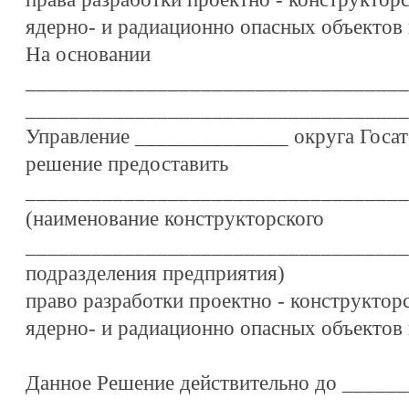
ядерно- и радиационно опасных объектов 
На основании
___________________________________
___________________________________
Управление ______________ округа Госат
решение предоставить
___________________________________
(наименование конструкторского
___________________________________
подразделения предприятия)
право разработки проектно - конструктор
ядерно- и радиационно опасных объектов 
Данное Решение действительно до ____