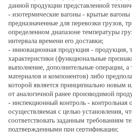
данной продукции представленной технич
- изотермические вагоны - крытые вагоны
предназначенные для перевозки грузов, 
определенном диапазоне температуры груз
интервала времени его доставки;
- инновационная продукция - продукция, 
характеристики (функциональные признак
выполнение, дополнительные операции, а
материалов и компонентов) либо предпол
которой является принципиально новым и
от аналогичной ранее производимой прод
- инспекционный контроль - контрольная о
осуществляемая с целью установления, ч
соответствовать заданным требованиям те
подтвержденными при сертификации;