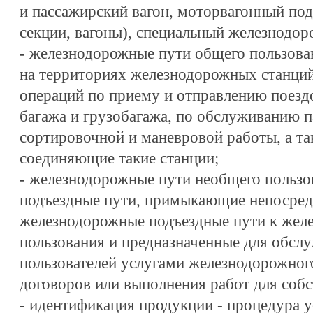
и пассажирский вагон, моторвагонный под
секции, вагоны), специальный железнодо
- железнодорожные пути общего пользова
на территориях железнодорожных станций
операций по приему и отправлению поездо
багажа и грузобагажа, по обслуживанию 
сортировочной и маневровой работы, а т
соединяющие такие станции;
- железнодорожные пути необщего пользо
подъездные пути, примыкающие непосредс
железнодорожные подъездные пути к жел
пользования и предназначенные для обсл
пользователей услугами железнодорожног
договоров или выполнения работ для соб
- идентификация продукции - процедура у