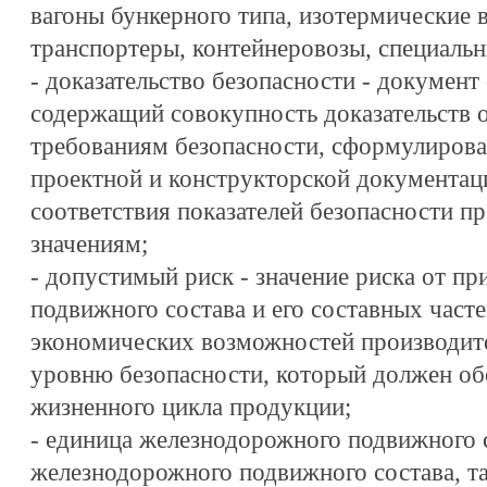
вагоны бункерного типа, изотермические в
транспортеры, контейнеровозы, специальн
- доказательство безопасности - документ
содержащий совокупность доказательств 
требованиям безопасности, сформулиров
проектной и конструкторской документаци
соответствия показателей безопасности 
значениям;
- допустимый риск - значение риска от п
подвижного состава и его составных часте
экономических возможностей производит
уровню безопасности, который должен обе
жизненного цикла продукции;
- единица железнодорожного подвижного с
железнодорожного подвижного состава, та