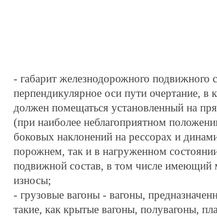
- габарит железнодорожного подвижного с
перпендикулярное оси пути очертание, в 
должен помещаться установленный на пр
(при наиболее неблагоприятном положении
боковых наклонений на рессорах и динами
порожнем, так и в нагруженном состоян
подвижной состав, в том числе имеющий
износы;
- грузовые вагоны - вагоны, предназначен
такие, как крытые вагоны, полувагоны, п