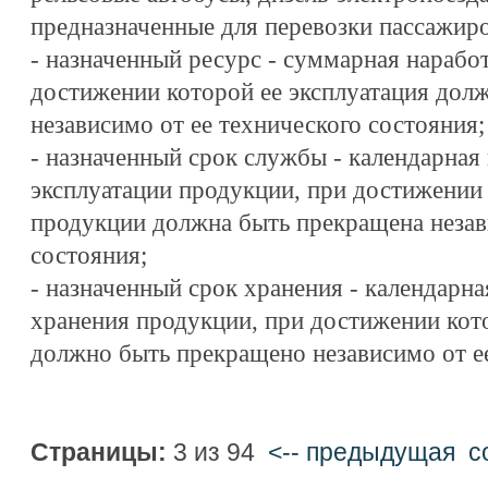
предназначенные для перевозки пассажиров
- назначенный ресурс - суммарная нарабо
достижении которой ее эксплуатация дол
независимо от ее технического состояния;
- назначенный срок службы - календарная
эксплуатации продукции, при достижении 
продукции должна быть прекращена незав
состояния;
- назначенный срок хранения - календарн
хранения продукции, при достижении кот
должно быть прекращено независимо от ее
Страницы:
3 из 94
<-- предыдущая
c