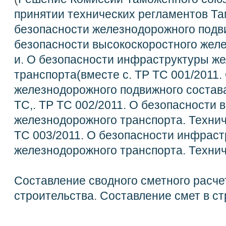
принятии технических регламентов Та
безопасности железнодорожного подви
безопасности высокоскоростного жел
и. О безопасности инфраструктуры ж
транспорта(вместе с. ТР ТС 001/2011.
железнодорожного подвижного состава
ТС,. ТР ТС 002/2011. О безопасности 
железнодорожного транспорта. Технич
ТС 003/2011. О безопасности инфрас
железнодорожного транспорта. Технич
Составление сводного сметного расче
строительства
.
Составление смет в ст