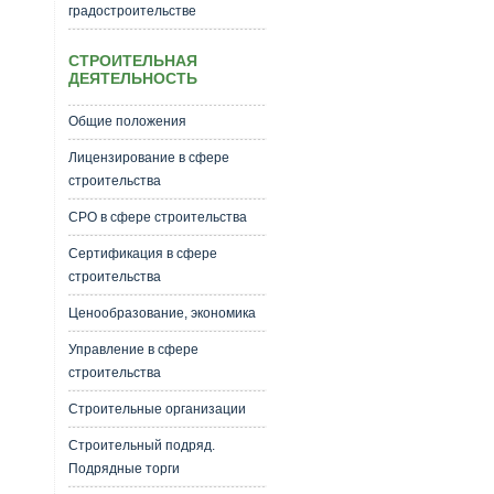
градостроительстве
СТРОИТЕЛЬНАЯ
ДЕЯТЕЛЬНОСТЬ
Общие положения
Лицензирование в сфере
строительства
СРО в сфере строительства
Сертификация в сфере
строительства
Ценообразование, экономика
Управление в сфере
строительства
Строительные организации
Строительный подряд.
Подрядные торги