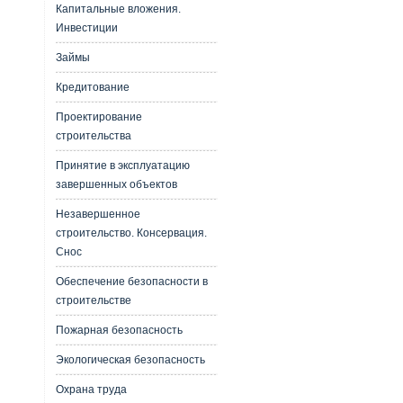
Капитальные вложения.
Инвестиции
Займы
Кредитование
Проектирование
строительства
Принятие в эксплуатацию
завершенных объектов
Незавершенное
строительство. Консервация.
Снос
Обеспечение безопасности в
строительстве
Пожарная безопасность
Экологическая безопасность
Охрана труда