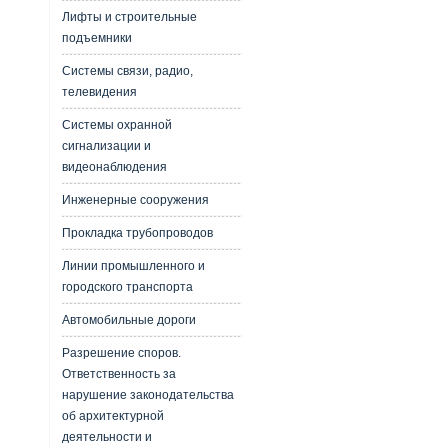
Лифты и строительные
подъемники
Системы связи, радио,
телевидения
Системы охранной
сигнализации и
видеонаблюдения
Инженерные сооружения
Прокладка трубопроводов
Линии промышленного и
городского транспорта
Автомобильные дороги
Разрешение споров.
Ответственность за
нарушение законодательства
об архитектурной
деятельности и