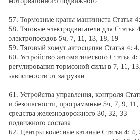
моторвагонного подвижного
57. Тормозные краны машиниста Статья 4: 5
58. Тяговые электродвигатели для Статья 4: 
электропоездов 5ч, 7, 11, 13, 18, 19
59. Тяговый хомут автосцепки Статья 4: 4, 5
60. Устройство автоматического Статья 4: 5в
регулирования тормозной силы в 7, 11, 13,
зависимости от загрузки
61. Устройства управления, контроля Статья 
и безопасности, программные 5ч, 7, 9, 11, 1
средства железнодорожного 30, 32, 33
подвижного состава
62. Центры колесные катаные Статья 4: 4, 5в