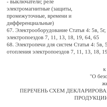
- выключатели; реле
электромагнитные (защиты,
промежуточные, времени и
дифференциальные)
67. Электрооборудование Статья 4: 5в, 5г, 
электропоездов 7, 11, 13, 18, 19, 64, 65
68. Электропечи для систем Статья 4: 5в, 5г
отопления электропоездов 7, 11, 13, 18, 19
к
"О без
ж
ПЕРЕЧЕНЬ СХЕМ ДЕКЛАРИРОВ
ПРОДУКЦИ