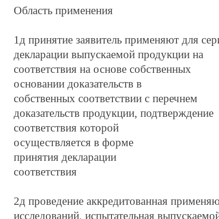
Область применения
1д принятие заявитель применяют для се
декларации выпускаемой продукции на
соответствия на основе собственных
основании доказательств в
собственных соответствии с перечнем
доказательств продукции, подтверждение
соответствия которой
осуществляется в форме
принятия декларации
соответствия
2д проведение аккредитованная применяю
исследований, испытательная выпускаемо