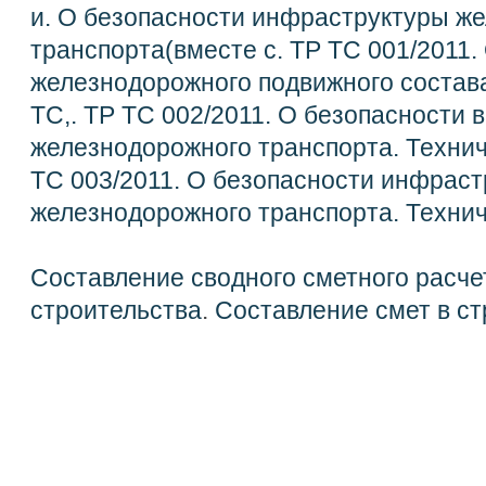
и. О безопасности инфраструктуры ж
транспорта(вместе с. ТР ТС 001/2011.
железнодорожного подвижного состава
ТС,. ТР ТС 002/2011. О безопасности 
железнодорожного транспорта. Технич
ТС 003/2011. О безопасности инфрас
железнодорожного транспорта. Технич
Составление сводного сметного расче
строительства
.
Составление смет в ст