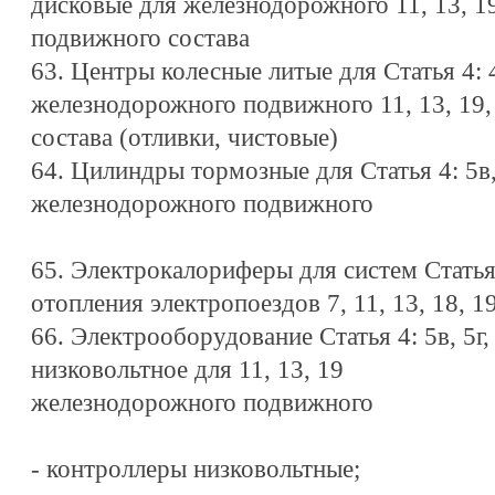
дисковые для железнодорожного 11, 13, 19
подвижного состава
63. Центры колесные литые для Статья 4: 4, 
железнодорожного подвижного 11, 13, 19,
состава (отливки, чистовые)
64. Цилиндры тормозные для Статья 4: 5в, 
железнодорожного подвижного
65. Электрокалориферы для систем Статья 4
отопления электропоездов 7, 11, 13, 18, 1
66. Электрооборудование Статья 4: 5в, 5г, 
низковольтное для 11, 13, 19
железнодорожного подвижного
- контроллеры низковольтные;