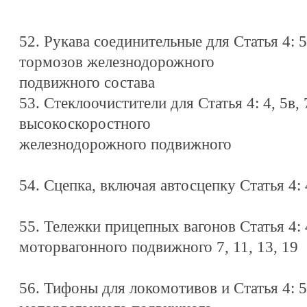
52. Рукава соединительные для Статья 4: 5в
тормозов железнодорожного
подвижного состава
53. Стеклоочистители для Статья 4: 4, 5в, 7
высокоскоростного
железнодорожного подвижного
54. Сцепка, включая автосцепку Статья 4: 4,
55. Тележки прицепных вагонов Статья 4: 4, 
моторвагонного подвижного 7, 11, 13, 19
56. Тифоны для локомотивов и Статья 4: 5в,