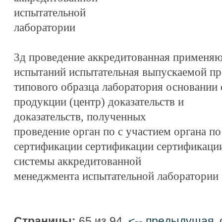
испытательной
лаборатории
3д проведение аккредитованная применяю
испытаний испытательная выпускаемой пр
типового образца лаборатория основании
продукции (центр) доказательств и
доказательств, полученных
проведение орган по с участием органа по
сертификации сертификации сертификации
системы аккредитованной
менеджмента испытательной лаборатории
Страницы:
65 из 94
<-- предыдущая