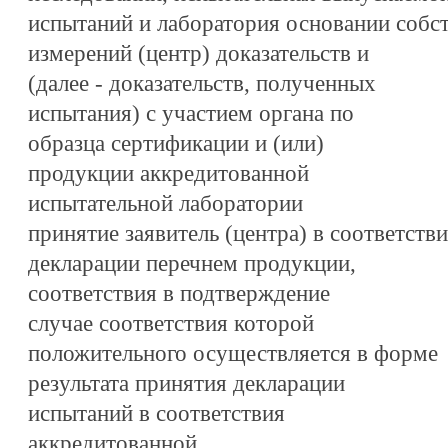
испытаний и лаборатория основании собс
измерений (центр) доказательств и
(далее - доказательств, полученных
испытания) с участием органа по
образца сертификации и (или)
продукции аккредитованной
испытательной лаборатории
принятие заявитель (центра) в соответстви
декларации перечнем продукции,
соответствия в подтверждение
случае соответствия которой
положительного осуществляется в форме
результата принятия декларации
испытаний в соответствия
аккредитованной