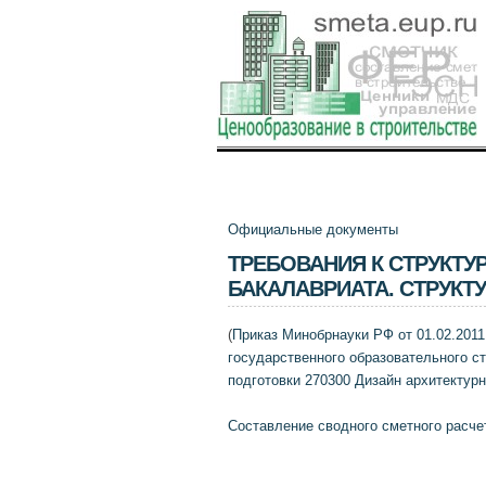
Официальные документы
ТРЕБОВАНИЯ К СТРУКТ
БАКАЛАВРИАТА. СТРУКТ
(
Приказ Минобрнауки РФ от 01.02.2011
государственного образовательного с
подготовки 270300 Дизайн архитектурн
Составление сводного сметного расче