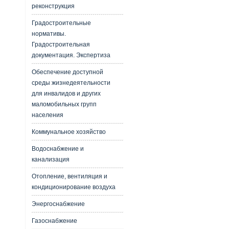
реконструкция
Градостроительные
нормативы.
Градостроительная
документация. Экспертиза
Обеспечение доступной
среды жизнедеятельности
для инвалидов и других
маломобильных групп
населения
Коммунальное хозяйство
Водоснабжение и
канализация
Отопление, вентиляция и
кондиционирование воздуха
Энергоснабжение
Газоснабжение