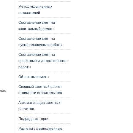
Метод укрупненных
показателей
Составление смет на
капитальный ремонт
Составление смет на
пусконаладочные работы
Составление смет на
проектные и изыскательские
работы
Объектные сметы
Сводный сметный расчет
емых
стоимости строительства
Автоматизация сметных
расчетов
Подрядные торги
Расчеты за выполненные