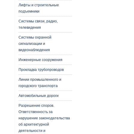
Лифты и строительные
подъемники
Системы связи, радио,
телевидения
Системы охранной
сигнализации и
видеонаблюдения
Инженерные сооружения
Прокладка трубопроводов
Линии промышленного и
городского транспорта
Автомобильные дороги
Разрешение споров.
Ответственность за
нарушение законодательства
об архитектурной
деятельности и