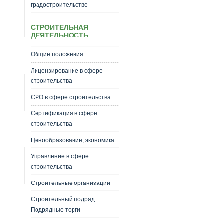
градостроительстве
СТРОИТЕЛЬНАЯ
ДЕЯТЕЛЬНОСТЬ
Общие положения
Лицензирование в сфере
строительства
СРО в сфере строительства
Сертификация в сфере
строительства
Ценообразование, экономика
Управление в сфере
строительства
Строительные организации
Строительный подряд.
Подрядные торги