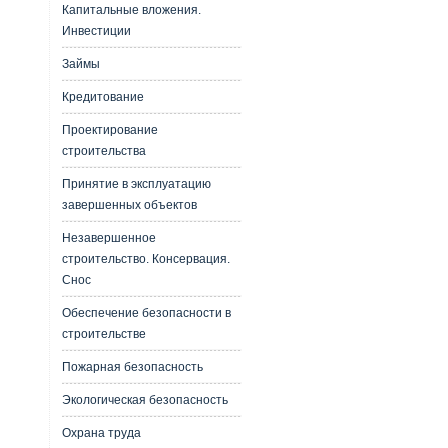
Капитальные вложения.
Инвестиции
Займы
Кредитование
Проектирование
строительства
Принятие в эксплуатацию
завершенных объектов
Незавершенное
строительство. Консервация.
Снос
Обеспечение безопасности в
строительстве
Пожарная безопасность
Экологическая безопасность
Охрана труда