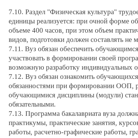
7.10. Раздел "Физическая культура" трудо
единицы реализуется: при очной форме об
объеме 400 часов, при этом объем практи
видов, подготовки должен составлять не м
7.11. Вуз обязан обеспечить обучающимс
участвовать в формировании своей прогр
возможную разработку индивидуальных о
7.12. Вуз обязан ознакомить обучающихся
обязанностями при формировании ООП, р
обучающимися дисциплины (модули) стан
обязательными.
7.13. Программа бакалавриата вуза должн
практикумы, практические занятия, курсо
работы, расчетно-графические работы, гр