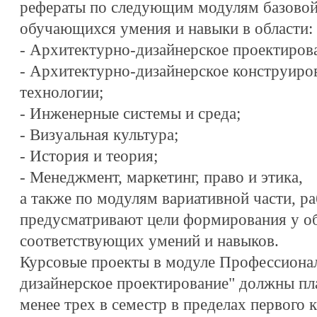
рефераты по следующим модулям базово
обучающихся умения и навыки в области:
- Архитектурно-дизайнерское проектиров
- Архитектурно-дизайнерское конструиро
технологии;
- Инженерные системы и среда;
- Визуальная культура;
- История и теория;
- Менеджмент, маркетинг, право и этика,
а также по модулям вариативной части, 
предусматривают цели формирования у 
соответствующих умений и навыков.
Курсовые проекты в модуле Профессионал
дизайнерское проектирование" должны пла
менее трех в семестр в пределах первого 