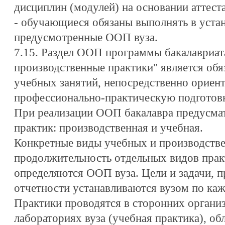
дисциплин (модулей) на основании аттест
- обучающиеся обязаны выполнять в устан
предусмотренные ООП вуза.
7.15. Раздел ООП программы бакалавриат
производственные практики" является обя
учебных занятий, непосредственно ориен
профессионально-практическую подготов
При реализации ООП бакалавра предусма
практик: производственная и учебная.
Конкретные виды учебных и производстве
продолжительность отдельных видов прак
определяются ООП вуза. Цели и задачи,
отчетности устанавливаются вузом по ка
Практики проводятся в сторонних организ
лабораториях вуза (учебная практика), 