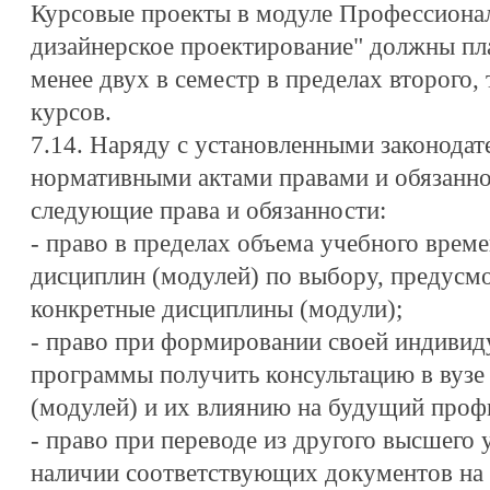
Курсовые проекты в модуле Профессионал
дизайнерское проектирование" должны пла
менее двух в семестр в пределах второго, 
курсов.
7.14. Наряду с установленными законода
нормативными актами правами и обязанн
следующие права и обязанности:
- право в пределах объема учебного време
дисциплин (модулей) по выбору, предус
конкретные дисциплины (модули);
- право при формировании своей индивид
программы получить консультацию в вузе
(модулей) и их влиянию на будущий проф
- право при переводе из другого высшего 
наличии соответствующих документов на 