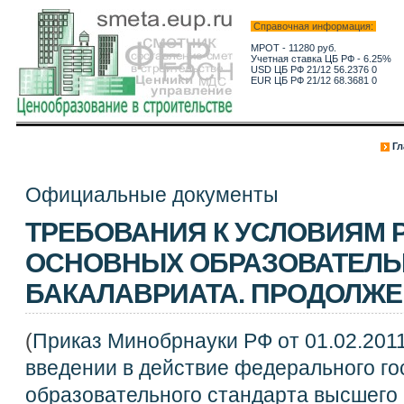
Справочная информация:
МРОТ - 11280 руб.
Учетная ставка ЦБ РФ - 6.25%
USD ЦБ РФ 21/12 56.2376 0
EUR ЦБ РФ 21/12 68.3681 0
Гл
Официальные документы
ТРЕБОВАНИЯ К УСЛОВИЯМ 
ОСНОВНЫХ ОБРАЗОВАТЕЛЬ
БАКАЛАВРИАТА. ПРОДОЛЖ
(
Приказ Минобрнауки РФ от 01.02.2011
введении в действие федерального го
образовательного стандарта высшего