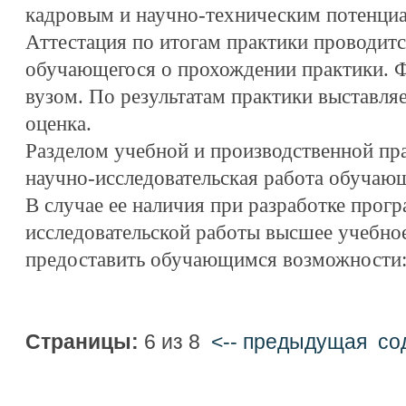
кадровым и научно-техническим потенци
Аттестация по итогам практики проводитс
обучающегося о прохождении практики. Ф
вузом. По результатам практики выставл
оценка.
Разделом учебной и производственной пр
научно-исследовательская работа обучающ
В случае ее наличия при разработке прог
исследовательской работы высшее учебно
предоставить обучающимся возможности
Страницы:
6 из 8
<-- предыдущая
cо