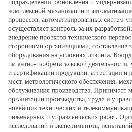
подразделений, обновления и модернизац
комплексной механизации и автоматизаци
процессов, автоматизированных систем у
осуществляет контроль за их разработкой;
внедрение проектов технического перево
сторонними организациями, составление з
оборудования на условиях лизинга. Коор
патентно-изобретательской деятельности,
и сертификации продукции, аттестации и 
мест, метрологического обеспечения, мех
обслуживания производства. Принимает 
организации производства, труда и управ
новейших технических и телекоммуникац
инженерных и управленческих работ. Орг
исследований и экспериментов, испытаний