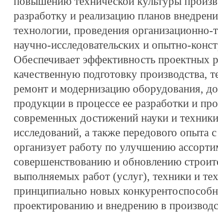
повышению технической культуры произво
разработку и реализацию планов внедрени
технологии, проведения организационно-
научно-исследовательских и опытно-конст
Обеспечивает эффективность проектных 
качественную подготовку производства, 
ремонт и модернизацию оборудования, до
продукции в процессе ее разработки и про
современных достижений науки и техники,
исследований, а также передового опыта
организует работу по улучшению ассортим
совершенствованию и обновлению строит
выполняемых работ (услуг), техники и те
принципиально новых конкурентоспособн
проектированию и внедрению в производс