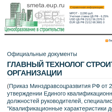
Справочная информация:
МРОТ - 11280 руб.
Учетная ставка ЦБ РФ - 6.25%
USD ЦБ РФ 21/12 56.2376 0
EUR ЦБ РФ 21/12 68.3681 0
Гл
Официальные документы
ГЛАВНЫЙ ТЕХНОЛОГ СТРО
ОРГАНИЗАЦИИ
(
Приказ Минздравсоцразвития РФ от 2
утверждении Единого квалификационн
должностей руководителей, специалис
''Квалификационные характеристики 