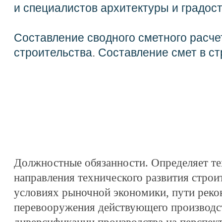
и специалистов архитектуры и градос
Составление сводного сметного расче
строительства
.
Составление смет в ст
Должностные обязанности. Определяет т
направления технического развития строи
условиях рыночной экономики, пути реко
перевооружения действующего производст