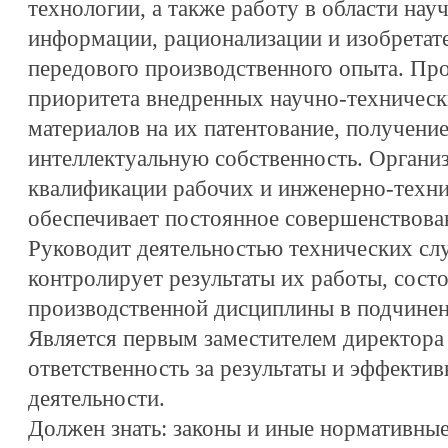
технологии, а также работу в области нау
информации, рационализации и изобретате
передового производственного опыта. Пр
приоритета внедренных научно-техническ
материалов на их патентование, получение
интеллектуальную собственность. Органи
квалификации рабочих и инженерно-техни
обеспечивает постоянное совершенствован
Руководит деятельностью технических сл
контролирует результаты их работы, сост
производственной дисциплины в подчинен
Является первым заместителем директора 
ответственность за результаты и эффекти
деятельности.
Должен знать: законы и иные нормативны