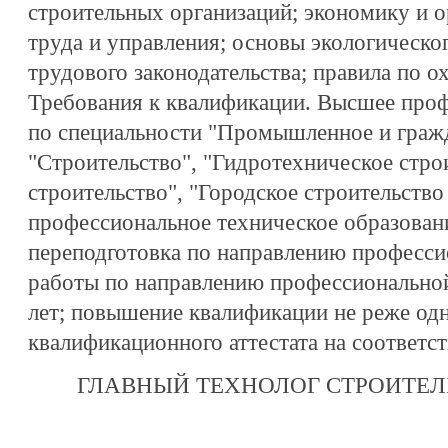
строительных организаций; экономику и о
труда и управления; основы экологическог
трудового законодательства; правила по ох
Требования к квалификации. Высшее проф
по специальности "Промышленное и гражд
"Строительство", "Гидротехническое стро
строительство", "Городское строительство
профессиональное техническое образован
переподготовка по направлению професси
работы по направлению профессиональной
лет; повышение квалификации не реже одно
квалификационного аттестата на соответс
ГЛАВНЫЙ ТЕХНОЛОГ СТРОИТЕ