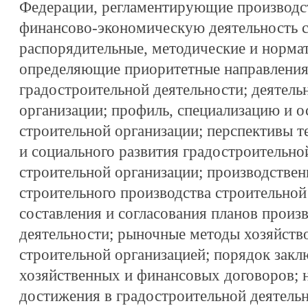
Федерации, регламентирующие производс
финансово-экономическую деятельность с
распорядительные, методические и норма
определяющие приоритетные направления
градостроительной деятельности; деятель
организации; профиль, специализацию и 
строительной организации; перспективы т
и социального развития градостроительно
строительной организации; производстве
строительного производства строительной
составления и согласования планов произ
деятельности; рыночные методы хозяйств
строительной организацией; порядок закл
хозяйственных и финансовых договоров; 
достижения в градостроительной деятель