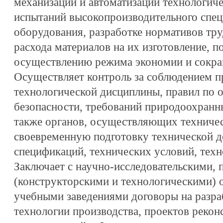
механизации и автоматизации технологиче
испытаний высокопроизводительного спец
оборудования, разработке нормативов тр
расхода материалов на их изготовление, 
осуществлению режима экономии и сокр
Осуществляет контроль за соблюдением п
технологической дисциплины, правил по 
безопасности, требований природоохранны
также органов, осуществляющих техничес
своевременную подготовку технической д
спецификаций, технических условий, техн
Заключает с научно-исследовательскими,
(конструкторскими и технологическими)
учебными заведениями договоры на разра
технологии производства, проектов рекон