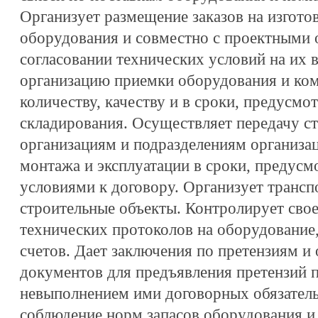
Организует размещение заказов на изгото
оборудования и совместно с проектными 
согласовании технических условий на их 
организацию приемки оборудования и ко
количеству, качеству и в сроки, предусмо
складирования. Осуществляет передачу 
организациям и подразделениям организа
монтажа и эксплуатации в сроки, предус
условиями к договору. Организует транс
строительные объекты. Контролирует сво
технических протоколов на оборудование,
счетов. Дает заключения по претензиям и 
документов для предъявления претензий 
невыполнением ими договорных обязатель
соблюдение норм запасов оборудования и