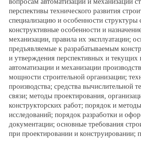
вопросам автоматизации и механизации ст
перспективы технического развития строи
специализацию и особенности структуры 
конструктивные особенности и назначение
механизации, правила их эксплуатации; о
предъявляемые к разрабатываемым констр
и утверждения перспективных и текущих 
автоматизации и механизации производств
мощности строительной организации; тех
производства; средства вычислительной т
связи; методы проектирования, организац
конструкторских работ; порядок и метод
исследований; порядок разработки и офо
документации; основные требования стро
при проектировании и конструировании; 