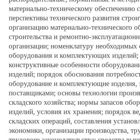
материально-техническому обеспечению с
перспективы технического развития строи
организацию материально-технического об
строительства и ремонтно-эксплуатацион
организации; номенклатуру необходимых 
оборудования и комплектующих изделий; 
конструктивные особенности оборудован
изделий; порядок обоснования потребност
оборудование и комплектующие изделия, 
поставщиками; основы технологии произв
складского хозяйства; нормы запасов об
изделий, условия их хранения; порядок в
складских операций, составления установ
экономики, организации производства, тр
трудового законодательства; средства выч