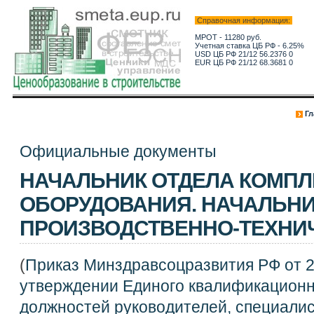
Справочная информация:
МРОТ - 11280 руб.
Учетная ставка ЦБ РФ - 6.25%
USD ЦБ РФ 21/12 56.2376 0
EUR ЦБ РФ 21/12 68.3681 0
Гл
Официальные документы
НАЧАЛЬНИК ОТДЕЛА КОМПЛ
ОБОРУДОВАНИЯ. НАЧАЛЬН
ПРОИЗВОДСТВЕННО-ТЕХНИ
(
Приказ Минздравсоцразвития РФ от 2
утверждении Единого квалификационн
должностей руководителей, специалис