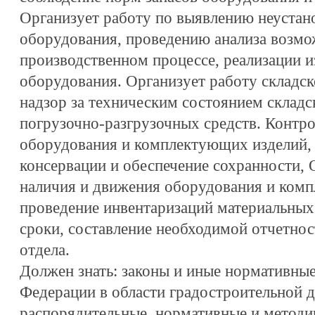
Организует работу по выявлению неустан
оборудования, проведению анализа возмо
производственном процессе, реализации и
оборудования. Организует работу складск
надзор за техническим состоянием склад
погрузочно-разгрузочных средств. Контр
оборудования и комплектующих изделий, 
консервации и обеспечение сохранности, 
наличия и движения оборудования и ком
проведение инвентаризаций материальных
сроки, составление необходимой отчетнос
отдела.
Должен знать: законы и иные нормативны
Федерации в области градостроительной д
распорядительные, нормативные и методи