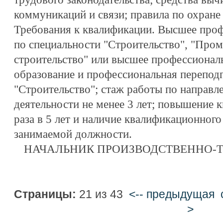
коммуникаций и связи; правила по охране 
Требования к квалификации. Высшее проф
по специальности "Строительство", "Про
строительство" или высшее профессионал
образование и профессиональная перепод
"Строительство"; стаж работы по направ
деятельности не менее 3 лет; повышение 
раза в 5 лет и наличие квалификационного 
занимаемой должности.
НАЧАЛЬНИК ПРОИЗВОДСТВЕННО-
Страницы:
21 из 43
<-- предыдущая
>