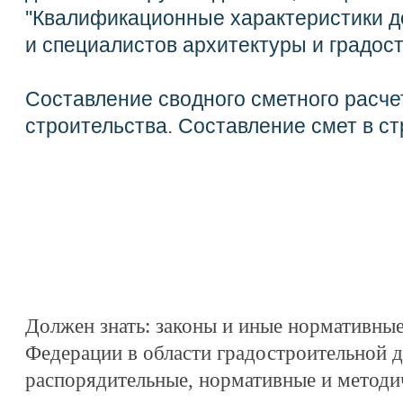
''Квалификационные характеристики 
и специалистов архитектуры и градос
Составление сводного сметного расче
строительства
.
Составление смет в ст
Должен знать: законы и иные нормативны
Федерации в области градостроительной д
распорядительные, нормативные и методи