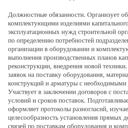
Должностные обязанности. Организует об
комплектующими изделиями капитального 
эксплуатационных нужд строительной орг
по определению потребностей подразделе
организации в оборудовании и комплекту
выполнения производственных планов капи
реконструкции, внедрения новой техники.
заявок на поставку оборудования, матери
конструкций и арматуры с необходимыми 
Участвует в заключении договоров с пост
условий и сроков поставок. Подготавлива
оформляет протоколы разногласий, изуча
целесообразность установления прямых д
связей по поставкам оборудования и ком