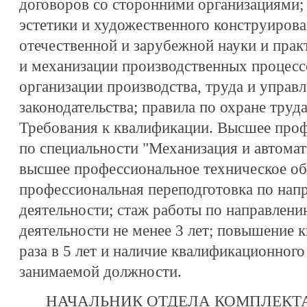
договоров со сторонними организациями;
эстетики и художественного конструиров
отечественной и зарубежной науки и прак
и механизации производственных процесс
организации производства, труда и управ
законодательства; правила по охране труда
Требования к квалификации. Высшее проф
по специальности "Механизация и автомат
высшее профессиональное техническое об
профессиональная переподготовка по нап
деятельности; стаж работы по направлен
деятельности не менее 3 лет; повышение 
раза в 5 лет и наличие квалификационного 
занимаемой должности.
НАЧАЛЬНИК ОТДЕЛА КОМПЛЕКТ