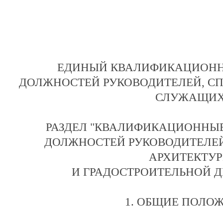
ЕДИНЫЙ КВАЛИФИКАЦИОНН
ДОЛЖНОСТЕЙ РУКОВОДИТЕЛЕЙ, С
СЛУЖАЩИ
РАЗДЕЛ "КВАЛИФИКАЦИОННЫ
ДОЛЖНОСТЕЙ РУКОВОДИТЕЛЕ
АРХИТЕКТУ
И ГРАДОСТРОИТЕЛЬНОЙ Д
1. ОБЩИЕ ПОЛО