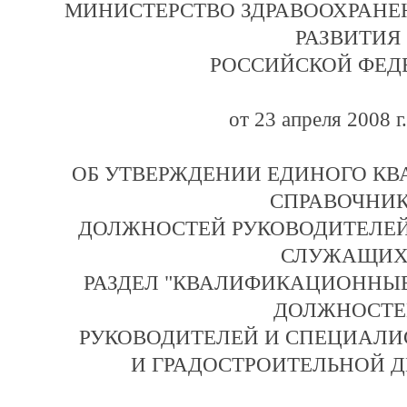
МИНИСТЕРСТВО ЗДРАВООХРАНЕ
РАЗВИТИЯ
РОССИЙСКОЙ ФЕД
от 23 апреля 2008 г
ОБ УТВЕРЖДЕНИИ ЕДИНОГО К
СПРАВОЧНИ
ДОЛЖНОСТЕЙ РУКОВОДИТЕЛЕЙ
СЛУЖАЩИХ
РАЗДЕЛ "КВАЛИФИКАЦИОННЫ
ДОЛЖНОСТЕ
РУКОВОДИТЕЛЕЙ И СПЕЦИАЛИ
И ГРАДОСТРОИТЕЛЬНОЙ Д