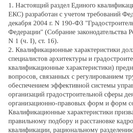
1. Настоящий раздел Единого квалификаци
ЕКС) разработан с учетом требований Фед
декабря 2004 г. N 190-ФЗ "Градостроител
Федерации" (Собрание законодательства Р
N 1 (ч. I), ст. 16).
2. Квалификационные характеристики дол
специалистов архитектуры и градостроите
квалификационные характеристики) предн
вопросов, связанных с регулированием т
обеспечением эффективной системы упра
организаций градостроительной сферы дея
организационно-правовых форм и форм с
Квалификационные характеристики призв
правильному подбору и расстановке кадр
квалификации, рациональному разделению