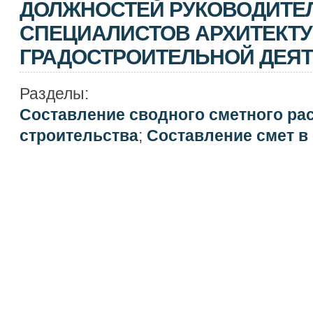
ДОЛЖНОСТЕЙ РУКОВОДИТЕ
СПЕЦИАЛИСТОВ АРХИТЕКТУ
ГРАДОСТРОИТЕЛЬНОЙ ДЕЯ
Разделы:
Составление сводного сметного ра
строительства
;
Составление смет в