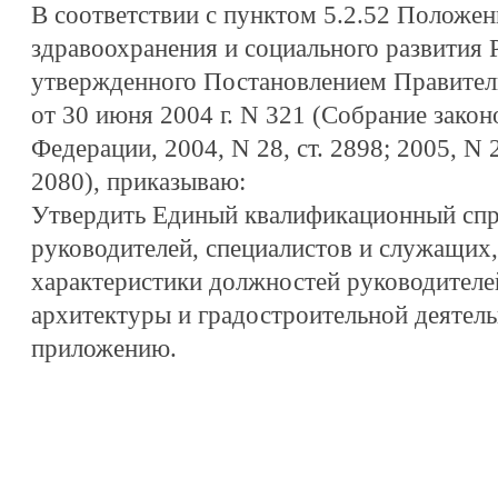
В соответствии с пунктом 5.2.52 Положе
здравоохранения и социального развития 
утвержденного Постановлением Правител
от 30 июня 2004 г. N 321 (Собрание закон
Федерации, 2004, N 28, ст. 2898; 2005, N 2,
2080), приказываю:
Утвердить Единый квалификационный спр
руководителей, специалистов и служащих
характеристики должностей руководителе
архитектуры и градостроительной деятель
приложению.