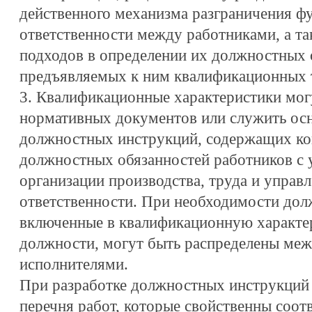
действенного механизма разграничения ф
ответственности между работниками, а т
подходов в определении их должностных 
предъявляемых к ним квалификационных 
3. Квалификационные характеристики могу
нормативных документов или служить осн
должностных инструкций, содержащих ко
должностных обязанностей работников с 
организации производства, труда и управл
ответственности. При необходимости дол
включенные в квалификационную характе
должности, могут быть распределены ме
исполнителями.
При разработке должностных инструкций 
перечня работ, которые свойственны соо