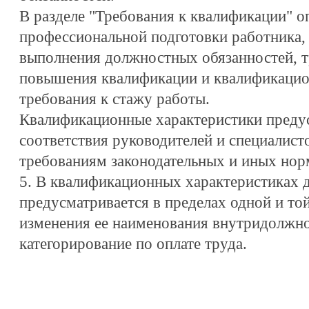
В разделе "Требования к квалификации" о
профессиональной подготовки работника,
выполнения должностных обязанностей, 
повышения квалификации и квалификацион
требования к стажу работы.
Квалификационные характеристики преду
соответствия руководителей и специалист
требованиям законодательных и иных нор
5. В квалификационных характеристиках 
предусматривается в пределах одной и то
изменения ее наименования внутридолжн
категорирование по оплате труда.