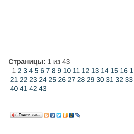
Страницы:
1 из 43
1
2
3
4
5
6
7
8
9
10
11
12
13
14
15
16
1
21
22
23
24
25
26
27
28
29
30
31
32
33
40
41
42
43
Поделиться…