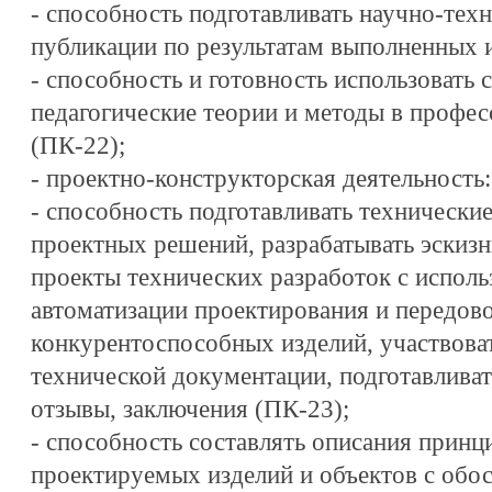
- способность подготавливать научно-тех
публикации по результатам выполненных 
- способность и готовность использовать
педагогические теории и методы в профес
(ПК-22);
- проектно-конструкторская деятельность:
- способность подготавливать технические
проектных решений, разрабатывать эскизн
проекты технических разработок с исполь
автоматизации проектирования и передово
конкурентоспособных изделий, участвова
технической документации, подготавлива
отзывы, заключения (ПК-23);
- способность составлять описания принц
проектируемых изделий и объектов с обо