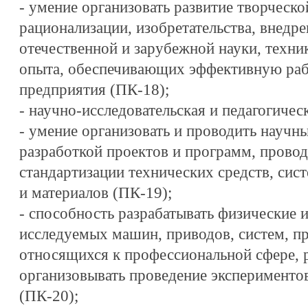
- умение организовать развитие творческо
рационализации, изобретательства, внедр
отечественной и зарубежной науки, техни
опыта, обеспечивающих эффективную раб
предприятия (ПК-18);
- научно-исследовательская и педагогичес
- умение организовать и проводить научны
разработкой проектов и программ, провод
стандартизации технических средств, сис
и материалов (ПК-19);
- способность разрабатывать физические 
исследуемых машин, приводов, систем, пр
относящихся к профессиональной сфере, 
организовывать проведение экспериментов
(ПК-20);