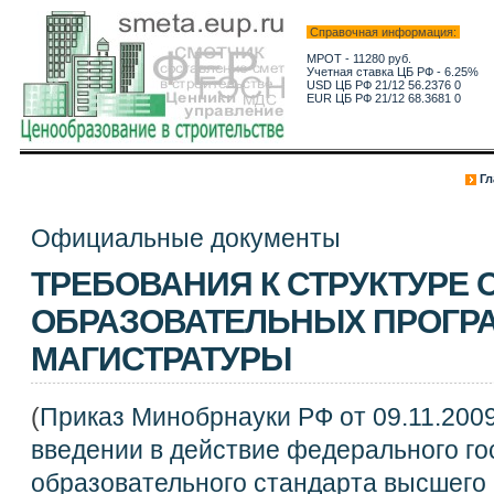
Справочная информация:
МРОТ - 11280 руб.
Учетная ставка ЦБ РФ - 6.25%
USD ЦБ РФ 21/12 56.2376 0
EUR ЦБ РФ 21/12 68.3681 0
Гл
Официальные документы
ТРЕБОВАНИЯ К СТРУКТУРЕ
ОБРАЗОВАТЕЛЬНЫХ ПРОГР
МАГИСТРАТУРЫ
(
Приказ Минобрнауки РФ от 09.11.2009
введении в действие федерального го
образовательного стандарта высшего