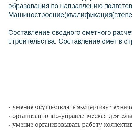
образования по направлению подготов
Машиностроение(квалификация(степен
Составление сводного сметного расче
строительства
.
Составление смет в ст
- умение осуществлять экспертизу технич
- организационно-управленческая деятель
- умение организовывать работу коллекти