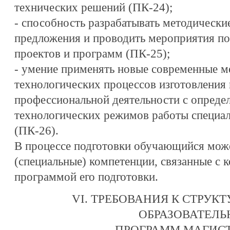
технических решений (ПК-24);
- способность разрабатывать методически
предложения и проводить мероприятия по
проектов и программ (ПК-25);
- умение применять новые современные м
технологических процессов изготовления 
профессиональной деятельности с опреде
технологических режимов работы специа
(ПК-26).
В процессе подготовки обучающийся мож
(специальные) компетенции, связанные с 
программой его подготовки.
VI. ТРЕБОВАНИЯ К СТРУК
ОБРАЗОВАТЕЛ
ПРОГРАММ МАГИС