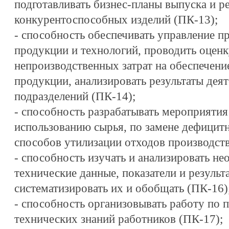
подготавливать бизнес-планы выпуска и р
конкурентоспособных изделий (ПК-13);
- способность обеспечивать управление 
продукции и технологий, проводить оцен
непроизводственных затрат на обеспечени
продукции, анализировать результаты дея
подразделений (ПК-14);
- способность разрабатывать мероприяти
использованию сырья, по замене дефицит
способов утилизации отходов производств
- способность изучать и анализировать 
технические данные, показатели и результ
систематизировать их и обобщать (ПК-16)
- способность организовывать работу по
технических знаний работников (ПК-17);