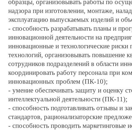
образцы, организовывать работы по осущ
надзора при изготовлении, монтаже, налад
эксплуатацию выпускаемых изделий и объ
- способность разрабатывать планы и про
инновационной деятельности на предприя
инновационные и технологические риски 
технологий, организовывать повышение к
сотрудников подразделений в области инн
координировать работу персонала при ко
инновационных проблем (ПК-10);
- умение обеспечивать защиту и оценку с
интеллектуальной деятельности (ПК-11);
- способность подготавливать отзывы и з
стандартов, рационализаторские предложе
- способность проводить маркетинговые и