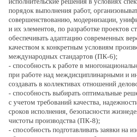
исполнительские решения в условиях спек
порядок выполнения работ, организовыват
совершенствованию, модернизации, униф
и их элементов, по разработке проектов с
обеспечивать адаптацию современных вер
качеством к конкретным условиям произв
международных стандартов (ПК-6);
- способность к работе в многонациональн
при работе над междисциплинарными и и
создавать в коллективах отношений делов
- способность выбирать оптимальные реш
с учетом требований качества, надежности
сроков исполнения, безопасности жизнеде
чистоты производства (ПК-8);
- способность подготавливать заявки на 