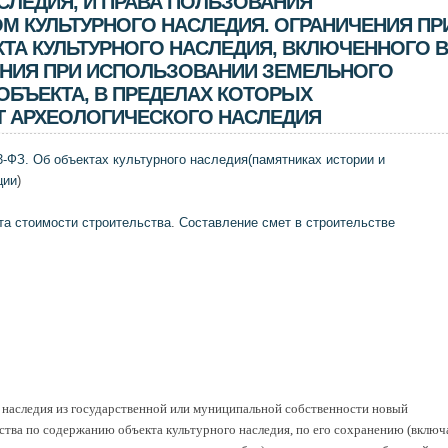
СЛЕДИЯ, И ПРАВА ПОЛЬЗОВАНИЯ
 КУЛЬТУРНОГО НАСЛЕДИЯ. ОГРАНИЧЕНИЯ ПР
ТА КУЛЬТУРНОГО НАСЛЕДИЯ, ВКЛЮЧЕННОГО В
ЕНИЯ ПРИ ИСПОЛЬЗОВАНИИ ЗЕМЕЛЬНОГО
ОБЪЕКТА, В ПРЕДЕЛАХ КОТОРЫХ
Т АРХЕОЛОГИЧЕСКОГО НАСЛЕДИЯ
3-ФЗ. Об объектах культурного наследия(памятниках истории и
ции
)
та стоимости строительства
.
Составление смет в строительстве
 наследия из государственной или муниципальной собственности новый
ства по содержанию объекта культурного наследия, по его сохранению (включ