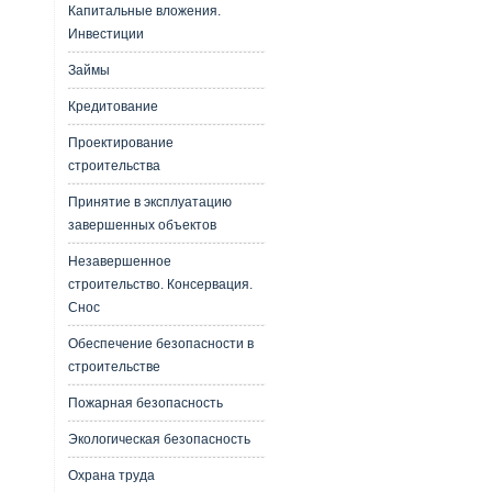
Капитальные вложения.
Инвестиции
Займы
Кредитование
Проектирование
строительства
Принятие в эксплуатацию
завершенных объектов
Незавершенное
строительство. Консервация.
Снос
Обеспечение безопасности в
строительстве
Пожарная безопасность
Экологическая безопасность
Охрана труда