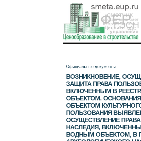
Официальные документы
ВОЗНИКНОВЕНИЕ, ОСУЩЕ
ЗАЩИТА ПРАВА ПОЛЬЗО
ВКЛЮЧЕННЫМ В РЕЕСТР
ОБЪЕКТОМ. ОСНОВАНИЯ
ОБЪЕКТОМ КУЛЬТУРНОГО
ПОЛЬЗОВАНИЯ ВЫЯВЛЕН
ОСУЩЕСТВЛЕНИЕ ПРАВА
НАСЛЕДИЯ, ВКЛЮЧЕННЫ
ВОДНЫМ ОБЪЕКТОМ, В 