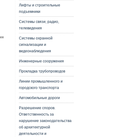
Лифты и строительные
подъемники
Системы связи, радио,
телевидения
ия
Системы охранной
сигнализации и
видеонаблюдения
Инженерные сооружения
Прокладка трубопроводов
Линии промышленного и
городского транспорта
Автомобильные дороги
Разрешение споров.
Ответственность за
нарушение законодательства
об архитектурной
деятельности и