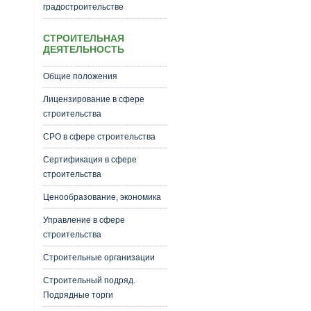
градостроительстве
СТРОИТЕЛЬНАЯ
ДЕЯТЕЛЬНОСТЬ
Общие положения
Лицензирование в сфере
строительства
СРО в сфере строительства
Сертификация в сфере
строительства
Ценообразование, экономика
Управление в сфере
строительства
Строительные организации
Строительный подряд.
Подрядные торги