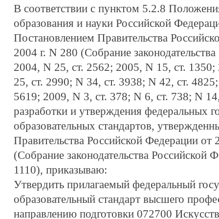
В соответствии с пунктом 5.2.8 Положени
образования и науки Российской Федерац
Постановлением Правительства Российск
2004 г. N 280 (Собрание законодательств
2004, N 25, ст. 2562; 2005, N 15, ст. 1350;
25, ст. 2990; N 34, ст. 3938; N 42, ст. 4825;
5619; 2009, N 3, ст. 378; N 6, ст. 738; N 1
разработки и утверждения федеральных г
образовательных стандартов, утвержден
Правительства Российской Федерации от 2
(Собрание законодательства Российской Фе
1110), приказываю:
Утвердить прилагаемый федеральный гос
образовательный стандарт высшего профе
направлению подготовки 072700 Искусств