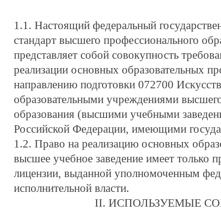
1.1. Настоящий федеральный государстве
стандарт высшего профессионального об
представляет собой совокупность требова
реализации основных образовательных пр
направлению подготовки 072700 Искусств
образовательными учреждениями высшего
образования (высшими учебными заведени
Российской Федерации, имеющими госуда
1.2. Право на реализацию основных обра
высшее учебное заведение имеет только 
лицензии, выданной уполномоченным фе
исполнительной власти.
II. ИСПОЛЬЗУЕМЫЕ С