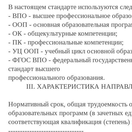
В настоящем стандарте используются сл
- ВПО - высшее профессиональное образо
- ООП - основная образовательная програ
- ОК - общекультурные компетенции;
- ПК - профессиональные компетенции;
- УЦ ООП - учебный цикл основной обра
- ФГОС ВПО - федеральный государствен
стандарт высшего
профессионального образования.
III. ХАРАКТЕРИСТИКА НАПРА
Нормативный срок, общая трудоемкость 
образовательных программ (в зачетных ед
соответствующая квалификация (степень) 
--------------------------------