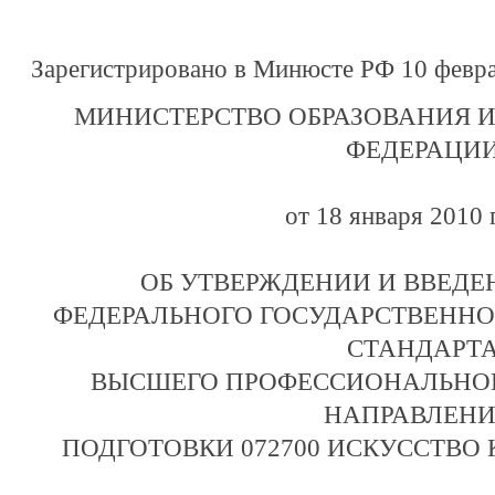
Зарегистрировано в Минюсте РФ 10 февра
МИНИСТЕРСТВО ОБРАЗОВАНИЯ 
ФЕДЕРАЦИ
от 18 января 2010 г
ОБ УТВЕРЖДЕНИИ И ВВЕДЕ
ФЕДЕРАЛЬНОГО ГОСУДАРСТВЕННО
СТАНДАРТ
ВЫСШЕГО ПРОФЕССИОНАЛЬНОГ
НАПРАВЛЕН
ПОДГОТОВКИ 072700 ИСКУССТВО