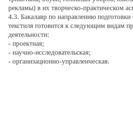
рекламы) в их творческо-практическом ас
4.3. Бакалавр по направлению подготовки
текстиля готовится к следующим видам п
деятельности:
- проектная;
- научно-исследовательская;
- организационно-управленческая.