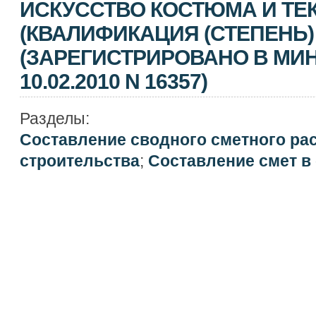
ИСКУССТВО КОСТЮМА И ТЕ
(КВАЛИФИКАЦИЯ (СТЕПЕНЬ) '
(ЗАРЕГИСТРИРОВАНО В МИ
10.02.2010 N 16357)
Разделы:
Составление сводного сметного ра
строительства
;
Составление смет в