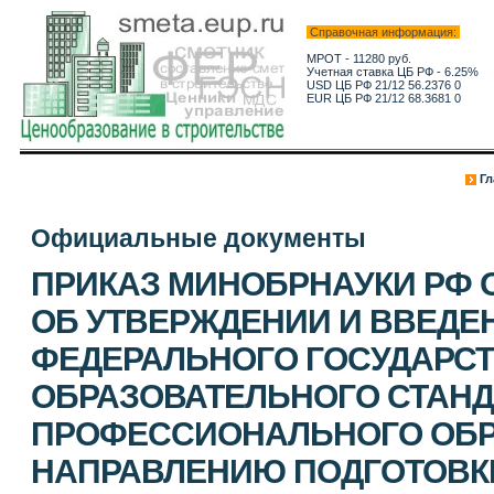
Справочная информация:
МРОТ - 11280 руб.
Учетная ставка ЦБ РФ - 6.25%
USD ЦБ РФ 21/12 56.2376 0
EUR ЦБ РФ 21/12 68.3681 0
Гл
Официальные документы
ПРИКАЗ МИНОБРНАУКИ РФ ОТ 
ОБ УТВЕРЖДЕНИИ И ВВЕДЕ
ФЕДЕРАЛЬНОГО ГОСУДАРС
ОБРАЗОВАТЕЛЬНОГО СТАН
ПРОФЕССИОНАЛЬНОГО ОБР
НАПРАВЛЕНИЮ ПОДГОТОВКИ