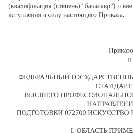
(квалификация (степень) "бакалавр") и вве
вступления в силу настоящего Приказа.
Приказо
и
ФЕДЕРАЛЬНЫЙ ГОСУДАРСТВЕНН
СТАНДАРТ
ВЫСШЕГО ПРОФЕССИОНАЛЬНОГ
НАПРАВЛЕН
ПОДГОТОВКИ 072700 ИСКУССТВО
I. ОБЛАСТЬ ПРИМ