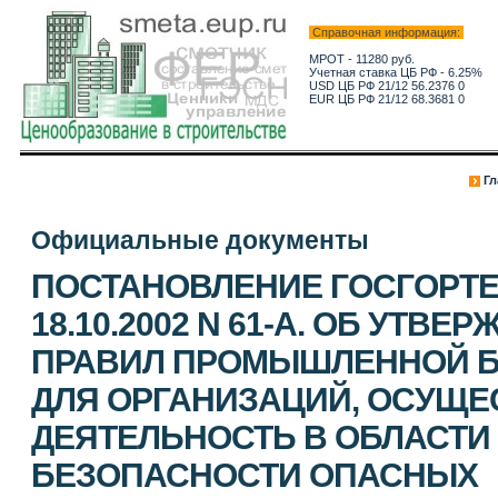
Справочная информация:
МРОТ - 11280 руб.
Учетная ставка ЦБ РФ - 6.25%
USD ЦБ РФ 21/12 56.2376 0
EUR ЦБ РФ 21/12 68.3681 0
Гл
Официальные документы
ПОСТАНОВЛЕНИЕ ГОСГОРТЕ
18.10.2002 N 61-А. ОБ УТВ
ПРАВИЛ ПРОМЫШЛЕННОЙ 
ДЛЯ ОРГАНИЗАЦИЙ, ОСУЩ
ДЕЯТЕЛЬНОСТЬ В ОБЛАСТ
БЕЗОПАСНОСТИ ОПАСНЫХ