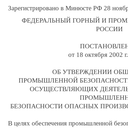
Зарегистрировано в Минюсте РФ 28 ноябр
ФЕДЕРАЛЬНЫЙ ГОРНЫЙ И ПРО
РОССИИ
ПОСТАНОВЛЕ
от 18 октября 2002 г
ОБ УТВЕРЖДЕНИИ ОБ
ПРОМЫШЛЕННОЙ БЕЗОПАСНОСТИ
ОСУЩЕСТВЛЯЮЩИХ ДЕЯТЕЛЬ
ПРОМЫШЛЕН
БЕЗОПАСНОСТИ ОПАСНЫХ ПРОИЗВ
В целях обеспечения промышленной безо