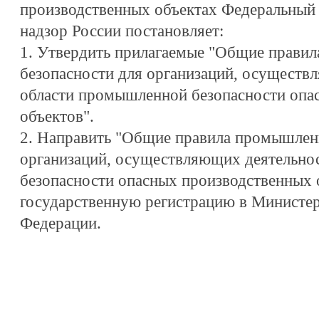
производственных объектах Федеральны
надзор России постановляет:
1. Утвердить прилагаемые "Общие прави
безопасности для организаций, осуществ
области промышленной безопасности опа
объектов".
2. Направить "Общие правила промышлен
организаций, осуществляющих деятельно
безопасности опасных производственных 
государственную регистрацию в Министе
Федерации.