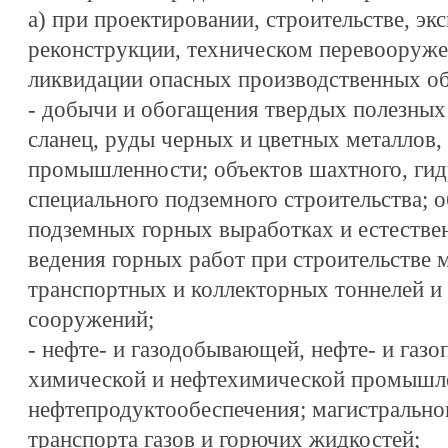
а) при проектировании, строительстве, эк
реконструкции, техническом перевооруже
ликвидации опасных производственных об
- добычи и обогащения твердых полезных
сланец, руды черных и цветных металлов,
промышленности; объектов шахтного, гид
специального подземного строительства; 
подземных горных выработках и естестве
ведения горных работ при строительстве 
транспортных и коллекторных тоннелей и
сооружений;
- нефте- и газодобывающей, нефте- и газ
химической и нефтехимической промышл
нефтепродуктообеспечения; магистрально
транспорта газов и горючих жидкостей;