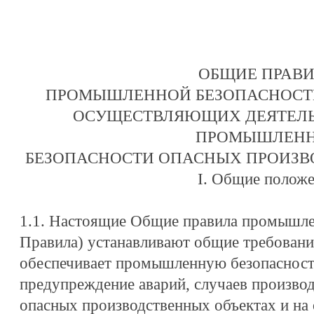
ОБЩИЕ ПРАВ
ПРОМЫШЛЕННОЙ БЕЗОПАСНОСТИ
ОСУЩЕСТВЛЯЮЩИХ ДЕЯТЕЛЬ
ПРОМЫШЛЕН
БЕЗОПАСНОСТИ ОПАСНЫХ ПРОИЗВ
I. Общие полож
1.1. Настоящие Общие правила промышлен
Правила) устанавливают общие требовани
обеспечивает промышленную безопасность
предупреждение аварий, случаев производ
опасных производственных объектах и на 