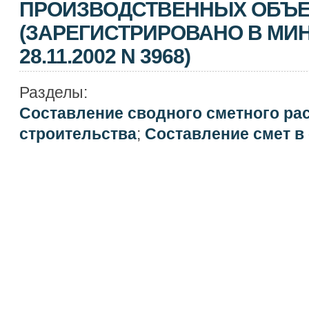
ПРОИЗВОДСТВЕННЫХ ОБЪЕ
(ЗАРЕГИСТРИРОВАНО В МИ
28.11.2002 N 3968)
Разделы:
Составление сводного сметного ра
строительства
;
Составление смет в