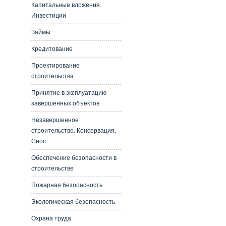
Капитальные вложения.
Инвестиции
Займы
Кредитование
Проектирование
строительства
Принятие в эксплуатацию
завершенных объектов
Незавершенное
строительство. Консервация.
Снос
Обеспечение безопасности в
строительстве
Пожарная безопасность
Экологическая безопасность
Охрана труда