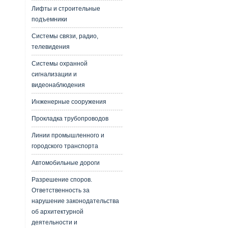
Лифты и строительные
подъемники
Системы связи, радио,
телевидения
Системы охранной
сигнализации и
видеонаблюдения
Инженерные сооружения
Прокладка трубопроводов
Линии промышленного и
городского транспорта
Автомобильные дороги
Разрешение споров.
Ответственность за
нарушение законодательства
об архитектурной
деятельности и