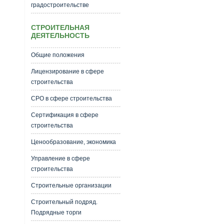
градостроительстве
СТРОИТЕЛЬНАЯ
ДЕЯТЕЛЬНОСТЬ
Общие положения
Лицензирование в сфере
строительства
СРО в сфере строительства
Сертификация в сфере
строительства
Ценообразование, экономика
Управление в сфере
строительства
Строительные организации
Строительный подряд.
Подрядные торги