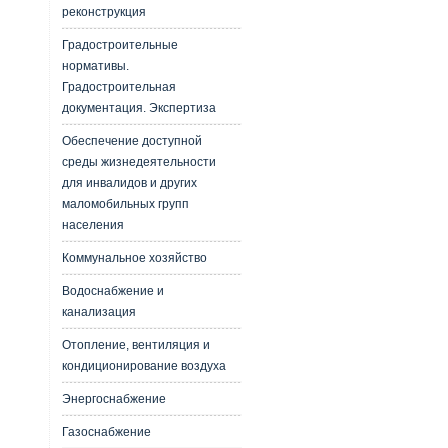
реконструкция
Градостроительные
нормативы.
Градостроительная
документация. Экспертиза
Обеспечение доступной
среды жизнедеятельности
для инвалидов и других
маломобильных групп
населения
Коммунальное хозяйство
Водоснабжение и
канализация
Отопление, вентиляция и
кондиционирование воздуха
Энергоснабжение
Газоснабжение