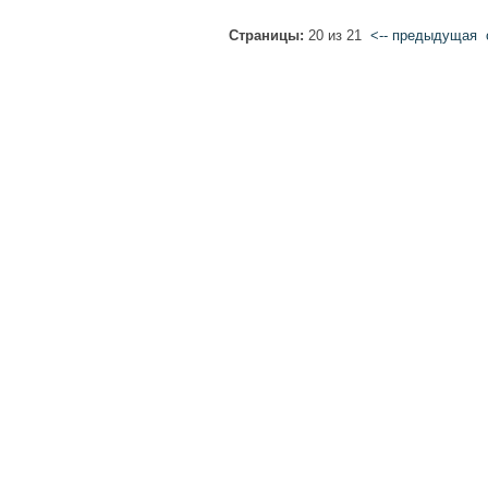
Страницы:
20 из 21
<-- предыдущая