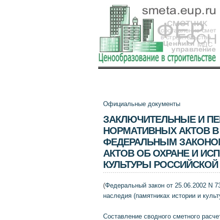
Официальные документы
ЗАКЛЮЧИТЕЛЬНЫЕ И ПЕ
НОРМАТИВНЫХ АКТОВ В
ФЕДЕРАЛЬНЫМ ЗАКОНОМ
АКТОВ ОБ ОХРАНЕ И ИС
КУЛЬТУРЫ РОССИЙСКОЙ
(
Федеральный закон от 25.06.2002 N 73-
наследия (памятниках истории и культ
Составление сводного сметного расче