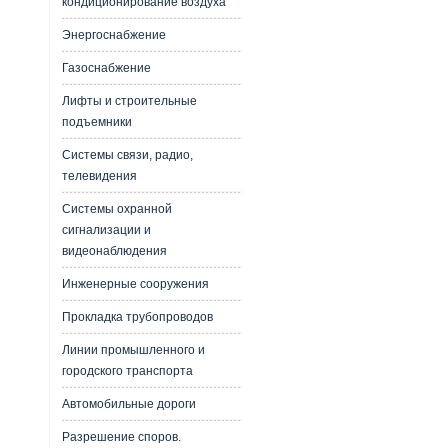
кондиционирование воздуха
Энергоснабжение
Газоснабжение
Лифты и строительные
подъемники
Системы связи, радио,
телевидения
Системы охранной
сигнализации и
видеонаблюдения
Инженерные сооружения
Прокладка трубопроводов
Линии промышленного и
городского транспорта
Автомобильные дороги
Разрешение споров.