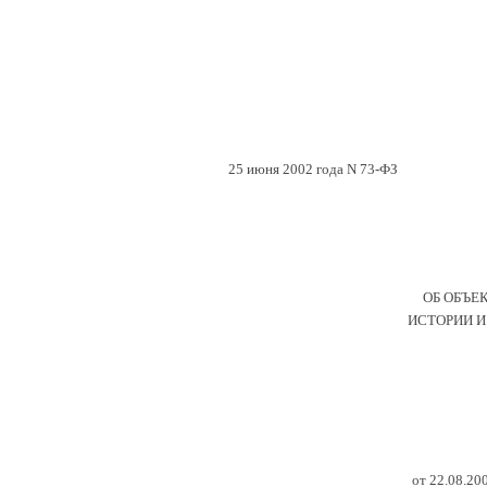
25 июня 2002 года N 73-ФЗ
ОБ ОБЪЕ
ИСТОРИИ И
от 22.08.20