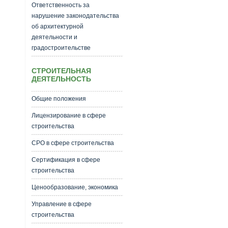
Ответственность за
нарушение законодательства
об архитектурной
деятельности и
градостроительстве
СТРОИТЕЛЬНАЯ
ДЕЯТЕЛЬНОСТЬ
Общие положения
Лицензирование в сфере
строительства
СРО в сфере строительства
Сертификация в сфере
строительства
Ценообразование, экономика
Управление в сфере
строительства