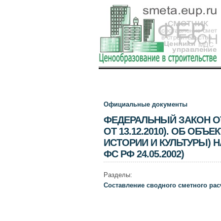
Официальные документы
ФЕДЕРАЛЬНЫЙ ЗАКОН ОТ 25
ОТ 13.12.2010). ОБ ОБ
ИСТОРИИ И КУЛЬТУРЫ) 
ФС РФ 24.05.2002)
Разделы:
Составление сводного сметного рас