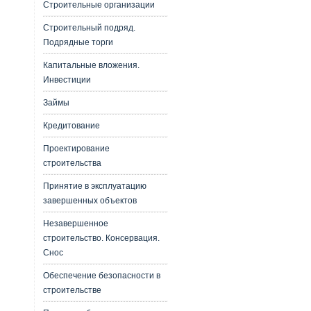
Строительные организации
Строительный подряд.
Подрядные торги
Капитальные вложения.
Инвестиции
Займы
Кредитование
Проектирование
строительства
Принятие в эксплуатацию
завершенных объектов
Незавершенное
строительство. Консервация.
Снос
Обеспечение безопасности в
строительстве