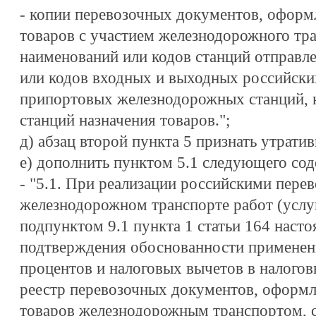
- копии перевозочных документов, оформ
товаров с участием железнодорожного тра
наименований или кодов станций отправл
или кодов входных и выходных российски
припортовых железнодорожных станций, 
станций назначения товаров.";
д) абзац второй пункта 5 признать утрати
е) дополнить пунктом 5.1 следующего со
- "5.1. При реализации российскими пере
железнодорожном транспорте работ (услу
подпунктом 9.1 пункта 1 статьи 164 насто
подтверждения обоснованности применени
процентов и налоговых вычетов в налогов
реестр перевозочных документов, оформл
товаров железнодорожным транспортом, с