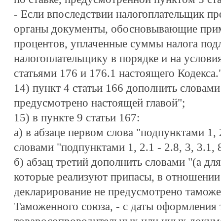
- Если впоследствии налогоплательщик пр
органы документы, обосновывающие прим
процентов, уплаченные суммы налога по
налогоплательщику в порядке и на услови
статьями 176 и 176.1 настоящего Кодекса."
14) пункт 4 статьи 166 дополнить словами 
предусмотрено настоящей главой";
15) в пункте 9 статьи 167:
а) в абзаце первом слова "подпунктами 1, 2.
словами "подпунктами 1, 2.1 - 2.8, 3, 3.1, 8
б) абзац третий дополнить словами "(а дл
которые реализуют припасы, в отношени
декларирование не предусмотрено тамож
Таможенного союза, - с даты оформления