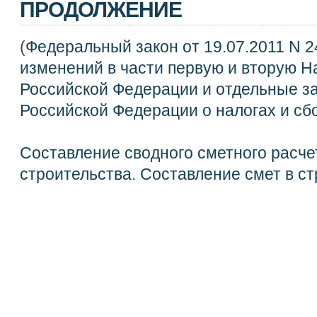
ПРОДОЛЖЕНИЕ
(
Федеральный закон от 19.07.2011 N 2
изменений в части первую и вторую Н
Российской Федерации и отдельные з
Российской Федерации о налогах и сб
Составление сводного сметного расче
строительства
.
Составление смет в ст