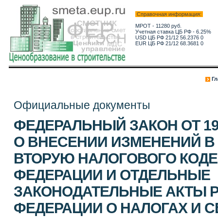
Справочная информация:
МРОТ - 11280 руб.
Учетная ставка ЦБ РФ - 6.25%
USD ЦБ РФ 21/12 56.2376 0
EUR ЦБ РФ 21/12 68.3681 0
Гл
Официальные документы
ФЕДЕРАЛЬНЫЙ ЗАКОН ОТ 19.0
О ВНЕСЕНИИ ИЗМЕНЕНИЙ В
ВТОРУЮ НАЛОГОВОГО КОД
ФЕДЕРАЦИИ И ОТДЕЛЬНЫЕ
ЗАКОНОДАТЕЛЬНЫЕ АКТЫ 
ФЕДЕРАЦИИ О НАЛОГАХ И С