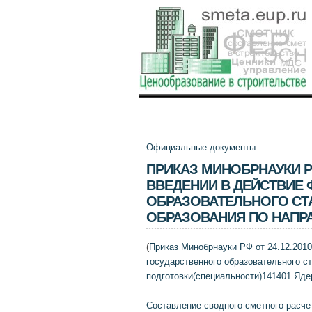
Официальные документы
ПРИКАЗ МИНОБРНАУКИ РФ 
ВВЕДЕНИИ В ДЕЙСТВИЕ
ОБРАЗОВАТЕЛЬНОГО С
ОБРАЗОВАНИЯ ПО НАПР
(
Приказ Минобрнауки РФ от 24.12.2010
государственного образовательного с
подготовки(специальности)141401 Яде
Составление сводного сметного расче