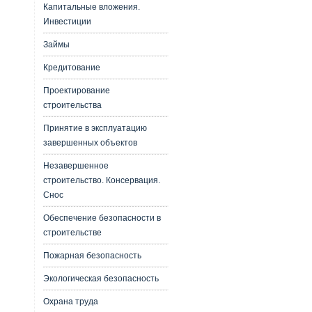
Капитальные вложения.
Инвестиции
Займы
Кредитование
Проектирование
строительства
Принятие в эксплуатацию
завершенных объектов
Незавершенное
строительство. Консервация.
Снос
Обеспечение безопасности в
строительстве
Пожарная безопасность
Экологическая безопасность
Охрана труда