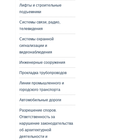
Лифты и строительные
подъемники
Системы связи, радио,
телевидения
Системы охранной
сигнализации и
видеонаблюдения
Инженерные сооружения
Прокладка трубопроводов
Линии промышленного и
городского транспорта
Автомобильные дороги
Разрешение споров.
Ответственность за
нарушение законодательства
об архитектурной
деятельности и