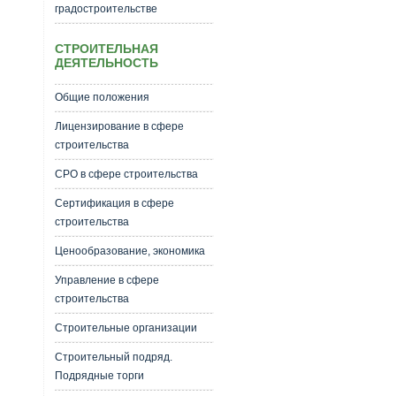
градостроительстве
СТРОИТЕЛЬНАЯ
ДЕЯТЕЛЬНОСТЬ
Общие положения
Лицензирование в сфере
строительства
СРО в сфере строительства
Сертификация в сфере
строительства
Ценообразование, экономика
Управление в сфере
строительства
Строительные организации
Строительный подряд.
Подрядные торги