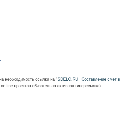
а необходимость ссылки на "
SDELO.RU | Составление смет в
 on-line проектов обязательна активная гиперссылка)