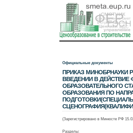
Официальные документы
ПРИКАЗ МИНОБРНАУКИ РФ 
ВВЕДЕНИИ В ДЕЙСТВИЕ
ОБРАЗОВАТЕЛЬНОГО С
ОБРАЗОВАНИЯ ПО НАПР
ПОДГОТОВКИ(СПЕЦИАЛЬ
СЦЕНОГРАФИЯ(КВАЛИФИК
(Зарегистрировано в Минюсте РФ 15.02
Разделы: