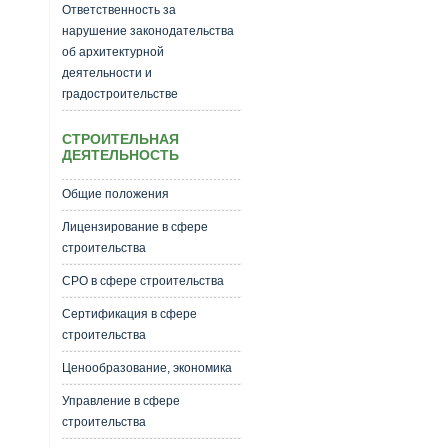
Ответственность за
нарушение законодательства
об архитектурной
деятельности и
градостроительстве
СТРОИТЕЛЬНАЯ
ДЕЯТЕЛЬНОСТЬ
Общие положения
Лицензирование в сфере
строительства
СРО в сфере строительства
Сертификация в сфере
строительства
Ценообразование, экономика
Управление в сфере
строительства