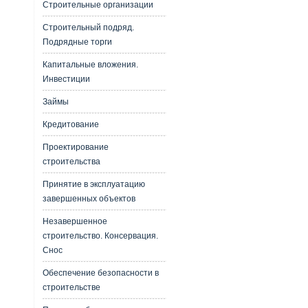
Строительные организации
Строительный подряд.
Подрядные торги
Капитальные вложения.
Инвестиции
Займы
Кредитование
Проектирование
строительства
Принятие в эксплуатацию
завершенных объектов
Незавершенное
строительство. Консервация.
Снос
Обеспечение безопасности в
строительстве