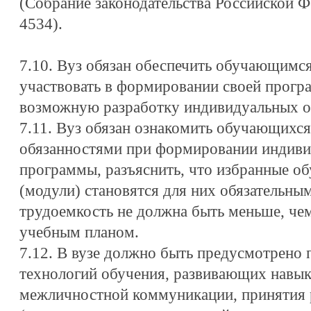
(Собрание законодательства Российской Фе
4534).
7.10. Вуз обязан обеспечить обучающимс
участвовать в формировании своей прогр
возможную разработку индивидуальных о
7.11. Вуз обязан ознакомить обучающихся
обязанностями при формировании индиви
программы, разъяснить, что избранные 
(модули) становятся для них обязательны
трудоемкость не должна быть меньше, че
учебным планом.
7.12. В вузе должно быть предусмотрено
технологий обучения, развивающих навык
межличностной коммуникации, принятия р