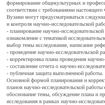
формирование общекультурных и професс
соответствии с требованиями настоящег
Вузами могут предусматриваться следую
и контроля научно-исследовательской ра
- планирование научно-исследовательско
ознакомление с тематикой исследовательск
выбор темы исследования, написание рефе
- проведение научно-исследовательской р
- корректировка плана проведения научно
- составление отчета о научно-исследовате
- публичная защита выполненной работы.
Основной формой планирования и коррек
планов научно-исследовательской работы
обоснование темы, обсуждение плана и п
исследования в рамках научно-исследоват