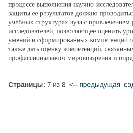
процессе выполнения научно-исследовател
защиты ее результатов должно проводить
учебных структурах вуза с привлечением 
исследователей, позволяющее оценить ур
умений и сформированных компетенций 
также дать оценку компетенций, связанн
профессионального мировоззрения и опре
Страницы:
7 из 8
<-- предыдущая
cо