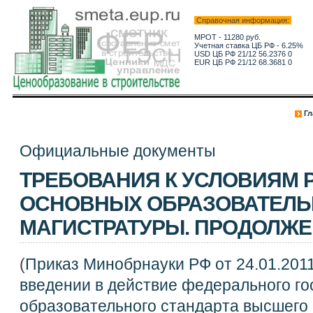
Справочная информация:
МРОТ - 11280 руб.
Учетная ставка ЦБ РФ - 6.25%
USD ЦБ РФ 21/12 56.2376 0
EUR ЦБ РФ 21/12 68.3681 0
Гл
Официальные документы
ТРЕБОВАНИЯ К УСЛОВИЯМ 
ОСНОВНЫХ ОБРАЗОВАТЕЛЬ
МАГИСТРАТУРЫ. ПРОДОЛЖ
(
Приказ Минобрнауки РФ от 24.01.2011
введении в действие федерального го
образовательного стандарта высшего