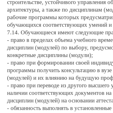
строительстве, устойчивого управления 
архитектуры, а также по дисциплинам (мо
рабочие программы которых предусматри
обучающихся соответствующих умений и 
7.14. Обучающиеся имеют следующие прав
- право в пределах объема учебного време
дисциплин (модулей) по выбору, предус
конкретные дисциплины (модули);
- право при формировании своей индивид
программы получить консультацию в вузе
(модулей) и их влиянию на будущую проф
- право при переводе из другого высшего 
наличии соответствующих документов на 
дисциплин (модулей) на основании аттест
- обязанность выполнять в установленные 