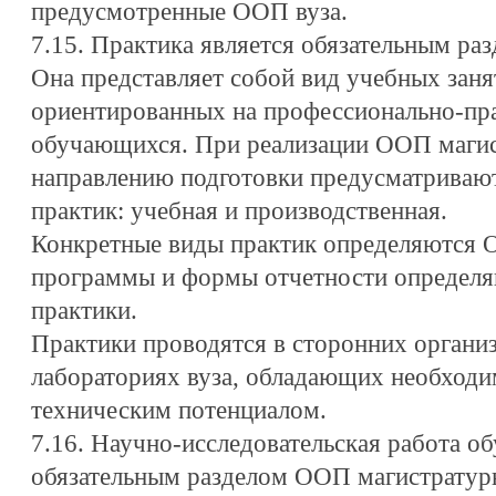
предусмотренные ООП вуза.
7.15. Практика является обязательным р
Она представляет собой вид учебных заня
ориентированных на профессионально-пр
обучающихся. При реализации ООП магис
направлению подготовки предусматриваю
практик: учебная и производственная.
Конкретные виды практик определяются О
программы и формы отчетности определя
практики.
Практики проводятся в сторонних организ
лабораториях вуза, обладающих необход
техническим потенциалом.
7.16. Научно-исследовательская работа о
обязательным разделом ООП магистратуры